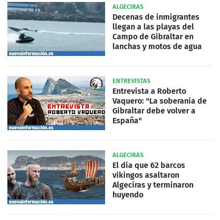
ALGECIRAS
Decenas de inmigrantes
llegan a las playas del
Campo de Gibraltar en
lanchas y motos de agua
ENTREVISTAS
Entrevista a Roberto
Vaquero: "La soberanía de
Gibraltar debe volver a
España"
ALGECIRAS
El día que 62 barcos
vikingos asaltaron
Algeciras y terminaron
huyendo