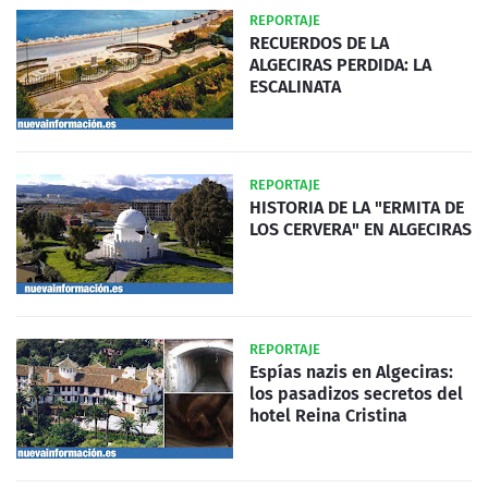
REPORTAJE
RECUERDOS DE LA
ALGECIRAS PERDIDA: LA
ESCALINATA
REPORTAJE
HISTORIA DE LA "ERMITA DE
LOS CERVERA" EN ALGECIRAS
REPORTAJE
Espías nazis en Algeciras:
los pasadizos secretos del
hotel Reina Cristina