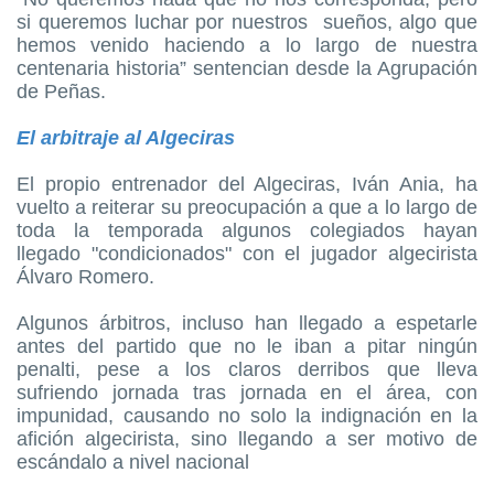
si queremos luchar por nuestros
sueños, algo que
hemos venido haciendo a lo largo de nuestra
centenaria historia” sentencian desde la Agrupación
de Peñas.
El arbitraje al Algeciras
El propio entrenador del Algeciras, Iván Ania, ha
vuelto a reiterar su preocupación a que a lo largo de
toda la temporada algunos colegiados hayan
llegado "condicionados" con el jugador algecirista
Álvaro Romero.
Algunos árbitros, incluso han llegado a espetarle
antes del partido que no le iban a pitar ningún
penalti, pese a los claros derribos que lleva
sufriendo jornada tras jornada en el área, con
impunidad, causando no solo la indignación en la
afición algecirista, sino llegando a ser motivo de
escándalo a nivel nacional