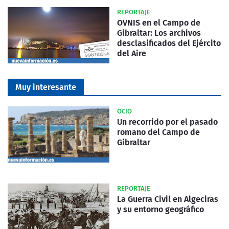
REPORTAJE
OVNIS en el Campo de
Gibraltar: Los archivos
desclasificados del Ejército
del Aire
Muy interesante
OCIO
Un recorrido por el pasado
romano del Campo de
Gibraltar
REPORTAJE
La Guerra Civil en Algeciras
y su entorno geográfico