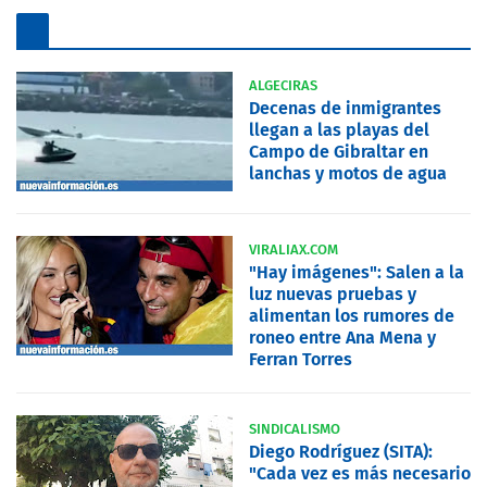
ALGECIRAS
Decenas de inmigrantes
llegan a las playas del
Campo de Gibraltar en
lanchas y motos de agua
VIRALIAX.COM
"Hay imágenes": Salen a la
luz nuevas pruebas y
alimentan los rumores de
roneo entre Ana Mena y
Ferran Torres
SINDICALISMO
Diego Rodríguez (SITA):
"Cada vez es más necesario