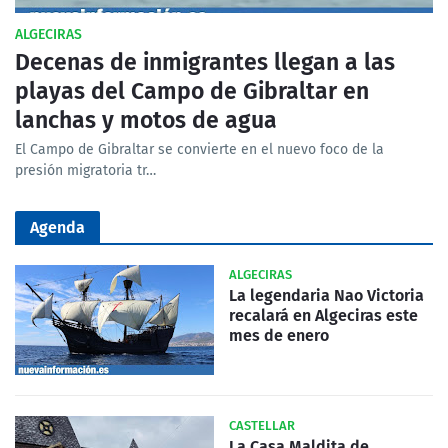
ALGECIRAS
Decenas de inmigrantes llegan a las
playas del Campo de Gibraltar en
lanchas y motos de agua
El Campo de Gibraltar se convierte en el nuevo foco de la
presión migratoria tr…
Agenda
ALGECIRAS
La legendaria Nao Victoria
recalará en Algeciras este
mes de enero
CASTELLAR
La Casa Maldita de