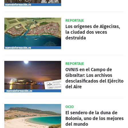
REPORTAJE
Los orígenes de Algeciras,
la ciudad dos veces
destruida
REPORTAJE
OVNIS en el Campo de
Gibraltar: Los archivos
desclasificados del Ejército
del Aire
OCIO
El sendero de la duna de
Bolonia, uno de los mejores
del mundo