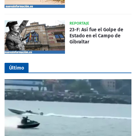
REPORTAJE
23-F: Así fue el Golpe de
Estado en el Campo de
Gibraltar
Último