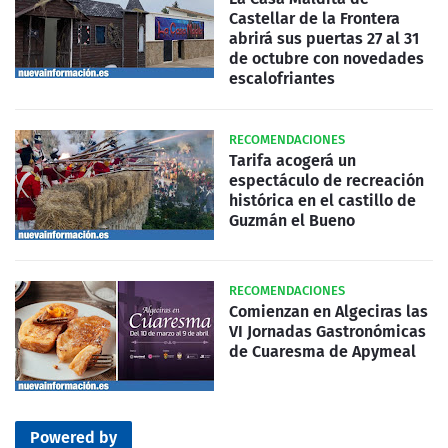
Castellar de la Frontera
abrirá sus puertas 27 al 31
de octubre con novedades
escalofriantes
RECOMENDACIONES
Tarifa acogerá un
espectáculo de recreación
histórica en el castillo de
Guzmán el Bueno
RECOMENDACIONES
Comienzan en Algeciras las
VI Jornadas Gastronómicas
de Cuaresma de Apymeal
Powered by