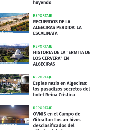
huyendo
REPORTAJE
RECUERDOS DE LA
ALGECIRAS PERDIDA: LA
ESCALINATA
REPORTAJE
HISTORIA DE LA "ERMITA DE
LOS CERVERA" EN
ALGECIRAS
REPORTAJE
Espías nazis en Algeciras:
los pasadizos secretos del
hotel Reina Cristina
REPORTAJE
OVNIS en el Campo de
Gibraltar: Los archivos
desclasificados del