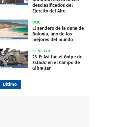
desclasificados del
Ejército del Aire
OCIO
El sendero de la duna de
Bolonia, uno de los
mejores del mundo
REPORTAJE
23-F: Así fue el Golpe de
Estado en el Campo de
Gibraltar
Último