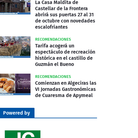
La Casa Maldita de
Castellar de la Frontera
abrirá sus puertas 27 al 31
de octubre con novedades
escalofriantes
RECOMENDACIONES
Tarifa acogerá un
espectáculo de recreación
histórica en el castillo de
Guzmán el Bueno
RECOMENDACIONES
Comienzan en Algeciras las
VI Jornadas Gastronómicas
de Cuaresma de Apymeal
Powered by