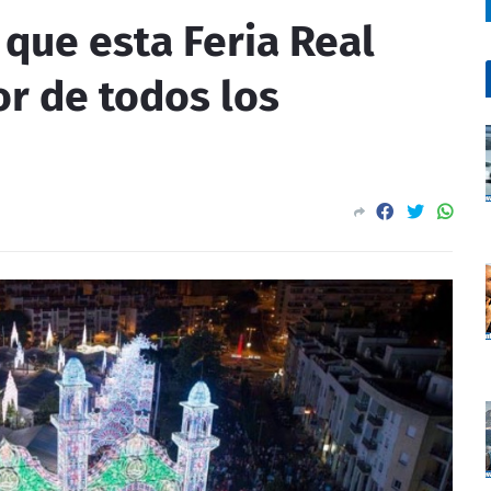
 que esta Feria Real
or de todos los