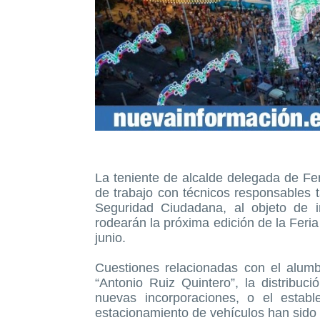
La teniente de alcalde delegada de Fe
de trabajo con técnicos responsables
Seguridad Ciudadana, al objeto de i
rodearán la próxima edición de la Feria
junio.
Cuestiones relacionadas con el alumb
“Antonio Ruiz Quintero”, la distribuc
nuevas incorporaciones, o el establ
estacionamiento de vehículos han sido