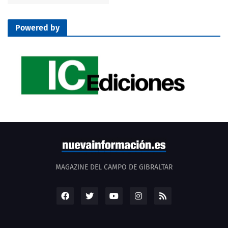
Powered by
MAGAZINE DEL CAMPO DE GIBRALTAR