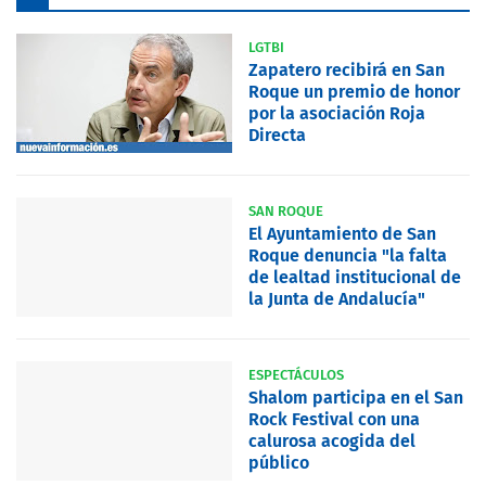
LGTBI
Zapatero recibirá en San
Roque un premio de honor
por la asociación Roja
Directa
SAN ROQUE
El Ayuntamiento de San
Roque denuncia "la falta
de lealtad institucional de
la Junta de Andalucía"
ESPECTÁCULOS
Shalom participa en el San
Rock Festival con una
calurosa acogida del
público