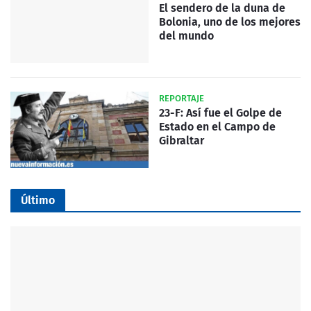
El sendero de la duna de
Bolonia, uno de los mejores
del mundo
REPORTAJE
23-F: Así fue el Golpe de
Estado en el Campo de
Gibraltar
Último