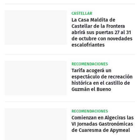
CASTELLAR
La Casa Maldita de
Castellar de la Frontera
abrirá sus puertas 27 al 31
de octubre con novedades
escalofriantes
RECOMENDACIONES
Tarifa acogerá un
espectáculo de recreación
histórica en el castillo de
Guzmán el Bueno
RECOMENDACIONES
Comienzan en Algeciras las
VI Jornadas Gastronómicas
de Cuaresma de Apymeal