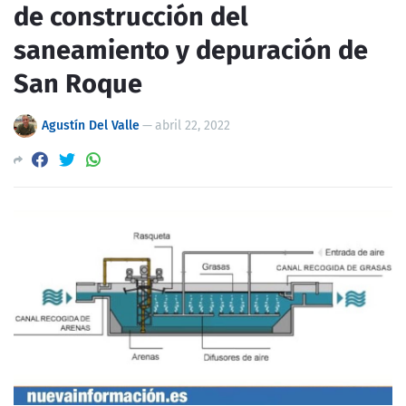
de construcción del
saneamiento y depuración de
San Roque
Agustín Del Valle
—
abril 22, 2022