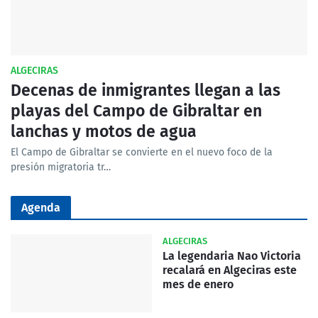
ALGECIRAS
Decenas de inmigrantes llegan a las
playas del Campo de Gibraltar en
lanchas y motos de agua
El Campo de Gibraltar se convierte en el nuevo foco de la
presión migratoria tr…
Agenda
ALGECIRAS
La legendaria Nao Victoria
recalará en Algeciras este
mes de enero