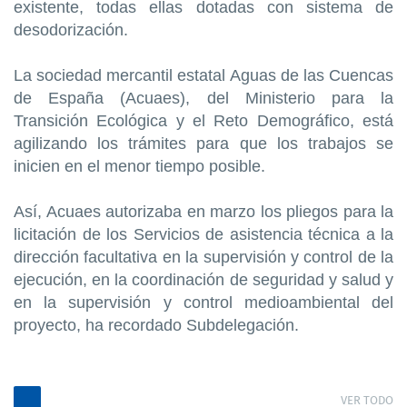
existente, todas ellas dotadas con sistema de
desodorización.
La sociedad mercantil estatal Aguas de las Cuencas
de España (Acuaes), del Ministerio para la
Transición Ecológica y el Reto Demográfico, está
agilizando los trámites para que los trabajos se
inicien en el menor tiempo posible.
Así, Acuaes autorizaba en marzo los pliegos para la
licitación de los Servicios de asistencia técnica a la
dirección facultativa en la supervisión y control de la
ejecución, en la coordinación de seguridad y salud y
en la supervisión y control medioambiental del
proyecto, ha recordado Subdelegación.
VER TODO