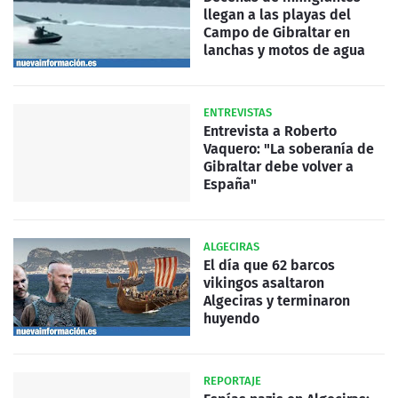
llegan a las playas del
Campo de Gibraltar en
lanchas y motos de agua
ENTREVISTAS
Entrevista a Roberto
Vaquero: "La soberanía de
Gibraltar debe volver a
España"
ALGECIRAS
El día que 62 barcos
vikingos asaltaron
Algeciras y terminaron
huyendo
REPORTAJE