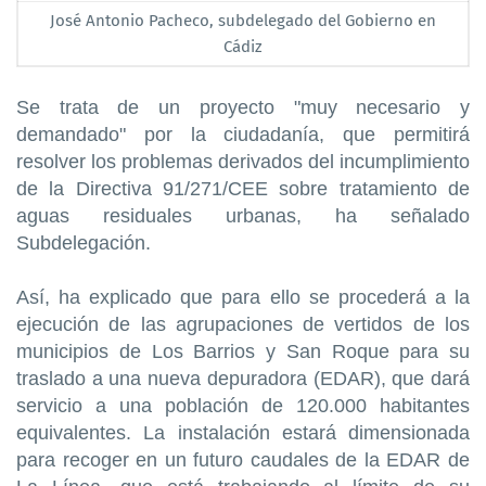
José Antonio Pacheco, subdelegado del Gobierno en
Cádiz
Se trata de un proyecto "muy necesario y
demandado" por la ciudadanía, que permitirá
resolver los problemas derivados del incumplimiento
de la Directiva 91/271/CEE sobre tratamiento de
aguas residuales urbanas, ha señalado
Subdelegación.
Así, ha explicado que para ello se procederá a la
ejecución de las agrupaciones de vertidos de los
municipios de Los Barrios y San Roque para su
traslado a una nueva depuradora (EDAR), que dará
servicio a una población de 120.000 habitantes
equivalentes. La instalación estará dimensionada
para recoger en un futuro caudales de la EDAR de