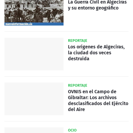
La Guerra Civil en Algeciras
y su entorno geográfico
REPORTAJE
Los orígenes de Algeciras,
la ciudad dos veces
destruida
REPORTAJE
OVNIS en el Campo de
Gibraltar: Los archivos
desclasificados del Ejército
del Aire
OCIO