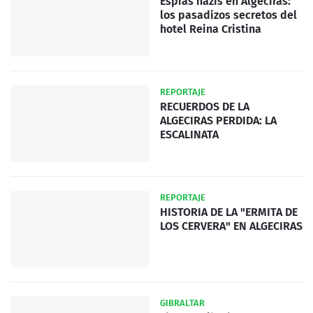
Espías nazis en Algeciras:
los pasadizos secretos del
hotel Reina Cristina
REPORTAJE
RECUERDOS DE LA
ALGECIRAS PERDIDA: LA
ESCALINATA
REPORTAJE
HISTORIA DE LA "ERMITA DE
LOS CERVERA" EN ALGECIRAS
GIBRALTAR