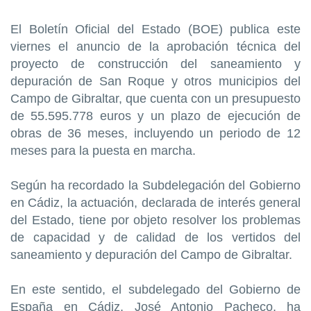
El Boletín Oficial del Estado (BOE) publica este
viernes el anuncio de la aprobación técnica del
proyecto de construcción del saneamiento y
depuración de San Roque y otros municipios del
Campo de Gibraltar, que cuenta con un presupuesto
de 55.595.778 euros y un plazo de ejecución de
obras de 36 meses, incluyendo un periodo de 12
meses para la puesta en marcha.
Según ha recordado la Subdelegación del Gobierno
en Cádiz, la actuación, declarada de interés general
del Estado, tiene por objeto resolver los problemas
de capacidad y de calidad de los vertidos del
saneamiento y depuración del Campo de Gibraltar.
En este sentido, el subdelegado del Gobierno de
España en Cádiz, José Antonio Pacheco, ha