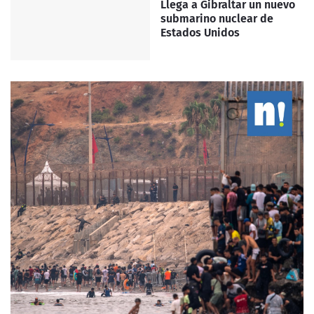
Llega a Gibraltar un nuevo
submarino nuclear de
Estados Unidos