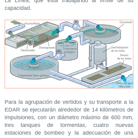
La Línea, que está trabajando al límite de su
capacidad.
Para la agrupación de vertidos y su transporte a la
EDAR se ejecutarán alrededor de 14 kilómetros de
impulsiones, con un diámetro máximo de 600 mm,
tres tanques de tormentas, cuatro nuevas
estaciones de bombeo y la adecuación de una