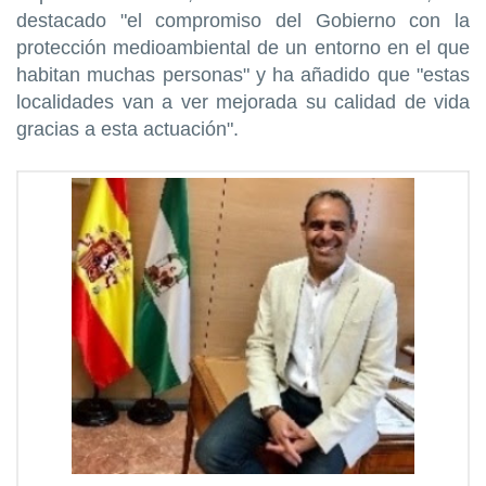
destacado "el compromiso del Gobierno con la
protección medioambiental de un entorno en el que
habitan muchas personas" y ha añadido que "estas
localidades van a ver mejorada su calidad de vida
gracias a esta actuación".