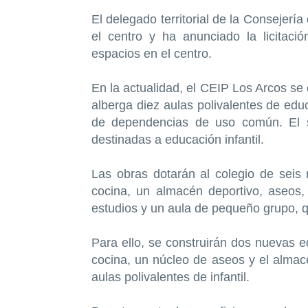
El delegado territorial de la Consejer
el centro y ha anunciado la licitaci
espacios en el centro.
En la actualidad, el CEIP Los Arcos se 
alberga diez aulas polivalentes de educ
de dependencias de uso común. El se
destinadas a educación infantil.
Las obras dotarán al colegio de seis
cocina, un almacén deportivo, aseos,
estudios y un aula de pequeño grupo, 
Para ello, se construirán dos nuevas e
cocina, un núcleo de aseos y el almacé
aulas polivalentes de infantil.