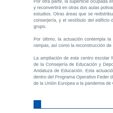
Por otra parte, la superficie ocupada 
y reconvertirá en otras dos aulas poliv
estudios. Otras áreas que se redistribui
conserjería, y el vestíbulo del edificio
grupo.
Por último, la actuación contempla l
rampas, así como la reconstrucción de l
La ampliación de este centro escolar f
de la Consejería de Educación y Depor
Andaluza de Educación. Esta actuació
dentro del Programa Operativo Feder d
de la Unión Europea a la pandemia de 