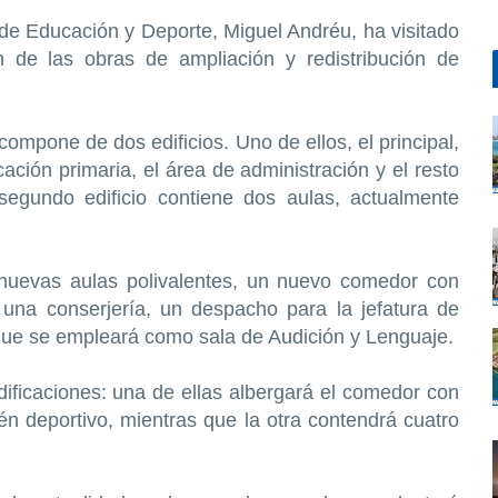
ía de Educación y Deporte, Miguel Andréu,
ha visitado
ón de las obras de ampliación y redistribución de
compone de dos edificios. Uno de ellos, el principal,
ación primaria, el área de administración y el resto
gundo edificio contiene dos aulas, actualmente
 nuevas aulas polivalentes, un nuevo comedor con
 una conserjería, un despacho para la jefatura de
que se empleará como sala de Audición y Lenguaje.
dificaciones: una de ellas albergará el comedor con
n deportivo, mientras que la otra contendrá cuatro