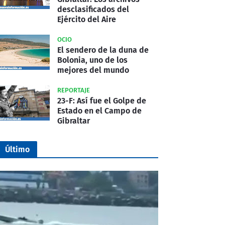
desclasificados del
Ejército del Aire
OCIO
El sendero de la duna de
Bolonia, uno de los
mejores del mundo
REPORTAJE
23-F: Así fue el Golpe de
Estado en el Campo de
Gibraltar
Último