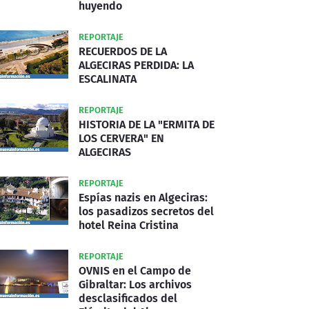
huyendo
REPORTAJE
RECUERDOS DE LA
ALGECIRAS PERDIDA: LA
ESCALINATA
REPORTAJE
HISTORIA DE LA "ERMITA DE
LOS CERVERA" EN
ALGECIRAS
REPORTAJE
Espías nazis en Algeciras:
los pasadizos secretos del
hotel Reina Cristina
REPORTAJE
OVNIS en el Campo de
Gibraltar: Los archivos
desclasificados del