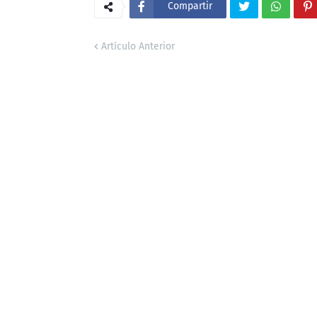
Compartir
Artículo Anterior