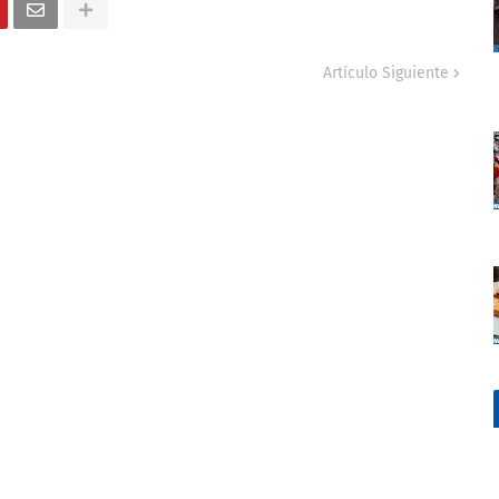
Artículo Siguiente