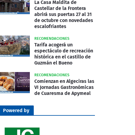
La Casa Maldita de
Castellar de la Frontera
abrirá sus puertas 27 al 31
de octubre con novedades
escalofriantes
RECOMENDACIONES
Tarifa acogerá un
espectáculo de recreación
histórica en el castillo de
Guzmán el Bueno
RECOMENDACIONES
Comienzan en Algeciras las
VI Jornadas Gastronómicas
de Cuaresma de Apymeal
Powered by