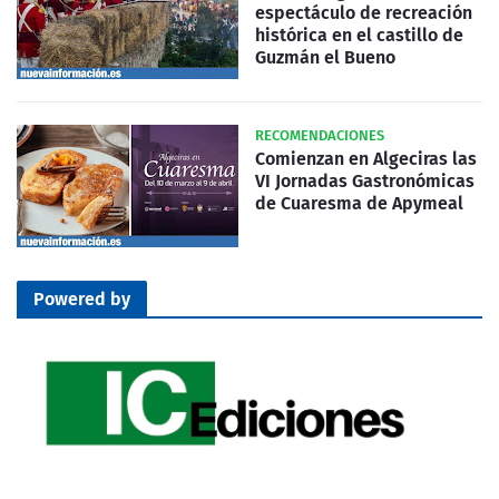
espectáculo de recreación
histórica en el castillo de
Guzmán el Bueno
RECOMENDACIONES
Comienzan en Algeciras las
VI Jornadas Gastronómicas
de Cuaresma de Apymeal
Powered by