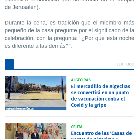
de Jerusalén).
Durante la cena, es tradición que el miembro más
pequeño de la casa pregunte por el significado de la
celebración, con la pregunta: "¿Por qué esta noche
es diferente a las demás?".
VER TODO
ALGECIRAS
El mercadillo de Algeciras
se convertirá en un punto
de vacunación contra el
Covid y la gripe
CEUTA
Encuentro de las 'Casas de