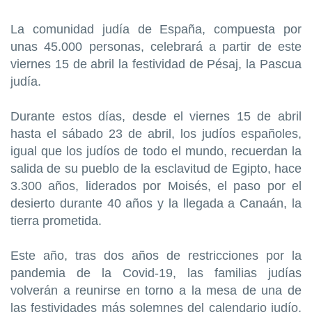
La comunidad judía de España, compuesta por
unas 45.000 personas, celebrará a partir de este
viernes 15 de abril la festividad de Pésaj, la Pascua
judía.
Durante estos días, desde el viernes 15 de abril
hasta el sábado 23 de abril, los judíos españoles,
igual que los judíos de todo el mundo, recuerdan la
salida de su pueblo de la esclavitud de Egipto, hace
3.300 años, liderados por Moisés, el paso por el
desierto durante 40 años y la llegada a Canaán, la
tierra prometida.
Este año, tras dos años de restricciones por la
pandemia de la Covid-19, las familias judías
volverán a reunirse en torno a la mesa de una de
las festividades más solemnes del calendario judío,