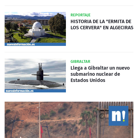
REPORTAJE
HISTORIA DE LA "ERMITA DE
LOS CERVERA" EN ALGECIRAS
GIBRALTAR
Llega a Gibraltar un nuevo
submarino nuclear de
Estados Unidos