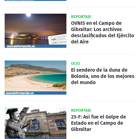
REPORTAJE
OVNIS en el Campo de
Gibraltar: Los archivos
desclasificados del Ejército
del Aire
OCIO
El sendero de la duna de
Bolonia, uno de los mejores
del mundo
REPORTAJE
23-F: Así fue el Golpe de
Estado en el Campo de
Gibraltar