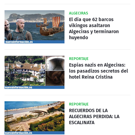
ALGECIRAS
El día que 62 barcos
vikingos asaltaron
Algeciras y terminaron
huyendo
REPORTAJE
Espías nazis en Algeciras:
los pasadizos secretos del
hotel Reina Cristina
REPORTAJE
RECUERDOS DE LA
ALGECIRAS PERDIDA: LA
ESCALINATA