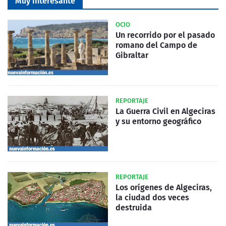
Muy interesante
OCIO
Un recorrido por el pasado
romano del Campo de
Gibraltar
REPORTAJE
La Guerra Civil en Algeciras
y su entorno geográfico
REPORTAJE
Los orígenes de Algeciras,
la ciudad dos veces
destruida