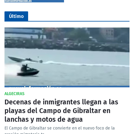
Último
ALGECIRAS
Decenas de inmigrantes llegan a las
playas del Campo de Gibraltar en
lanchas y motos de agua
El Campo de Gibraltar se convierte en el nuevo foco de la