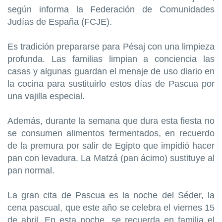
según informa la Federación de Comunidades
Judías de España (FCJE).
Es tradición prepararse para Pésaj con una limpieza
profunda. Las familias limpian a conciencia las
casas y algunas guardan el menaje de uso diario en
la cocina para sustituirlo estos días de Pascua por
una vajilla especial.
Además, durante la semana que dura esta fiesta no
se consumen alimentos fermentados, en recuerdo
de la premura por salir de Egipto que impidió hacer
pan con levadura. La Matzá (pan ácimo) sustituye al
pan normal.
La gran cita de Pascua es la noche del Séder, la
cena pascual, que este año se celebra el viernes 15
de abril. En esta noche, se recuerda en familia el