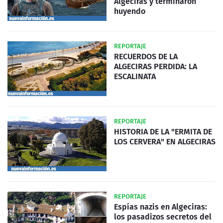
Algeciras y terminaron
huyendo
REPORTAJE
RECUERDOS DE LA
ALGECIRAS PERDIDA: LA
ESCALINATA
REPORTAJE
HISTORIA DE LA "ERMITA DE
LOS CERVERA" EN ALGECIRAS
REPORTAJE
Espías nazis en Algeciras:
los pasadizos secretos del