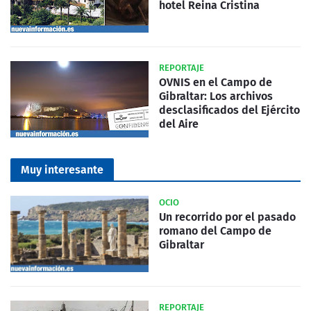
hotel Reina Cristina
REPORTAJE
OVNIS en el Campo de
Gibraltar: Los archivos
desclasificados del Ejército
del Aire
Muy interesante
OCIO
Un recorrido por el pasado
romano del Campo de
Gibraltar
REPORTAJE