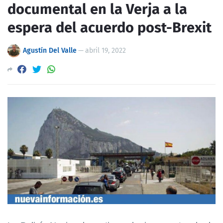
documental en la Verja a la
espera del acuerdo post-Brexit
Agustín Del Valle
—
abril 19, 2022