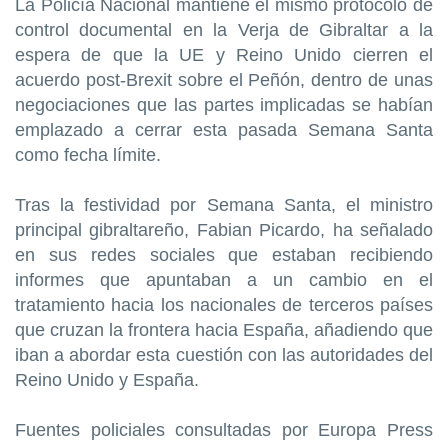
La Policía Nacional mantiene el mismo protocolo de
control documental en la Verja de Gibraltar a la
espera de que la UE y Reino Unido cierren el
acuerdo post-Brexit sobre el Peñón, dentro de unas
negociaciones que las partes implicadas se habían
emplazado a cerrar esta pasada Semana Santa
como fecha límite.
Tras la festividad por Semana Santa, el ministro
principal gibraltareño, Fabian Picardo, ha señalado
en sus redes sociales que estaban recibiendo
informes que apuntaban a un cambio en el
tratamiento hacia los nacionales de terceros países
que cruzan la frontera hacia España, añadiendo que
iban a abordar esta cuestión con las autoridades del
Reino Unido y España.
Fuentes policiales consultadas por Europa Press