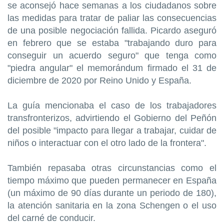
se aconsejó hace semanas a los ciudadanos sobre
las medidas para tratar de paliar las consecuencias
de una posible negociación fallida. Picardo aseguró
en febrero que se estaba "trabajando duro para
conseguir un acuerdo seguro" que tenga como
"piedra angular" el memorándum firmado el 31 de
diciembre de 2020 por Reino Unido y España.
La guía mencionaba el caso de los trabajadores
transfronterizos, advirtiendo el Gobierno del Peñón
del posible "impacto para llegar a trabajar, cuidar de
niños o interactuar con el otro lado de la frontera".
También repasaba otras circunstancias como el
tiempo máximo que pueden permanecer en España
(un máximo de 90 días durante un periodo de 180),
la atención sanitaria en la zona Schengen o el uso
del carné de conducir.