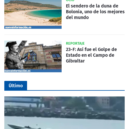
El sendero de la duna de
Bolonia, uno de los mejores
del mundo
REPORTAJE
23-F: Así fue el Golpe de
Estado en el Campo de
Gibraltar
Último