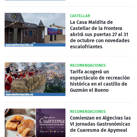
CASTELLAR
La Casa Maldita de
Castellar de la Frontera
abrirá sus puertas 27 al 31
de octubre con novedades
escalofriantes
RECOMENDACIONES
Tarifa acogerá un
espectáculo de recreación
histórica en el castillo de
Guzmán el Bueno
RECOMENDACIONES
Comienzan en Algeciras las
VI Jornadas Gastronómicas
de Cuaresma de Apymeal