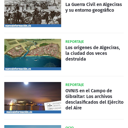
La Guerra Civil en Algeciras
y su entorno geográfico
REPORTAJE
Los orígenes de Algeciras,
la ciudad dos veces
destruida
REPORTAJE
OVNIS en el Campo de
Gibraltar: Los archivos
desclasificados del Ejército
del Aire
OCIO