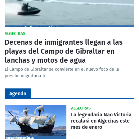
ALGECIRAS
Decenas de inmigrantes llegan a las
playas del Campo de Gibraltar en
lanchas y motos de agua
El Campo de Gibraltar se convierte en el nuevo foco de la
presión migratoria tr…
Agenda
ALGECIRAS
La legendaria Nao Victoria
recalará en Algeciras este
mes de enero