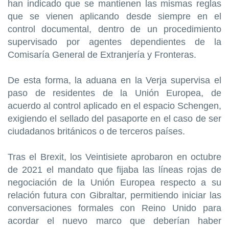
han indicado que se mantienen las mismas reglas
que se vienen aplicando desde siempre en el
control documental, dentro de un procedimiento
supervisado por agentes dependientes de la
Comisaría General de Extranjería y Fronteras.
De esta forma, la aduana en la Verja supervisa el
paso de residentes de la Unión Europea, de
acuerdo al control aplicado en el espacio Schengen,
exigiendo el sellado del pasaporte en el caso de ser
ciudadanos británicos o de terceros países.
Tras el Brexit, los Veintisiete aprobaron en octubre
de 2021 el mandato que fijaba las líneas rojas de
negociación de la Unión Europea respecto a su
relación futura con Gibraltar, permitiendo iniciar las
conversaciones formales con Reino Unido para
acordar el nuevo marco que deberían haber