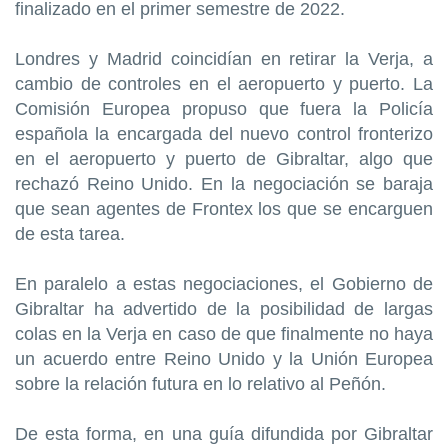
finalizado en el primer semestre de 2022.
Londres y Madrid coincidían en retirar la Verja, a
cambio de controles en el aeropuerto y puerto. La
Comisión Europea propuso que fuera la Policía
española la encargada del nuevo control fronterizo
en el aeropuerto y puerto de Gibraltar, algo que
rechazó Reino Unido. En la negociación se baraja
que sean agentes de Frontex los que se encarguen
de esta tarea.
En paralelo a estas negociaciones, el Gobierno de
Gibraltar ha advertido de la posibilidad de largas
colas en la Verja en caso de que finalmente no haya
un acuerdo entre Reino Unido y la Unión Europea
sobre la relación futura en lo relativo al Peñón.
De esta forma, en una guía difundida por Gibraltar