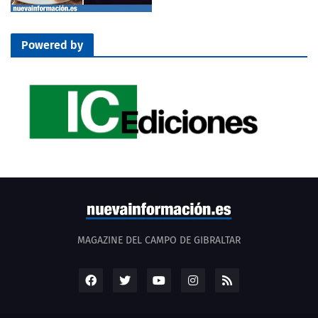
Powered by
MAGAZINE DEL CAMPO DE GIBRALTAR