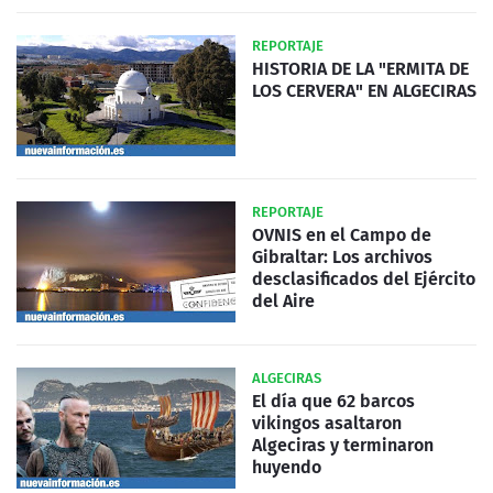
REPORTAJE
HISTORIA DE LA "ERMITA DE
LOS CERVERA" EN ALGECIRAS
REPORTAJE
OVNIS en el Campo de
Gibraltar: Los archivos
desclasificados del Ejército
del Aire
ALGECIRAS
El día que 62 barcos
vikingos asaltaron
Algeciras y terminaron
huyendo