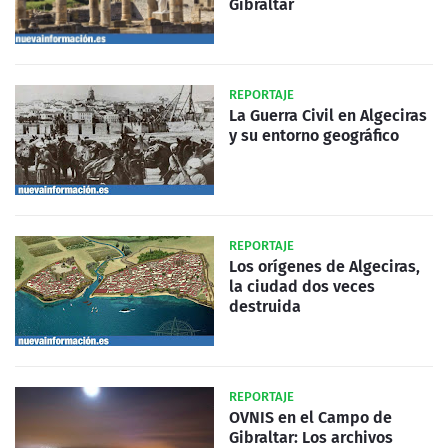
Gibraltar
REPORTAJE
La Guerra Civil en Algeciras
y su entorno geográfico
REPORTAJE
Los orígenes de Algeciras,
la ciudad dos veces
destruida
REPORTAJE
OVNIS en el Campo de
Gibraltar: Los archivos