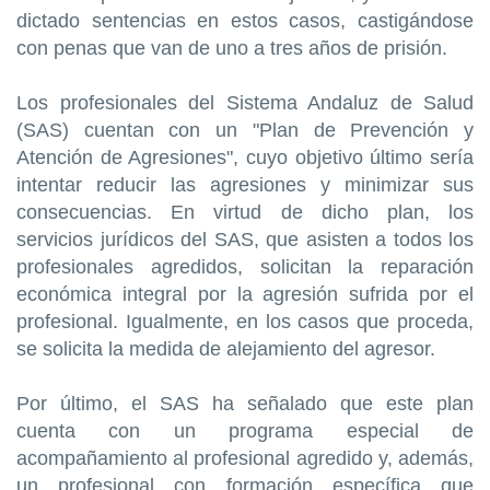
dictado sentencias en estos casos, castigándose
con penas que van de uno a tres años de prisión.
Los profesionales del Sistema Andaluz de Salud
(SAS) cuentan con un "Plan de Prevención y
Atención de Agresiones", cuyo objetivo último sería
intentar reducir las agresiones y minimizar sus
consecuencias. En virtud de dicho plan, los
servicios jurídicos del SAS, que asisten a todos los
profesionales agredidos, solicitan la reparación
económica integral por la agresión sufrida por el
profesional. Igualmente, en los casos que proceda,
se solicita la medida de alejamiento del agresor.
Por último, el SAS ha señalado que este plan
cuenta con un programa especial de
acompañamiento al profesional agredido y, además,
un profesional con formación específica que