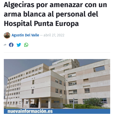
Algeciras por amenazar con un
arma blanca al personal del
Hospital Punta Europa
Agustín Del Valle
—
abril 27, 2022