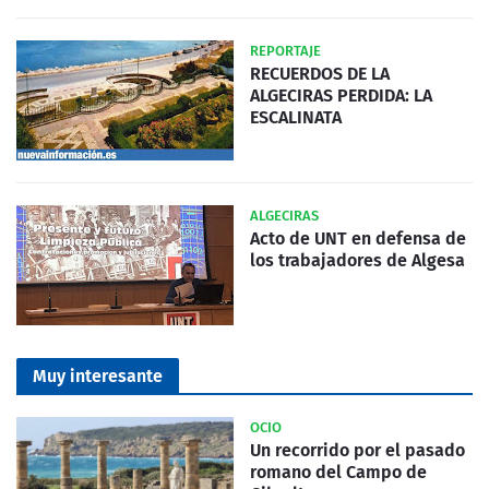
REPORTAJE
RECUERDOS DE LA
ALGECIRAS PERDIDA: LA
ESCALINATA
ALGECIRAS
Acto de UNT en defensa de
los trabajadores de Algesa
Muy interesante
OCIO
Un recorrido por el pasado
romano del Campo de