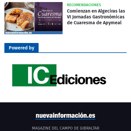
RECOMENDACIONES
Comienzan en Algeciras las
VI Jornadas Gastronómicas
de Cuaresma de Apymeal
Powered by
MAGAZINE DEL CAMPO DE GIBRALTAR