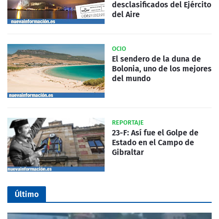
desclasificados del Ejército
del Aire
OCIO
El sendero de la duna de
Bolonia, uno de los mejores
del mundo
REPORTAJE
23-F: Así fue el Golpe de
Estado en el Campo de
Gibraltar
Último