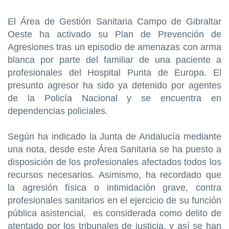
El Área de Gestión Sanitaria Campo de Gibraltar
Oeste ha activado su Plan de Prevención de
Agresiones tras un episodio de amenazas con arma
blanca por parte del familiar de una paciente a
profesionales del Hospital Punta de Europa. El
presunto agresor ha sido ya detenido por agentes
de la Policía Nacional y se encuentra en
dependencias policiales.
Según ha indicado la Junta de Andalucía mediante
una nota, desde este Área Sanitaria se ha puesto a
disposición de los profesionales afectados todos los
recursos necesarios.
Asimismo, ha recordado que
la agresión física o intimidación grave, contra
profesionales sanitarios en el ejercicio de su función
pública asistencial, es considerada como delito de
atentado por los tribunales de justicia, y así se han