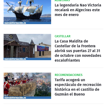
ALGECIRAS
La legendaria Nao Victoria
recalará en Algeciras este
mes de enero
CASTELLAR
La Casa Maldita de
Castellar de la Frontera
abrirá sus puertas 27 al 31
de octubre con novedades
escalofriantes
RECOMENDACIONES
Tarifa acogerá un
espectáculo de recreación
histórica en el castillo de
Guzmán el Bueno