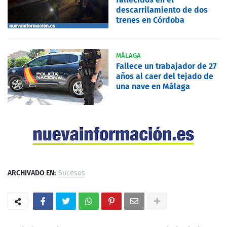
descarrilamiento de dos
trenes en Córdoba
MÁLAGA
Fallece un trabajador de 27
años al caer del tejado de
una nave en Málaga
ARCHIVADO EN:
Sucesos