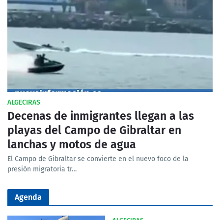
ALGECIRAS
Decenas de inmigrantes llegan a las
playas del Campo de Gibraltar en
lanchas y motos de agua
El Campo de Gibraltar se convierte en el nuevo foco de la
presión migratoria tr…
Agenda