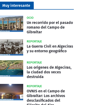
Muy interesante
OCIO
Un recorrido por el pasado
romano del Campo de
Gibraltar
REPORTAJE
La Guerra Civil en Algeciras
y su entorno geográfico
REPORTAJE
Los orígenes de Algeciras,
la ciudad dos veces
destruida
REPORTAJE
OVNIS en el Campo de
Gibraltar: Los archivos
desclasificados del