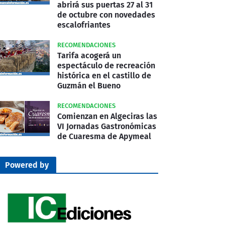
abrirá sus puertas 27 al 31
de octubre con novedades
escalofriantes
RECOMENDACIONES
Tarifa acogerá un
espectáculo de recreación
histórica en el castillo de
Guzmán el Bueno
RECOMENDACIONES
Comienzan en Algeciras las
VI Jornadas Gastronómicas
de Cuaresma de Apymeal
Powered by