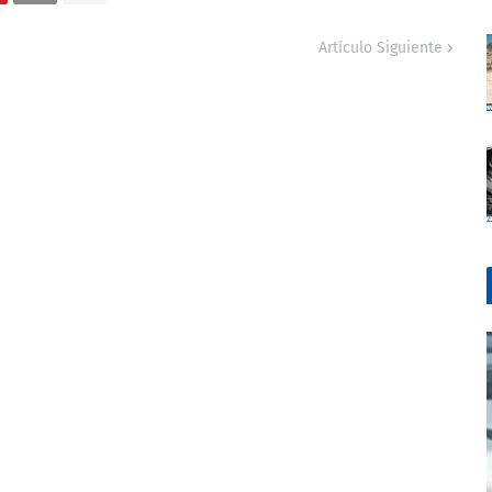
Artículo Siguiente