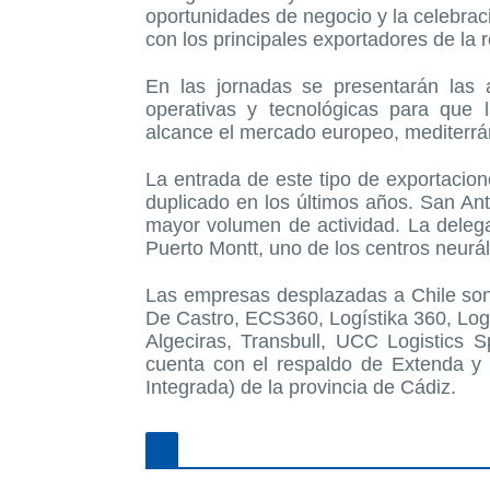
oportunidades de negocio y la celebraci
con los principales exportadores de la 
En las jornadas se presentarán las a
operativas y tecnológicas para que 
alcance el mercado europeo, mediterrá
La entrada de este tipo de exportacion
duplicado en los últimos años. San Ant
mayor volumen de actividad. La delegac
Puerto Montt, uno de los centros neurál
Las empresas desplazadas a Chile son 
De Castro, ECS360, Logístika 360, Log
Algeciras, Transbull, UCC Logistics 
cuenta con el respaldo de Extenda y se
Integrada) de la provincia de Cádiz.