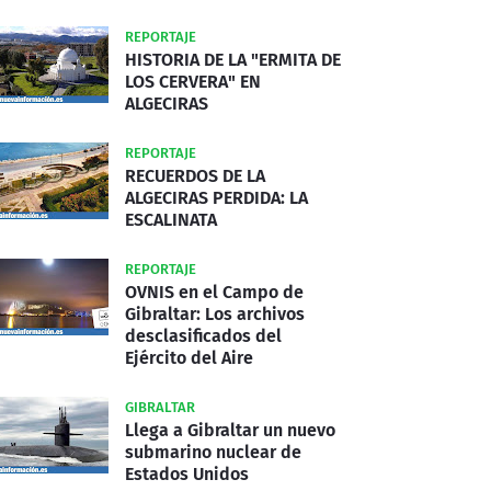
REPORTAJE
HISTORIA DE LA "ERMITA DE
LOS CERVERA" EN
ALGECIRAS
REPORTAJE
RECUERDOS DE LA
ALGECIRAS PERDIDA: LA
ESCALINATA
REPORTAJE
OVNIS en el Campo de
Gibraltar: Los archivos
desclasificados del
Ejército del Aire
GIBRALTAR
Llega a Gibraltar un nuevo
submarino nuclear de
Estados Unidos