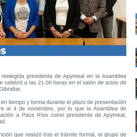
reelegida presidenta de Apymeal en la Asamblea
e celebró a las 21.00 horas en el salón de actos de
ibraltar.
 en tiempo y forma durante el plazo de presentación
re al 4 de noviembre, por lo que la Asamblea de
tación a Paca Ríos como presidenta de Apymeal,
ad.
ción que realizó tras el trámite formal, el grupo de