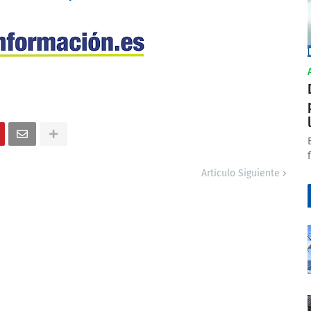
Artículo Siguiente