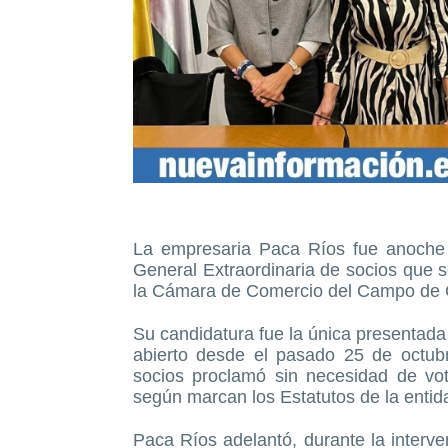
La empresaria Paca Ríos fue anoche 
General Extraordinaria de socios que s
la Cámara de Comercio del Campo de G
Su candidatura fue la única presentada
abierto desde el pasado 25 de octub
socios proclamó sin necesidad de vo
según marcan los Estatutos de la entid
Paca Ríos adelantó, durante la interven