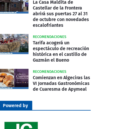
La Casa Maldita de
Castellar de la Frontera
abrirá sus puertas 27 al 31
de octubre con novedades
escalofriantes
RECOMENDACIONES
Tarifa acogerá un
espectáculo de recreación
histórica en el castillo de
Guzmán el Bueno
RECOMENDACIONES
Comienzan en Algeciras las
VI Jornadas Gastronómicas
de Cuaresma de Apymeal
Powered by