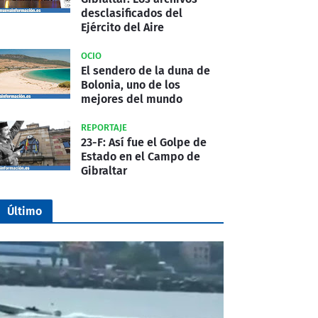
desclasificados del
Ejército del Aire
OCIO
El sendero de la duna de
Bolonia, uno de los
mejores del mundo
REPORTAJE
23-F: Así fue el Golpe de
Estado en el Campo de
Gibraltar
Último