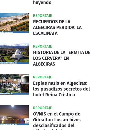
huyendo
REPORTAJE
RECUERDOS DE LA
ALGECIRAS PERDIDA: LA
ESCALINATA
REPORTAJE
HISTORIA DE LA "ERMITA DE
LOS CERVERA" EN
ALGECIRAS
REPORTAJE
Espías nazis en Algeciras:
los pasadizos secretos del
hotel Reina Cristina
REPORTAJE
OVNIS en el Campo de
Gibraltar: Los archivos
desclasificados del