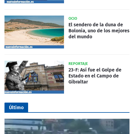
OCIO
El sendero de la duna de
Bolonia, uno de los mejores
del mundo
REPORTAJE
23-F: Así fue el Golpe de
Estado en el Campo de
Gibraltar
Último