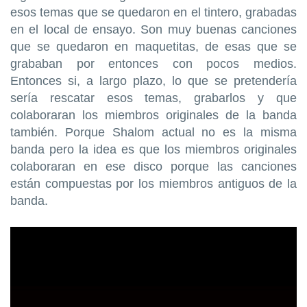
esos temas que se quedaron en el tintero, grabadas
en el local de ensayo. Son muy buenas canciones
que se quedaron en maquetitas, de esas que se
grababan por entonces con pocos medios.
Entonces si, a largo plazo, lo que se pretendería
sería rescatar esos temas, grabarlos y que
colaboraran los miembros originales de la banda
también. Porque Shalom actual no es la misma
banda pero la idea es que los miembros originales
colaboraran en ese disco porque las canciones
están compuestas por los miembros antiguos de la
banda.