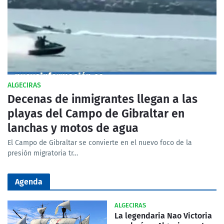
ALGECIRAS
Decenas de inmigrantes llegan a las
playas del Campo de Gibraltar en
lanchas y motos de agua
El Campo de Gibraltar se convierte en el nuevo foco de la
presión migratoria tr…
Agenda
ALGECIRAS
La legendaria Nao Victoria