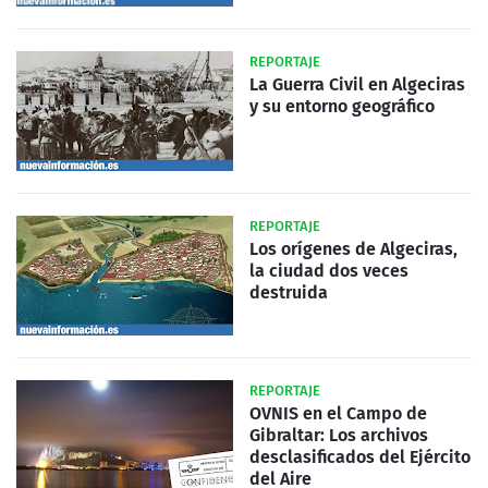
REPORTAJE
La Guerra Civil en Algeciras
y su entorno geográfico
REPORTAJE
Los orígenes de Algeciras,
la ciudad dos veces
destruida
REPORTAJE
OVNIS en el Campo de
Gibraltar: Los archivos
desclasificados del Ejército
del Aire