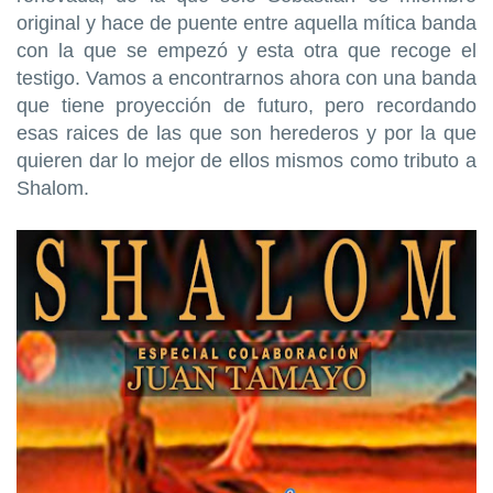
original y hace de puente entre aquella mítica banda
con la que se empezó y esta otra que recoge el
testigo. Vamos a encontrarnos ahora con una banda
que tiene proyección de futuro, pero recordando
esas raices de las que son herederos y por la que
quieren dar lo mejor de ellos mismos como tributo a
Shalom.