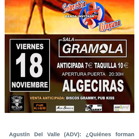
Agustín Del Valle (ADV): ¿Quiénes forman