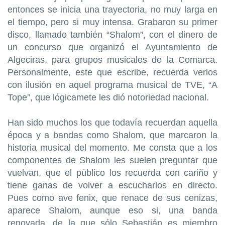
entonces se inicia una trayectoria, no muy larga en
el tiempo, pero si muy intensa. Grabaron su primer
disco, llamado también “Shalom”, con el dinero de
un concurso que organizó el Ayuntamiento de
Algeciras, para grupos musicales de la Comarca.
Personalmente, este que escribe, recuerda verlos
con ilusión en aquel programa musical de TVE, “A
Tope”, que lógicamete les dió notoriedad nacional.
Han sido muchos los que todavía recuerdan aquella
época y a bandas como Shalom, que marcaron la
historia musical del momento. Me consta que a los
componentes de Shalom les suelen preguntar que
vuelvan, que el público los recuerda con cariño y
tiene ganas de volver a escucharlos en directo.
Pues como ave fenix, que renace de sus cenizas,
aparece Shalom, aunque eso si, una banda
renovada, de la que sólo Sebastián es miembro