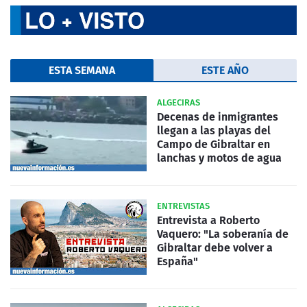
ESTA SEMANA
ESTE AÑO
ALGECIRAS
Decenas de inmigrantes
llegan a las playas del
Campo de Gibraltar en
lanchas y motos de agua
ENTREVISTAS
Entrevista a Roberto
Vaquero: "La soberanía de
Gibraltar debe volver a
España"