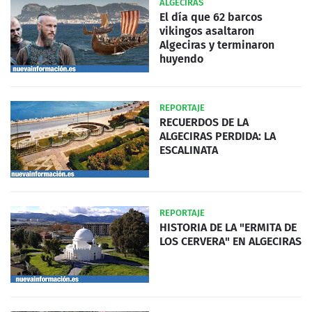
ALGECIRAS
El día que 62 barcos
vikingos asaltaron
Algeciras y terminaron
huyendo
REPORTAJE
RECUERDOS DE LA
ALGECIRAS PERDIDA: LA
ESCALINATA
REPORTAJE
HISTORIA DE LA "ERMITA DE
LOS CERVERA" EN ALGECIRAS