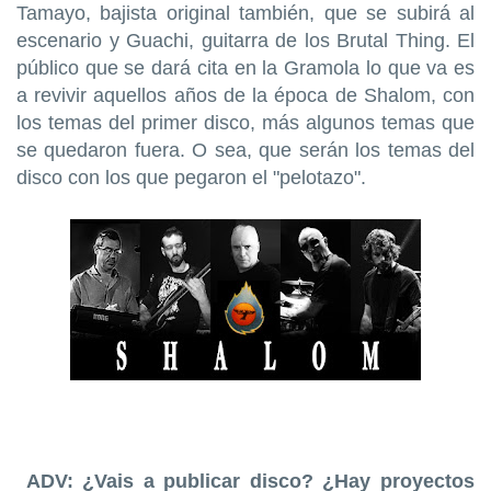
Tamayo, bajista original también, que se subirá al
escenario y Guachi, guitarra de los Brutal Thing. El
público que se dará cita en la Gramola lo que va es
a revivir aquellos años de la época de Shalom, con
los temas del primer disco, más algunos temas que
se quedaron fuera. O sea, que serán los temas del
disco con los que pegaron el "pelotazo"
.
ADV: ¿Vais a publicar disco? ¿Hay proyectos