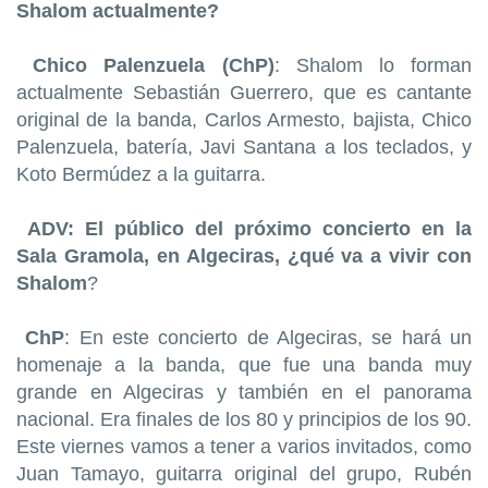
Shalom actualmente?
Chico Palenzuela (ChP)
: Shalom lo forman
actualmente Sebastián Guerrero, que es cantante
original de la banda, Carlos Armesto, bajista, Chico
Palenzuela, batería, Javi Santana a los teclados, y
Koto Bermúdez a la guitarra.
ADV: El público del próximo concierto en la
Sala Gramola, en Algeciras, ¿qué va a vivir con
Shalom
?
ChP
: En este concierto de Algeciras, se hará un
homenaje a la banda, que fue una banda muy
grande en Algeciras y también en el panorama
nacional. Era finales de los 80 y principios de los 90.
Este viernes vamos a tener a varios invitados, como
Juan Tamayo, guitarra original del grupo, Rubén