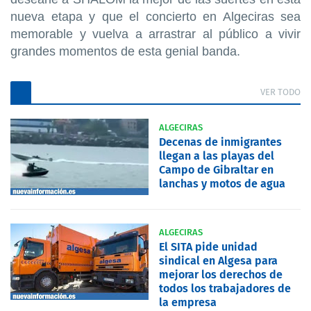
nueva etapa y que el concierto en Algeciras sea
memorable y vuelva a arrastrar al público a vivir
grandes momentos de esta genial banda.
VER TODO
ALGECIRAS
Decenas de inmigrantes
llegan a las playas del
Campo de Gibraltar en
lanchas y motos de agua
ALGECIRAS
El SITA pide unidad
sindical en Algesa para
mejorar los derechos de
todos los trabajadores de
la empresa