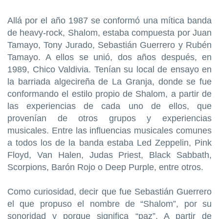
Allá por el año 1987 se conformó una mítica banda
de heavy-rock, Shalom, estaba compuesta por Juan
Tamayo, Tony Jurado, Sebastián Guerrero y Rubén
Tamayo. A ellos se unió, dos años después, en
1989, Chico Valdivia. Tenían su local de ensayo en
la barriada algecireña de La Granja, donde se fue
conformando el estilo propio de Shalom, a partir de
las experiencias de cada uno de ellos, que
provenían de otros grupos y experiencias
musicales. Entre las influencias musicales comunes
a todos los de la banda estaba Led Zeppelin, Pink
Floyd, Van Halen, Judas Priest, Black Sabbath,
Scorpions, Barón Rojo o Deep Purple, entre otros.
Como curiosidad, decir que fue Sebastián Guerrero
el que propuso el nombre de “Shalom”, por su
sonoridad y porque significa “paz”. A partir de