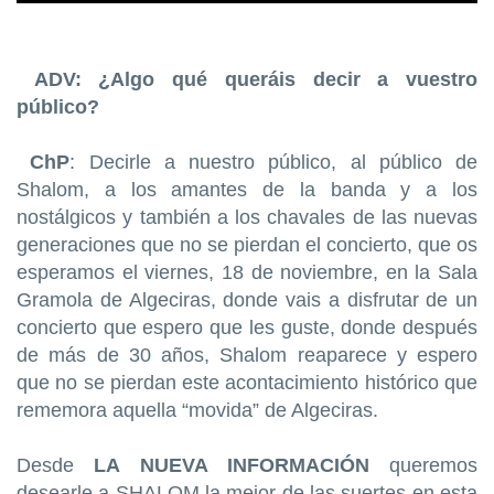
ADV: ¿Algo qué queráis decir a vuestro
público?
ChP
: Decirle a nuestro público, al público de
Shalom, a los amantes de la banda y a los
nostálgicos y también a los chavales de las nuevas
generaciones que no se pierdan el concierto, que os
esperamos el viernes, 18 de noviembre, en la Sala
Gramola de Algeciras, donde vais a disfrutar de un
concierto que espero que les guste, donde después
de más de 30 años, Shalom reaparece y espero
que no se pierdan este acontacimiento histórico que
rememora aquella “movida” de Algeciras.
Desde
LA NUEVA INFORMACIÓN
queremos
desearle a SHALOM la mejor de las suertes en esta