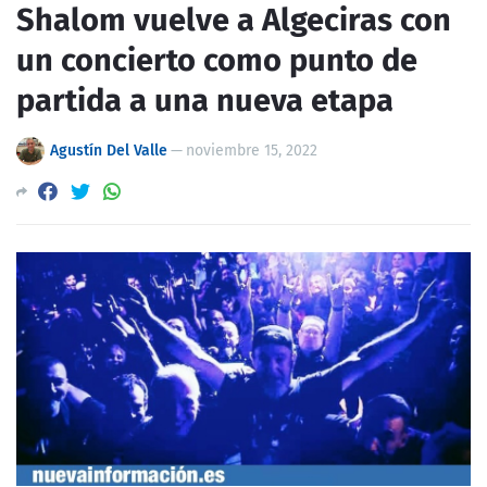
Shalom vuelve a Algeciras con
un concierto como punto de
partida a una nueva etapa
Agustín Del Valle
—
noviembre 15, 2022