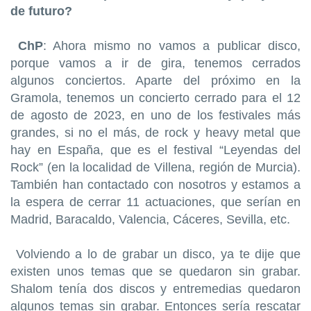
de futuro?
ChP
: Ahora mismo no vamos a publicar disco,
porque vamos a ir de gira, tenemos cerrados
algunos conciertos. Aparte del próximo en la
Gramola, tenemos un concierto cerrado para el 12
de agosto de 2023, en uno de los festivales más
grandes, si no el más, de rock y heavy metal que
hay en España, que es el festival “Leyendas del
Rock” (en la localidad de Villena, región de Murcia).
También han contactado con nosotros y estamos a
la espera de cerrar 11 actuaciones, que serían en
Madrid, Baracaldo, Valencia, Cáceres, Sevilla, etc.
Volviendo a lo de grabar un disco, ya te dije que
existen unos temas que se quedaron sin grabar.
Shalom tenía dos discos y entremedias quedaron
algunos temas sin grabar. Entonces sería rescatar