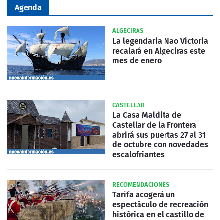
Agenda
ALGECIRAS
La legendaria Nao Victoria
recalará en Algeciras este
mes de enero
CASTELLAR
La Casa Maldita de
Castellar de la Frontera
abrirá sus puertas 27 al 31
de octubre con novedades
escalofriantes
RECOMENDACIONES
Tarifa acogerá un
espectáculo de recreación
histórica en el castillo de