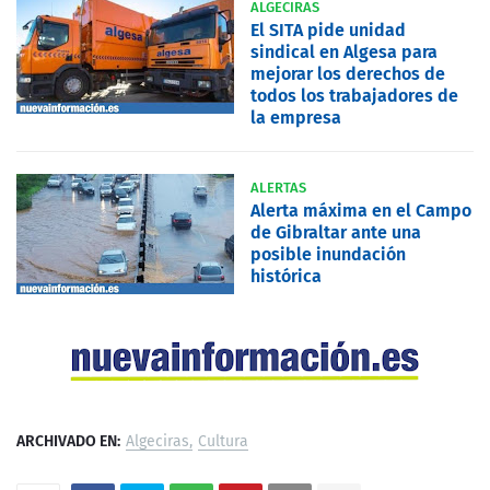
ALGECIRAS
El SITA pide unidad
sindical en Algesa para
mejorar los derechos de
todos los trabajadores de
la empresa
ALERTAS
Alerta máxima en el Campo
de Gibraltar ante una
posible inundación
histórica
ARCHIVADO EN:
Algeciras
Cultura