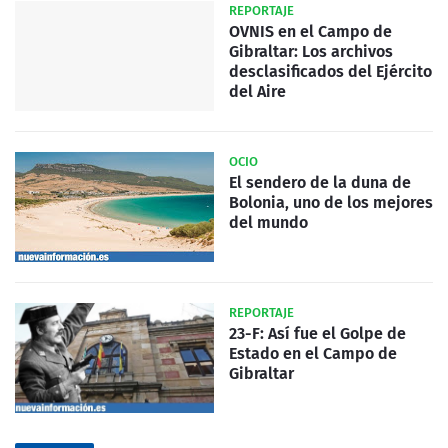
REPORTAJE
OVNIS en el Campo de
Gibraltar: Los archivos
desclasificados del Ejército
del Aire
OCIO
El sendero de la duna de
Bolonia, uno de los mejores
del mundo
REPORTAJE
23-F: Así fue el Golpe de
Estado en el Campo de
Gibraltar