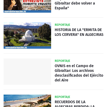
Gibraltar debe volver a
España"
REPORTAJE
HISTORIA DE LA "ERMITA DE
LOS CERVERA" EN ALGECIRAS
REPORTAJE
OVNIS en el Campo de
Gibraltar: Los archivos
desclasificados del Ejército
del Aire
REPORTAJE
RECUERDOS DE LA
ALGECIRAS PERDIDA: LA