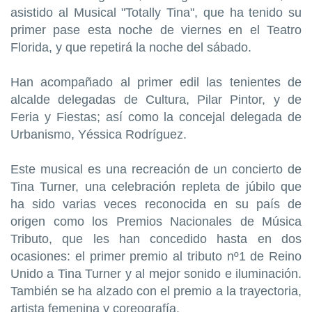
asistido al Musical "Totally Tina", que ha tenido su
primer pase esta noche de viernes en el Teatro
Florida, y que repetirá la noche del sábado.
Han acompañado al primer edil las tenientes de
alcalde delegadas de Cultura, Pilar Pintor, y de
Feria y Fiestas; así como la concejal delegada de
Urbanismo, Yéssica Rodríguez.
Este musical es una recreación de un concierto de
Tina Turner, una celebración repleta de júbilo que
ha sido varias veces reconocida en su país de
origen como los Premios Nacionales de Música
Tributo, que les han concedido hasta en dos
ocasiones: el primer premio al tributo nº1 de Reino
Unido a Tina Turner y al mejor sonido e iluminación.
También se ha alzado con el premio a la trayectoria,
artista femenina y coreografía.