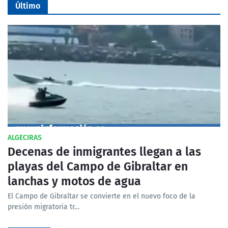
Último
ALGECIRAS
Decenas de inmigrantes llegan a las
playas del Campo de Gibraltar en
lanchas y motos de agua
El Campo de Gibraltar se convierte en el nuevo foco de la
presión migratoria tr…