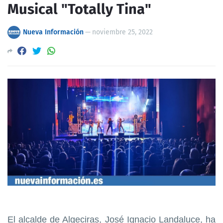
Musical "Totally Tina"
Nueva Información
—
noviembre 25, 2022
El alcalde de Algeciras, José Ignacio Landaluce, ha