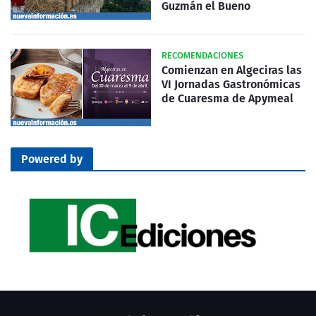
Guzmán el Bueno
RECOMENDACIONES
Comienzan en Algeciras las
VI Jornadas Gastronómicas
de Cuaresma de Apymeal
Powered by