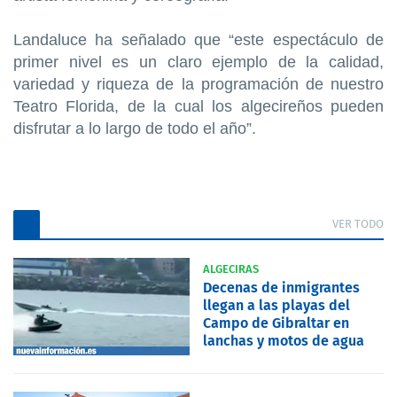
Landaluce ha señalado que “este espectáculo de
primer nivel es un claro ejemplo de la calidad,
variedad y riqueza de la programación de nuestro
Teatro Florida, de la cual los algecireños pueden
disfrutar a lo largo de todo el año”.
VER TODO
ALGECIRAS
Decenas de inmigrantes
llegan a las playas del
Campo de Gibraltar en
lanchas y motos de agua