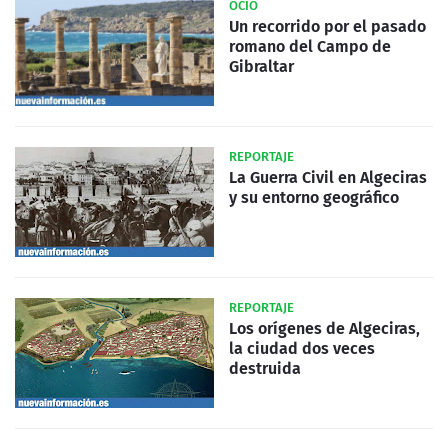
OCIO
Un recorrido por el pasado
romano del Campo de
Gibraltar
REPORTAJE
La Guerra Civil en Algeciras
y su entorno geográfico
REPORTAJE
Los orígenes de Algeciras,
la ciudad dos veces
destruida