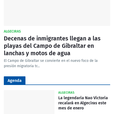
ALGECIRAS
Decenas de inmigrantes llegan a las
playas del Campo de Gibraltar en
lanchas y motos de agua
El Campo de Gibraltar se convierte en el nuevo foco de la
presión migratoria tr…
Agenda
ALGECIRAS
La legendaria Nao Victoria
recalará en Algeciras este
mes de enero