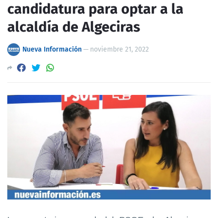
candidatura para optar a la
alcaldía de Algeciras
Nueva Información
—
noviembre 21, 2022