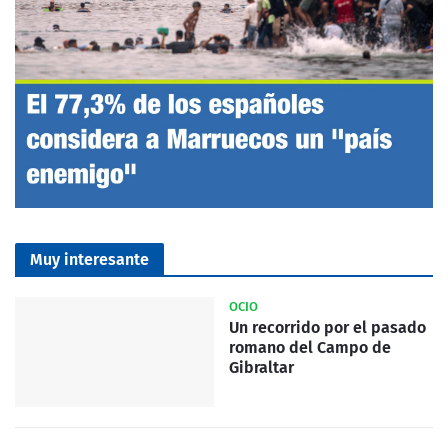
Muy interesante
OCIO
Un recorrido por el pasado
romano del Campo de
Gibraltar