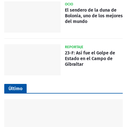
OCIO
El sendero de la duna de
Bolonia, uno de los mejores
del mundo
REPORTAJE
23-F: Así fue el Golpe de
Estado en el Campo de
Gibraltar
Último