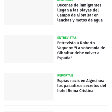
Decenas de inmigrantes
llegan a las playas del
Campo de Gibraltar en
lanchas y motos de agua
ENTREVISTAS
Entrevista a Roberto
Vaquero: "La soberanía de
Gibraltar debe volver a
España"
REPORTAJE
Espías nazis en Algeciras:
los pasadizos secretos del
hotel Reina Cristina