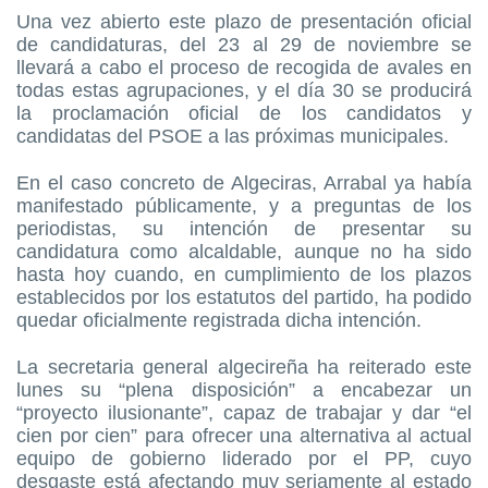
Una vez abierto este plazo de presentación oficial
de candidaturas, del 23 al 29 de noviembre se
llevará a cabo el proceso de recogida de avales en
todas estas agrupaciones, y el día 30 se producirá
la proclamación oficial de los candidatos y
candidatas del PSOE a las próximas municipales.
En el caso concreto de Algeciras, Arrabal ya había
manifestado públicamente, y a preguntas de los
periodistas, su intención de presentar su
candidatura como alcaldable, aunque no ha sido
hasta hoy cuando, en cumplimiento de los plazos
establecidos por los estatutos del partido, ha podido
quedar oficialmente registrada dicha intención.
La secretaria general algecireña ha reiterado este
lunes su “plena disposición” a encabezar un
“proyecto ilusionante”, capaz de trabajar y dar “el
cien por cien” para ofrecer una alternativa al actual
equipo de gobierno liderado por el PP, cuyo
desgaste está afectando muy seriamente al estado