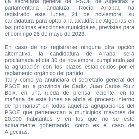
La secretaria general del PSOE de Algeciras y
parlamentaria andaluza, Rocío Arrabal, ha
registrado este lunes, 21 de noviembre, su
candidatura para optar a la alcaldía de Algeciras en
las próximas elecciones municipales, previstas para
el domingo 28 de mayo de 2023.
En caso de no registrarse ninguna otra opción
alternativa, la candidatura de Arrabal será
proclamada el día 30 de noviembre, cumpliendo así
la agrupación con los plazos establecidos por el
reglamento orgánico del partido.
Tal y como ya anunciara el secretario general del
PSOE en la provincia de Cádiz, Juan Carlos Ruiz
Boix, en una rueda de prensa reciente, en la
mañana de este lunes se abría el proceso interno
de “primarias” en todas aquellas agrupaciones del
PSOE que pertenezcan a municipios mayores de
20.000 habitantes y en los que no se esté
actualmente gobernando, como es el caso de
Algeciras.