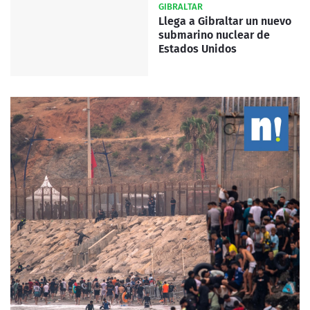
GIBRALTAR
Llega a Gibraltar un nuevo
submarino nuclear de
Estados Unidos