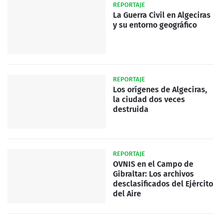
REPORTAJE
La Guerra Civil en Algeciras
y su entorno geográfico
REPORTAJE
Los orígenes de Algeciras,
la ciudad dos veces
destruida
REPORTAJE
OVNIS en el Campo de
Gibraltar: Los archivos
desclasificados del Ejército
del Aire