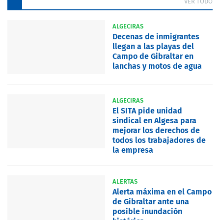
VER TODO
ALGECIRAS
Decenas de inmigrantes
llegan a las playas del
Campo de Gibraltar en
lanchas y motos de agua
ALGECIRAS
El SITA pide unidad
sindical en Algesa para
mejorar los derechos de
todos los trabajadores de
la empresa
ALERTAS
Alerta máxima en el Campo
de Gibraltar ante una
posible inundación