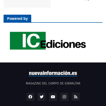
Powered by
MAGAZINE DEL CAMPO DE GIBRALTAR