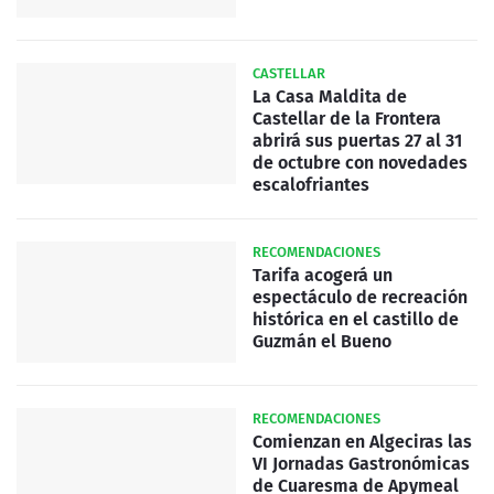
CASTELLAR
La Casa Maldita de
Castellar de la Frontera
abrirá sus puertas 27 al 31
de octubre con novedades
escalofriantes
RECOMENDACIONES
Tarifa acogerá un
espectáculo de recreación
histórica en el castillo de
Guzmán el Bueno
RECOMENDACIONES
Comienzan en Algeciras las
VI Jornadas Gastronómicas
de Cuaresma de Apymeal