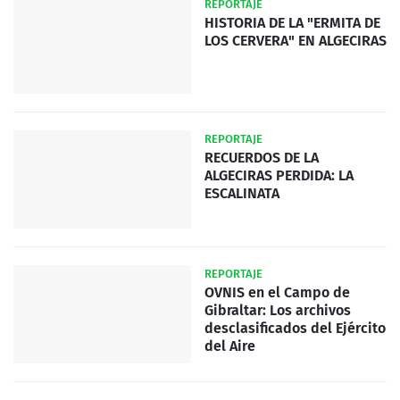
REPORTAJE
HISTORIA DE LA "ERMITA DE
LOS CERVERA" EN ALGECIRAS
REPORTAJE
RECUERDOS DE LA
ALGECIRAS PERDIDA: LA
ESCALINATA
REPORTAJE
OVNIS en el Campo de
Gibraltar: Los archivos
desclasificados del Ejército
del Aire