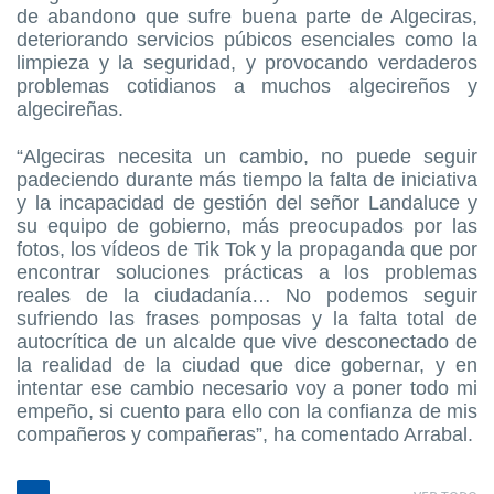
de abandono que sufre buena parte de Algeciras,
deteriorando servicios púbicos esenciales como la
limpieza y la seguridad, y provocando verdaderos
problemas cotidianos a muchos algecireños y
algecireñas.
“Algeciras necesita un cambio, no puede seguir
padeciendo durante más tiempo la falta de iniciativa
y la incapacidad de gestión del señor Landaluce y
su equipo de gobierno, más preocupados por las
fotos, los vídeos de Tik Tok y la propaganda que por
encontrar soluciones prácticas a los problemas
reales de la ciudadanía… No podemos seguir
sufriendo las frases pomposas y la falta total de
autocrítica de un alcalde que vive desconectado de
la realidad de la ciudad que dice gobernar, y en
intentar ese cambio necesario voy a poner todo mi
empeño, si cuento para ello con la confianza de mis
compañeros y compañeras”, ha comentado Arrabal.