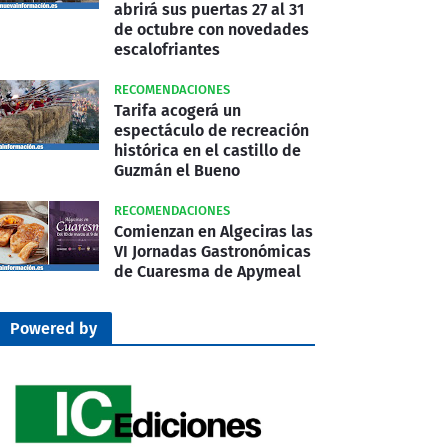
abrirá sus puertas 27 al 31
de octubre con novedades
escalofriantes
RECOMENDACIONES
Tarifa acogerá un
espectáculo de recreación
histórica en el castillo de
Guzmán el Bueno
RECOMENDACIONES
Comienzan en Algeciras las
VI Jornadas Gastronómicas
de Cuaresma de Apymeal
Powered by