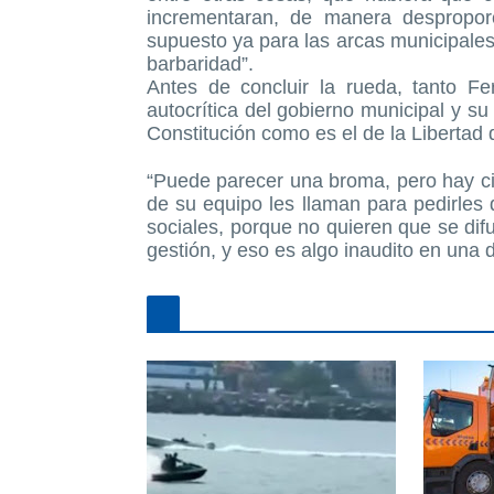
incrementaran, de manera desproporc
supuesto ya para las arcas municipales
barbaridad”.
Antes de concluir la rueda, tanto F
autocrítica del gobierno municipal y su
Constitución como es el de la Libertad
“Puede parecer una broma, pero hay ci
de su equipo les llaman para pedirles 
sociales, porque no quieren que se di
gestión, y eso es algo inaudito en una 