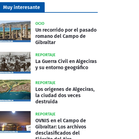
Muy interesante
OCIO
Un recorrido por el pasado
romano del Campo de
Gibraltar
REPORTAJE
La Guerra Civil en Algeciras
y su entorno geográfico
REPORTAJE
Los orígenes de Algeciras,
la ciudad dos veces
destruida
REPORTAJE
OVNIS en el Campo de
Gibraltar: Los archivos
desclasificados del