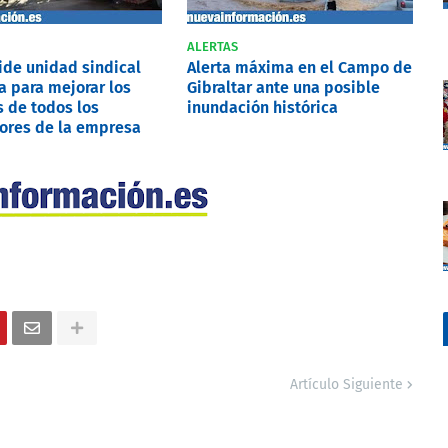
ALERTAS
pide unidad sindical
Alerta máxima en el Campo de
a para mejorar los
Gibraltar ante una posible
 de todos los
inundación histórica
ores de la empresa
Artículo Siguiente