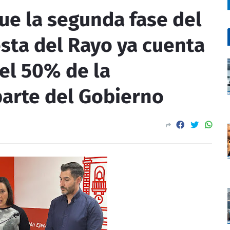
ue la segunda fase del
esta del Rayo ya cuenta
 el 50% de la
parte del Gobierno