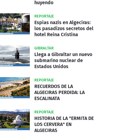
huyendo
REPORTAJE
Espías nazis en Algeciras:
los pasadizos secretos del
hotel Reina Cristina
GIBRALTAR
Llega a Gibraltar un nuevo
submarino nuclear de
Estados Unidos
REPORTAJE
RECUERDOS DE LA
ALGECIRAS PERDIDA: LA
ESCALINATA
REPORTAJE
HISTORIA DE LA "ERMITA DE
LOS CERVERA" EN
ALGECIRAS