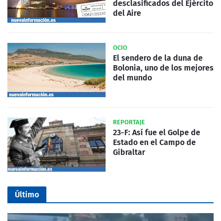
desclasificados del Ejército
del Aire
OCIO
El sendero de la duna de
Bolonia, uno de los mejores
del mundo
REPORTAJE
23-F: Así fue el Golpe de
Estado en el Campo de
Gibraltar
Último