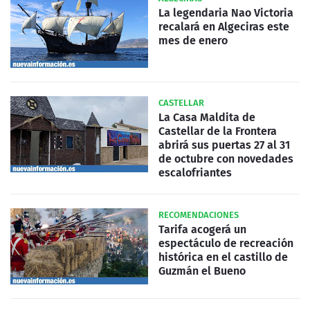
La legendaria Nao Victoria
recalará en Algeciras este
mes de enero
CASTELLAR
La Casa Maldita de
Castellar de la Frontera
abrirá sus puertas 27 al 31
de octubre con novedades
escalofriantes
RECOMENDACIONES
Tarifa acogerá un
espectáculo de recreación
histórica en el castillo de
Guzmán el Bueno