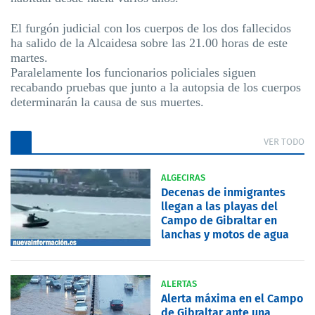
El furgón judicial con los cuerpos de los dos fallecidos
ha salido de la Alcaidesa sobre las 21.00 horas de este
martes.
Paralelamente los funcionarios policiales siguen
recabando pruebas que junto a la autopsia de los cuerpos
determinarán la causa de sus muertes.
VER TODO
ALGECIRAS
Decenas de inmigrantes
llegan a las playas del
Campo de Gibraltar en
lanchas y motos de agua
ALERTAS
Alerta máxima en el Campo
de Gibraltar ante una