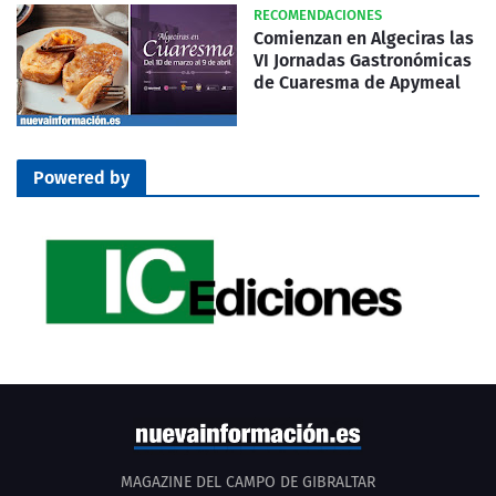
RECOMENDACIONES
Comienzan en Algeciras las
VI Jornadas Gastronómicas
de Cuaresma de Apymeal
Powered by
MAGAZINE DEL CAMPO DE GIBRALTAR