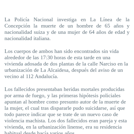
La Policía Nacional investiga en La Línea de la
Concepción la muerte de un hombre de 65 años y
nacionalidad suiza y de una mujer de 64 años de edad y
nacionalidad italiana.
Los cuerpos de ambos han sido encontrados sin vida
alrededor de las 17:30 horas de esta tarde en una
vivienda adosada de dos plantas de la calle Narciso en la
urbanización de La Alcaidesa, después del aviso de un
vecino al 112 Andalucía.
Los fallecidos presentaban heridas mortales producidas
por arma de fuego, y las primeras hipótesis policiales
apuntan al hombre como presunto autor de la muerte de
la mujer, el cual tras dispararle pudo suicidarse, así que
todo parece indicar que se trate de un nuevo caso de
violencia machista. Los dos fallecidos eran pareja y esta
vivienda, en la urbanización linense, era su residencia
habitual desde hacía varios años.