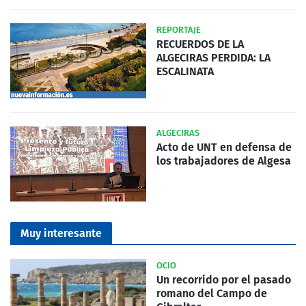
REPORTAJE
RECUERDOS DE LA
ALGECIRAS PERDIDA: LA
ESCALINATA
ALGECIRAS
Acto de UNT en defensa de
los trabajadores de Algesa
Muy interesante
OCIO
Un recorrido por el pasado
romano del Campo de