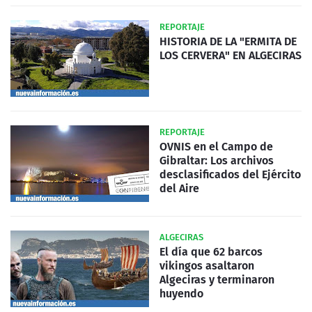
REPORTAJE
HISTORIA DE LA "ERMITA DE
LOS CERVERA" EN ALGECIRAS
REPORTAJE
OVNIS en el Campo de
Gibraltar: Los archivos
desclasificados del Ejército
del Aire
ALGECIRAS
El día que 62 barcos
vikingos asaltaron
Algeciras y terminaron
huyendo