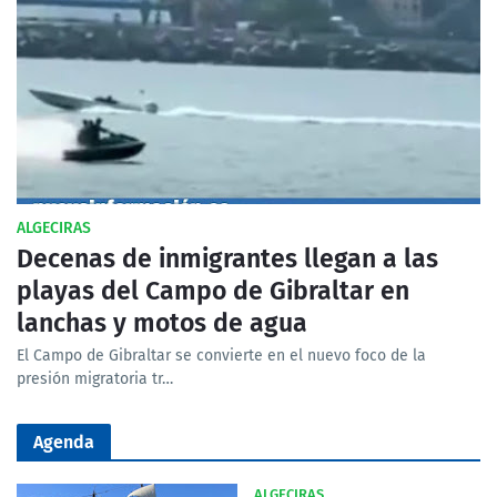
ALGECIRAS
Decenas de inmigrantes llegan a las
playas del Campo de Gibraltar en
lanchas y motos de agua
El Campo de Gibraltar se convierte en el nuevo foco de la
presión migratoria tr…
Agenda
ALGECIRAS