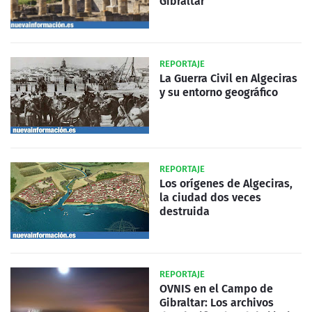
Gibraltar
REPORTAJE
La Guerra Civil en Algeciras
y su entorno geográfico
REPORTAJE
Los orígenes de Algeciras,
la ciudad dos veces
destruida
REPORTAJE
OVNIS en el Campo de
Gibraltar: Los archivos