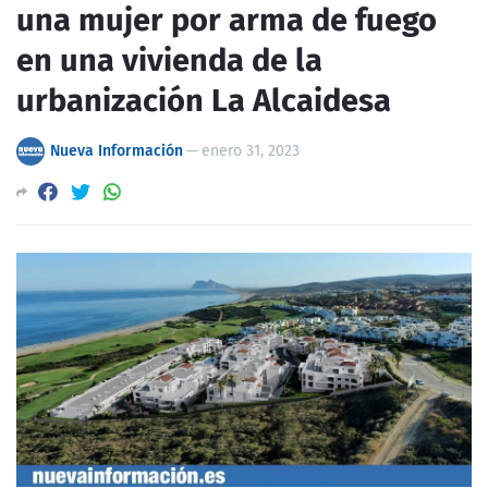
una mujer por arma de fuego
en una vivienda de la
urbanización La Alcaidesa
Nueva Información
—
enero 31, 2023