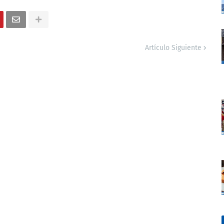
Artículo Siguiente