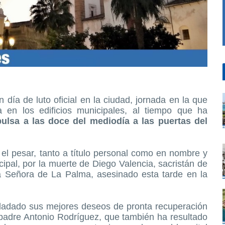
 día de luto oficial en la ciudad, jornada en la que
en los edificios municipales, al tiempo que ha
ulsa a las doce del mediodía a las puertas del
el pesar, tanto a título personal como en nombre y
ipal, por la muerte de Diego Valencia, sacristán de
ra Señora de La Palma, asesinado esta tarde en la
asladado sus mejores deseos de pronta recuperación
, padre Antonio Rodríguez, que también ha resultado