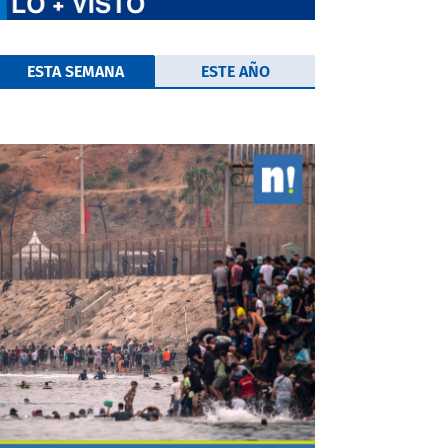
ESTA SEMANA
ESTE AÑO