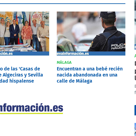
MÁLAGA
o de las 'Casas de
Encuentran a una bebé recién
 Algeciras y Sevilla
nacida abandonada en una
udad hispalense
calle de Málaga