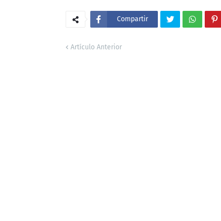
Compartir
Artículo Anterior