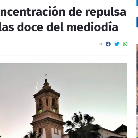
ncentración de repulsa
 las doce del mediodía