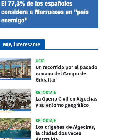
Muy interesante
OCIO
Un recorrido por el pasado
romano del Campo de
Gibraltar
REPORTAJE
La Guerra Civil en Algeciras
y su entorno geográfico
REPORTAJE
Los orígenes de Algeciras,
la ciudad dos veces
destruida