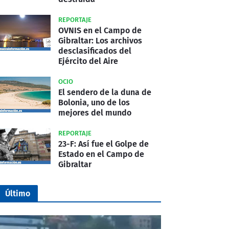
REPORTAJE
OVNIS en el Campo de
Gibraltar: Los archivos
desclasificados del
Ejército del Aire
OCIO
El sendero de la duna de
Bolonia, uno de los
mejores del mundo
REPORTAJE
23-F: Así fue el Golpe de
Estado en el Campo de
Gibraltar
Último