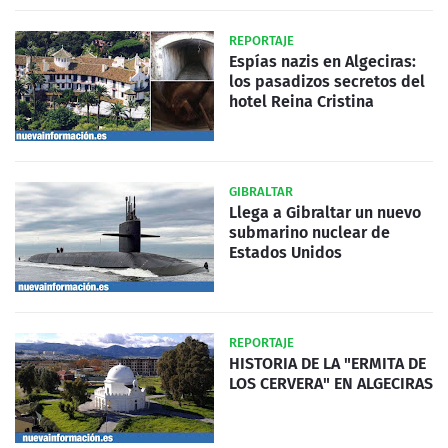
REPORTAJE
Espías nazis en Algeciras:
los pasadizos secretos del
hotel Reina Cristina
GIBRALTAR
Llega a Gibraltar un nuevo
submarino nuclear de
Estados Unidos
REPORTAJE
HISTORIA DE LA "ERMITA DE
LOS CERVERA" EN ALGECIRAS