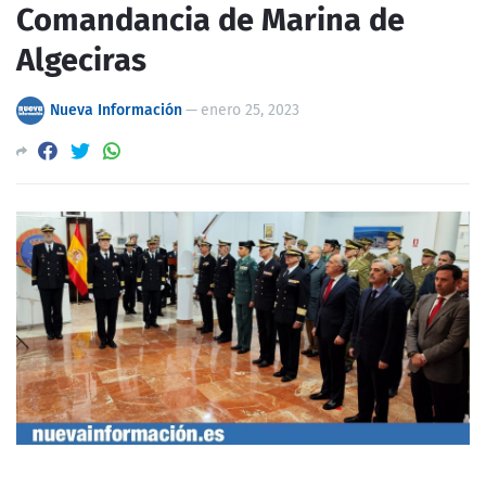
Comandancia de Marina de
Algeciras
Nueva Información
—
enero 25, 2023