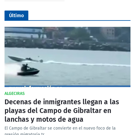
Último
ALGECIRAS
Decenas de inmigrantes llegan a las
playas del Campo de Gibraltar en
lanchas y motos de agua
El Campo de Gibraltar se convierte en el nuevo foco de la
presión migratoria tr…