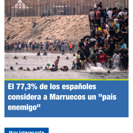
Muy interesante