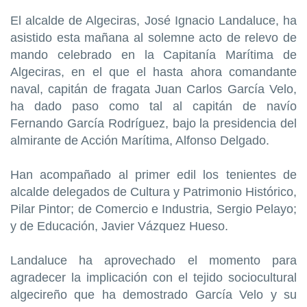
El alcalde de Algeciras, José Ignacio Landaluce, ha
asistido esta mañana al solemne acto de relevo de
mando celebrado en la Capitanía Marítima de
Algeciras, en el que el hasta ahora comandante
naval, capitán de fragata Juan Carlos García Velo,
ha dado paso como tal al capitán de navío
Fernando García Rodríguez, bajo la presidencia del
almirante de Acción Marítima, Alfonso Delgado.
Han acompañado al primer edil los tenientes de
alcalde delegados de Cultura y Patrimonio Histórico,
Pilar Pintor; de Comercio e Industria, Sergio Pelayo;
y de Educación, Javier Vázquez Hueso.
Landaluce ha aprovechado el momento para
agradecer la implicación con el tejido sociocultural
algecireño que ha demostrado García Velo y su