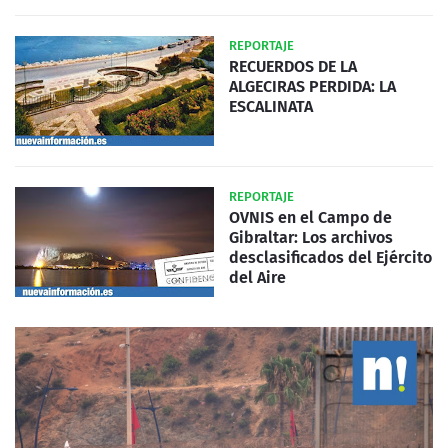
REPORTAJE
RECUERDOS DE LA
ALGECIRAS PERDIDA: LA
ESCALINATA
REPORTAJE
OVNIS en el Campo de
Gibraltar: Los archivos
desclasificados del Ejército
del Aire