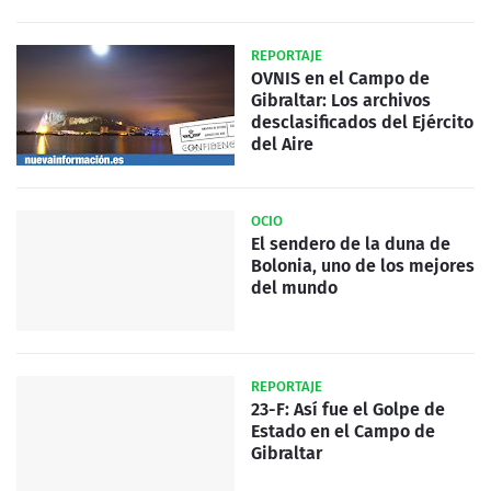
REPORTAJE
OVNIS en el Campo de
Gibraltar: Los archivos
desclasificados del Ejército
del Aire
OCIO
El sendero de la duna de
Bolonia, uno de los mejores
del mundo
REPORTAJE
23-F: Así fue el Golpe de
Estado en el Campo de
Gibraltar