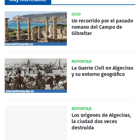
OCIO
Un recorrido por el pasado
romano del Campo de
Gibraltar
REPORTAJE
La Guerra Civil en Algeciras
y su entorno geográfico
REPORTAJE
Los orígenes de Algeciras,
la ciudad dos veces
destruida