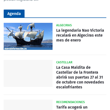
Agenda
ALGECIRAS
La legendaria Nao Victoria
recalará en Algeciras este
mes de enero
CASTELLAR
La Casa Maldita de
Castellar de la Frontera
abrirá sus puertas 27 al 31
de octubre con novedades
escalofriantes
RECOMENDACIONES
Tarifa acogerá un