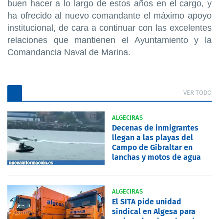
buen hacer a lo largo de estos años en el cargo, y
ha ofrecido al nuevo comandante el máximo apoyo
institucional, de cara a continuar con las excelentes
relaciones que mantienen el Ayuntamiento y la
Comandancia Naval de Marina.
VER TODO
ALGECIRAS
Decenas de inmigrantes
llegan a las playas del
Campo de Gibraltar en
lanchas y motos de agua
ALGECIRAS
El SITA pide unidad
sindical en Algesa para