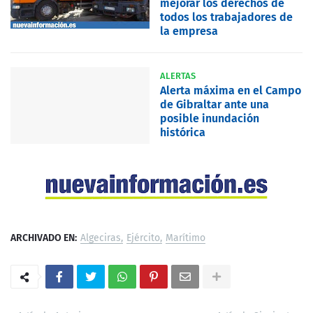
mejorar los derechos de
todos los trabajadores de
la empresa
ALERTAS
Alerta máxima en el Campo
de Gibraltar ante una
posible inundación
histórica
ARCHIVADO EN:
Algeciras
Ejército
Marítimo