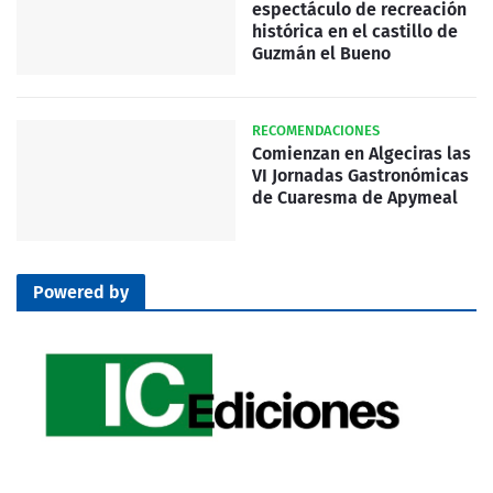
espectáculo de recreación
histórica en el castillo de
Guzmán el Bueno
RECOMENDACIONES
Comienzan en Algeciras las
VI Jornadas Gastronómicas
de Cuaresma de Apymeal
Powered by