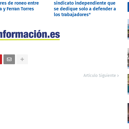
res de roneo entre
sindicato independiente que
 y Ferran Torres
se dedique solo a defender a
los trabajadores"
Artículo Siguiente