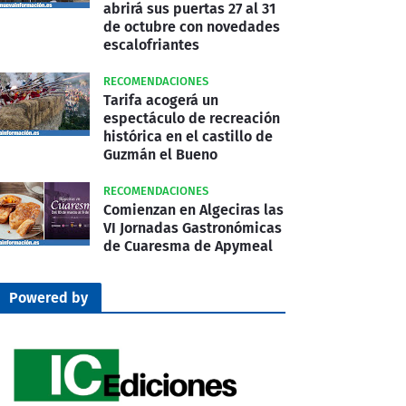
abrirá sus puertas 27 al 31
de octubre con novedades
escalofriantes
RECOMENDACIONES
Tarifa acogerá un
espectáculo de recreación
histórica en el castillo de
Guzmán el Bueno
RECOMENDACIONES
Comienzan en Algeciras las
VI Jornadas Gastronómicas
de Cuaresma de Apymeal
Powered by