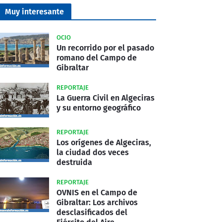
Muy interesante
OCIO
Un recorrido por el pasado
romano del Campo de
Gibraltar
REPORTAJE
La Guerra Civil en Algeciras
y su entorno geográfico
REPORTAJE
Los orígenes de Algeciras,
la ciudad dos veces
destruida
REPORTAJE
OVNIS en el Campo de
Gibraltar: Los archivos
desclasificados del