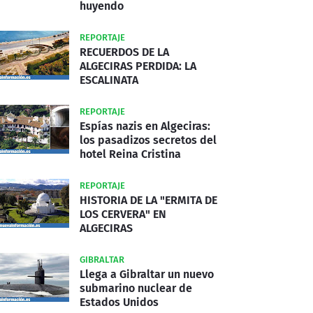
huyendo
REPORTAJE
RECUERDOS DE LA
ALGECIRAS PERDIDA: LA
ESCALINATA
REPORTAJE
Espías nazis en Algeciras:
los pasadizos secretos del
hotel Reina Cristina
REPORTAJE
HISTORIA DE LA "ERMITA DE
LOS CERVERA" EN
ALGECIRAS
GIBRALTAR
Llega a Gibraltar un nuevo
submarino nuclear de
Estados Unidos