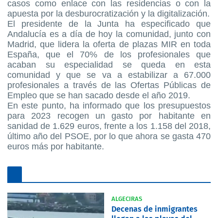
casos como enlace con las residencias o con la
apuesta por la desburocratización y la digitalización.
El presidente de la Junta ha especificado que
Andalucía es a día de hoy la comunidad, junto con
Madrid, que lidera la oferta de plazas MIR en toda
España, que el 70% de los profesionales que
acaban su especialidad se queda en esta
comunidad y que se va a estabilizar a 67.000
profesionales a través de las Ofertas Públicas de
Empleo que se han sacado desde el año 2019.
En este punto, ha informado que los presupuestos
para 2023 recogen un gasto por habitante en
sanidad de 1.629 euros, frente a los 1.158 del 2018,
último año del PSOE, por lo que ahora se gasta 470
euros más por habitante.
ALGECIRAS
Decenas de inmigrantes