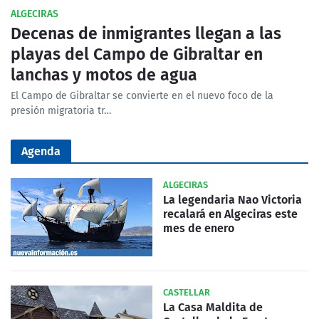
ALGECIRAS
Decenas de inmigrantes llegan a las
playas del Campo de Gibraltar en
lanchas y motos de agua
El Campo de Gibraltar se convierte en el nuevo foco de la
presión migratoria tr…
Agenda
ALGECIRAS
La legendaria Nao Victoria
recalará en Algeciras este
mes de enero
CASTELLAR
La Casa Maldita de