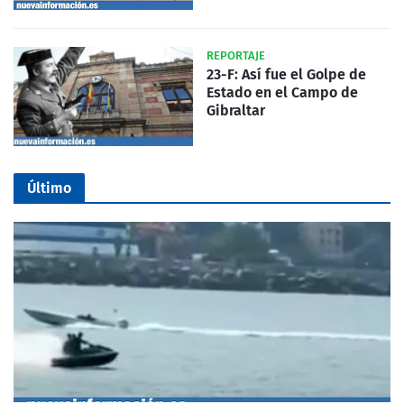
REPORTAJE
23-F: Así fue el Golpe de
Estado en el Campo de
Gibraltar
Último