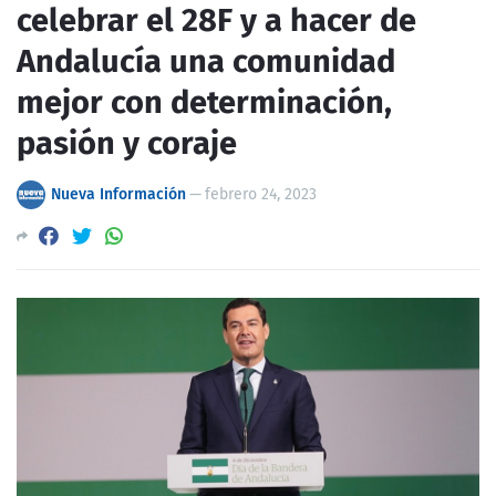
celebrar el 28F y a hacer de
Andalucía una comunidad
mejor con determinación,
pasión y coraje
Nueva Información
—
febrero 24, 2023