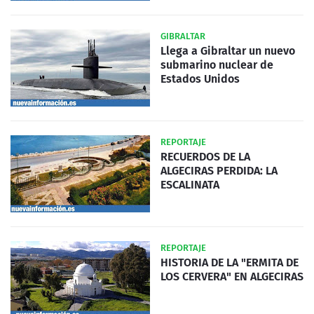
GIBRALTAR
Llega a Gibraltar un nuevo
submarino nuclear de
Estados Unidos
REPORTAJE
RECUERDOS DE LA
ALGECIRAS PERDIDA: LA
ESCALINATA
REPORTAJE
HISTORIA DE LA "ERMITA DE
LOS CERVERA" EN ALGECIRAS