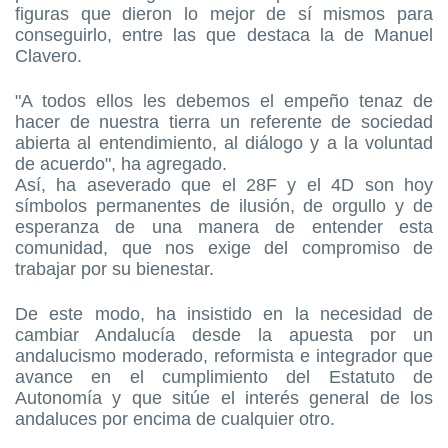
figuras que dieron lo mejor de sí mismos para
conseguirlo, entre las que destaca la de Manuel
Clavero.
"A todos ellos les debemos el empeño tenaz de
hacer de nuestra tierra un referente de sociedad
abierta al entendimiento, al diálogo y a la voluntad
de acuerdo", ha agregado.
Así, ha aseverado que el 28F y el 4D son hoy
símbolos permanentes de ilusión, de orgullo y de
esperanza de una manera de entender esta
comunidad, que nos exige del compromiso de
trabajar por su bienestar.
De este modo, ha insistido en la necesidad de
cambiar Andalucía desde la apuesta por un
andalucismo moderado, reformista e integrador que
avance en el cumplimiento del Estatuto de
Autonomía y que sitúe el interés general de los
andaluces por encima de cualquier otro.