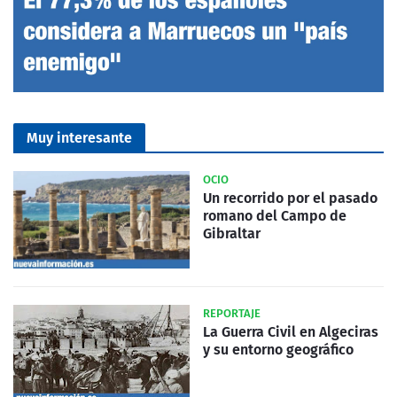
Muy interesante
OCIO
Un recorrido por el pasado
romano del Campo de
Gibraltar
REPORTAJE
La Guerra Civil en Algeciras
y su entorno geográfico