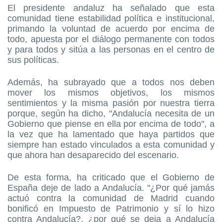
El presidente andaluz ha señalado que esta
comunidad tiene estabilidad política e institucional,
primando la voluntad de acuerdo por encima de
todo, apuesta por el diálogo permanente con todos
y para todos y sitúa a las personas en el centro de
sus políticas.
Además, ha subrayado que a todos nos deben
mover los mismos objetivos, los mismos
sentimientos y la misma pasión por nuestra tierra
porque, según ha dicho, "Andalucía necesita de un
Gobierno que piense en ella por encima de todo", a
la vez que ha lamentado que haya partidos que
siempre han estado vinculados a esta comunidad y
que ahora han desaparecido del escenario.
De esta forma, ha criticado que el Gobierno de
España deje de lado a Andalucía. "¿Por qué jamás
actuó contra la comunidad de Madrid cuando
bonificó en Impuesto de Patrimonio y sí lo hizo
contra Andalucía?, ¿por qué se deja a Andalucía