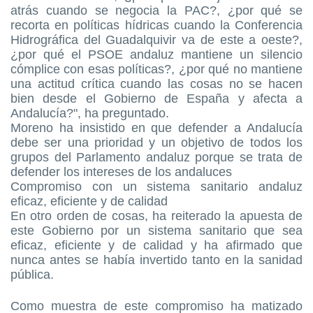
atrás cuando se negocia la PAC?, ¿por qué se
recorta en políticas hídricas cuando la Conferencia
Hidrográfica del Guadalquivir va de este a oeste?,
¿por qué el PSOE andaluz mantiene un silencio
cómplice con esas políticas?, ¿por qué no mantiene
una actitud crítica cuando las cosas no se hacen
bien desde el Gobierno de España y afecta a
Andalucía?", ha preguntado.
Moreno ha insistido en que defender a Andalucía
debe ser una prioridad y un objetivo de todos los
grupos del Parlamento andaluz porque se trata de
defender los intereses de los andaluces
Compromiso con un sistema sanitario andaluz
eficaz, eficiente y de calidad
En otro orden de cosas, ha reiterado la apuesta de
este Gobierno por un sistema sanitario que sea
eficaz, eficiente y de calidad y ha afirmado que
nunca antes se había invertido tanto en la sanidad
pública.
Como muestra de este compromiso ha matizado