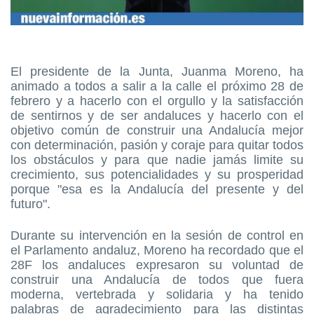
El presidente de la Junta, Juanma Moreno, ha
animado a todos a salir a la calle el próximo 28 de
febrero y a hacerlo con el orgullo y la satisfacción
de sentirnos y de ser andaluces y hacerlo con el
objetivo común de construir una Andalucía mejor
con determinación, pasión y coraje para quitar todos
los obstáculos y para que nadie jamás limite su
crecimiento, sus potencialidades y su prosperidad
porque "esa es la Andalucía del presente y del
futuro".
Durante su intervención en la sesión de control en
el Parlamento andaluz, Moreno ha recordado que el
28F los andaluces expresaron su voluntad de
construir una Andalucía de todos que fuera
moderna, vertebrada y solidaria y ha tenido
palabras de agradecimiento para las distintas