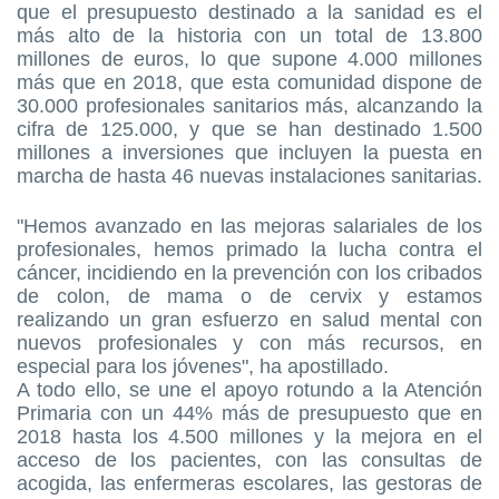
que el presupuesto destinado a la sanidad es el
más alto de la historia con un total de 13.800
millones de euros, lo que supone 4.000 millones
más que en 2018, que esta comunidad dispone de
30.000 profesionales sanitarios más, alcanzando la
cifra de 125.000, y que se han destinado 1.500
millones a inversiones que incluyen la puesta en
marcha de hasta 46 nuevas instalaciones sanitarias.
"Hemos avanzado en las mejoras salariales de los
profesionales, hemos primado la lucha contra el
cáncer, incidiendo en la prevención con los cribados
de colon, de mama o de cervix y estamos
realizando un gran esfuerzo en salud mental con
nuevos profesionales y con más recursos, en
especial para los jóvenes", ha apostillado.
A todo ello, se une el apoyo rotundo a la Atención
Primaria con un 44% más de presupuesto que en
2018 hasta los 4.500 millones y la mejora en el
acceso de los pacientes, con las consultas de
acogida, las enfermeras escolares, las gestoras de