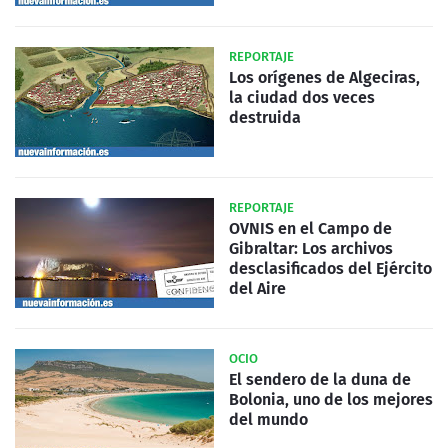
REPORTAJE
Los orígenes de Algeciras,
la ciudad dos veces
destruida
REPORTAJE
OVNIS en el Campo de
Gibraltar: Los archivos
desclasificados del Ejército
del Aire
OCIO
El sendero de la duna de
Bolonia, uno de los mejores
del mundo