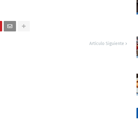
Artículo Siguiente