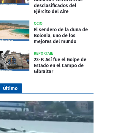
desclasificados del
Ejército del Aire
OCIO
El sendero de la duna de
Bolonia, uno de los
mejores del mundo
REPORTAJE
23-F: Así fue el Golpe de
Estado en el Campo de
Gibraltar
Último