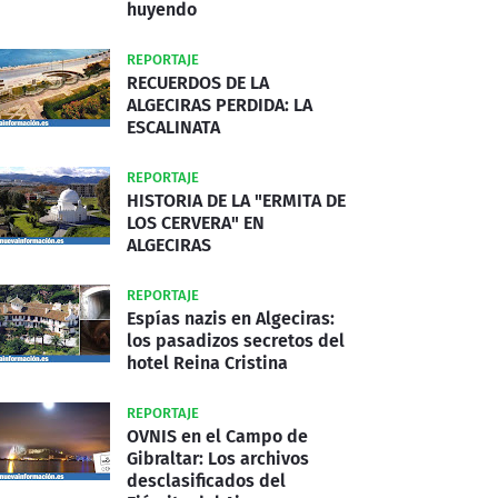
huyendo
REPORTAJE
RECUERDOS DE LA
ALGECIRAS PERDIDA: LA
ESCALINATA
REPORTAJE
HISTORIA DE LA "ERMITA DE
LOS CERVERA" EN
ALGECIRAS
REPORTAJE
Espías nazis en Algeciras:
los pasadizos secretos del
hotel Reina Cristina
REPORTAJE
OVNIS en el Campo de
Gibraltar: Los archivos
desclasificados del