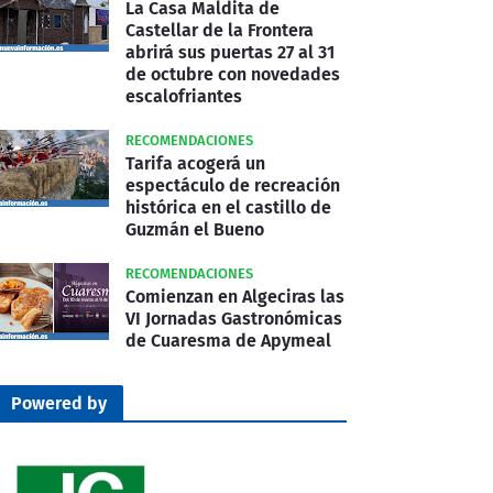
La Casa Maldita de
Castellar de la Frontera
abrirá sus puertas 27 al 31
de octubre con novedades
escalofriantes
RECOMENDACIONES
Tarifa acogerá un
espectáculo de recreación
histórica en el castillo de
Guzmán el Bueno
RECOMENDACIONES
Comienzan en Algeciras las
VI Jornadas Gastronómicas
de Cuaresma de Apymeal
Powered by