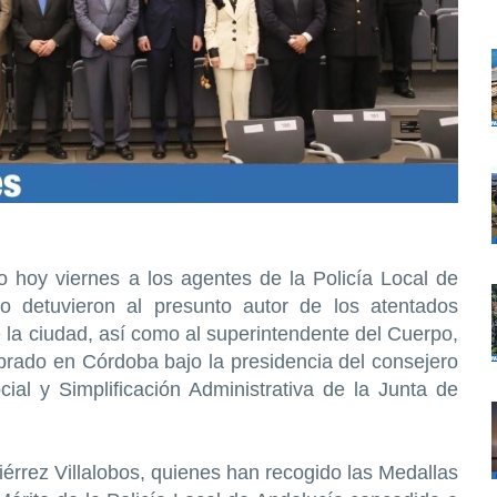
 hoy viernes a los agentes de la Policía Local de
 detuvieron al presunto autor de los atentados
e la ciudad, así como al superintendente del Cuerpo,
brado en Córdoba bajo la presidencia del consejero
ocial y Simplificación Administrativa de la Junta de
iérrez Villalobos, quienes han recogido las Medallas