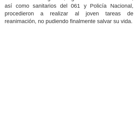
así como sanitarios del 061 y Policía Nacional,
procedieron a realizar al joven tareas de
reanimación, no pudiendo finalmente salvar su vida.