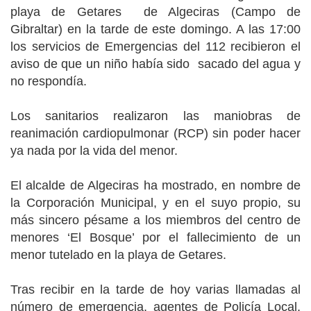
playa de
Getares de Algeciras (Campo de
Gibraltar) en la tarde de este domingo. A las 17:00
los
servicios de Emergencias del 112 recibieron el
aviso de
que un niño había sido sacado del agua y
no respondía.
Los sanitarios realizaron las maniobras de
reanimación cardiopulmonar (RCP) sin poder hacer
ya nada por la vida del menor.
El alcalde de Algeciras ha mostrado, en nombre de
la Corporación Municipal, y en el suyo propio, su
más sincero pésame a los miembros del centro de
menores ‘El Bosque’ por el fallecimiento de un
menor tutelado en la playa de Getares.
Tras recibir en la tarde de hoy varias llamadas al
número de emergencia, agentes de Policía Local,