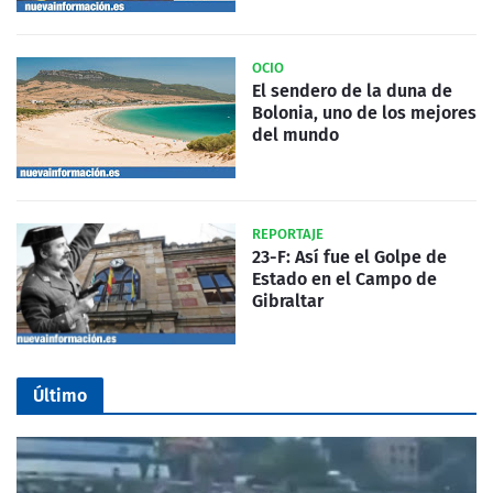
OCIO
El sendero de la duna de
Bolonia, uno de los mejores
del mundo
REPORTAJE
23-F: Así fue el Golpe de
Estado en el Campo de
Gibraltar
Último