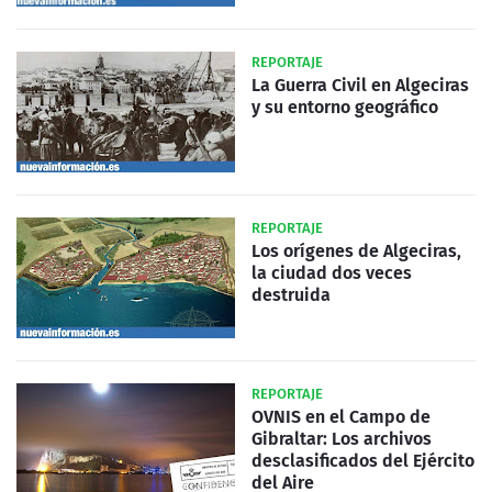
REPORTAJE
La Guerra Civil en Algeciras
y su entorno geográfico
REPORTAJE
Los orígenes de Algeciras,
la ciudad dos veces
destruida
REPORTAJE
OVNIS en el Campo de
Gibraltar: Los archivos
desclasificados del Ejército
del Aire