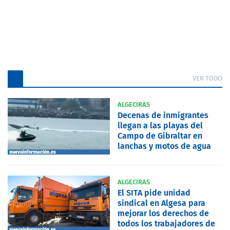
VER TODO
ALGECIRAS
Decenas de inmigrantes
llegan a las playas del
Campo de Gibraltar en
lanchas y motos de agua
ALGECIRAS
El SITA pide unidad
sindical en Algesa para
mejorar los derechos de
todos los trabajadores de