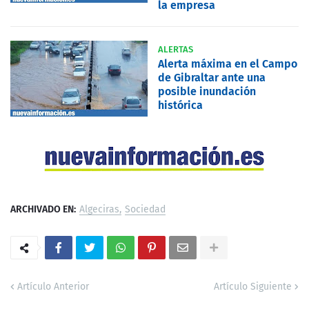
la empresa
ALERTAS
Alerta máxima en el Campo
de Gibraltar ante una
posible inundación
histórica
ARCHIVADO EN:
Algeciras
Sociedad
Artículo Anterior
Artículo Siguiente