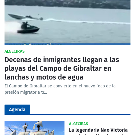
ALGECIRAS
Decenas de inmigrantes llegan a las
playas del Campo de Gibraltar en
lanchas y motos de agua
El Campo de Gibraltar se convierte en el nuevo foco de la
presión migratoria tr…
Agenda
ALGECIRAS
La legendaria Nao Victoria