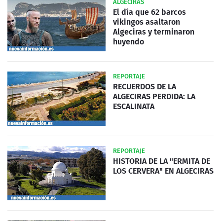
ALGECIRAS
El día que 62 barcos
vikingos asaltaron
Algeciras y terminaron
huyendo
REPORTAJE
RECUERDOS DE LA
ALGECIRAS PERDIDA: LA
ESCALINATA
REPORTAJE
HISTORIA DE LA "ERMITA DE
LOS CERVERA" EN ALGECIRAS