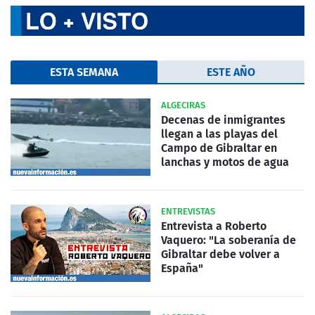
ESTA SEMANA
ESTE AÑO
ALGECIRAS
Decenas de inmigrantes
llegan a las playas del
Campo de Gibraltar en
lanchas y motos de agua
ENTREVISTAS
Entrevista a Roberto
Vaquero: "La soberanía de
Gibraltar debe volver a
España"