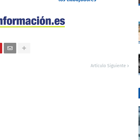
Artículo Siguiente