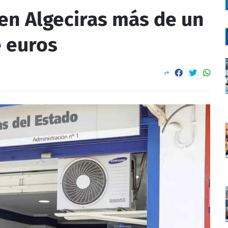
en Algeciras más de un
e euros