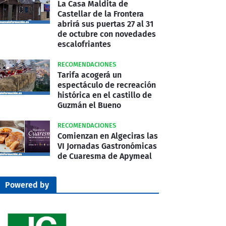
La Casa Maldita de
Castellar de la Frontera
abrirá sus puertas 27 al 31
de octubre con novedades
escalofriantes
RECOMENDACIONES
Tarifa acogerá un
espectáculo de recreación
histórica en el castillo de
Guzmán el Bueno
RECOMENDACIONES
Comienzan en Algeciras las
VI Jornadas Gastronómicas
de Cuaresma de Apymeal
Powered by