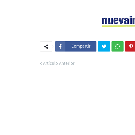
Compartir
Artículo Anterior