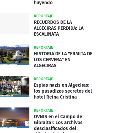
huyendo
REPORTAJE
RECUERDOS DE LA
ALGECIRAS PERDIDA: LA
ESCALINATA
REPORTAJE
HISTORIA DE LA "ERMITA DE
LOS CERVERA" EN
ALGECIRAS
REPORTAJE
Espías nazis en Algeciras:
los pasadizos secretos del
hotel Reina Cristina
REPORTAJE
OVNIS en el Campo de
Gibraltar: Los archivos
desclasificados del