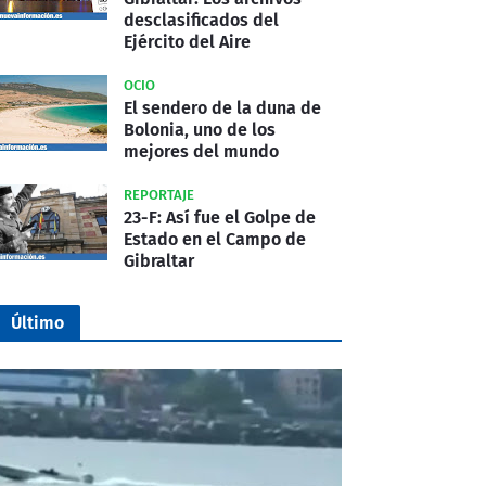
desclasificados del
Ejército del Aire
OCIO
El sendero de la duna de
Bolonia, uno de los
mejores del mundo
REPORTAJE
23-F: Así fue el Golpe de
Estado en el Campo de
Gibraltar
Último