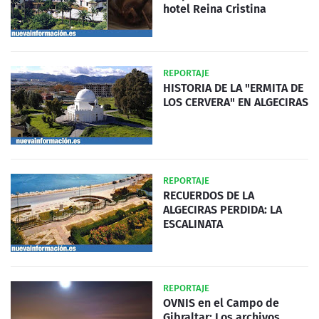
hotel Reina Cristina
REPORTAJE
HISTORIA DE LA "ERMITA DE
LOS CERVERA" EN ALGECIRAS
REPORTAJE
RECUERDOS DE LA
ALGECIRAS PERDIDA: LA
ESCALINATA
REPORTAJE
OVNIS en el Campo de
Gibraltar: Los archivos