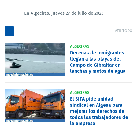
En Algeciras, jueves 27 de julio de 2023
VER TODO
ALGECIRAS
Decenas de inmigrantes
llegan a las playas del
Campo de Gibraltar en
lanchas y motos de agua
ALGECIRAS
El SITA pide unidad
sindical en Algesa para
mejorar los derechos de
todos los trabajadores de
la empresa