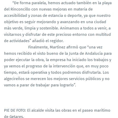
“De forma paralela, hemos actuado también en la playa
del Rinconcillo con nuevas mejoras en materia de
accesibilidad y zonas de estancia o deporte, ya que nuestro
objetivo es seguir mejorando y avanzando en una ciudad
más verde, limpia y sostenible. Animamos a todos a venir, a
visitarnos y disfrutar de este precioso entorno con multitud
de actividades” añadió el regidor.
Finalmente, Martínez afirmó que “una vez
hemos recibido el visto bueno de la Junta de Andalucía para
poder ejecutar la obra, la empresa ha iniciado los trabajos y
ya vemos el progreso de la intervención que, en muy poco
tiempo, estará operativa y todos podremos disfrutarla. Los
algecireños se merecen los mejores servicios públicos y no
vamos a parar de trabajar para lograrlo”.
PIE DE FOTO: El alcalde visita las obras en el paseo marítimo
de Getares.