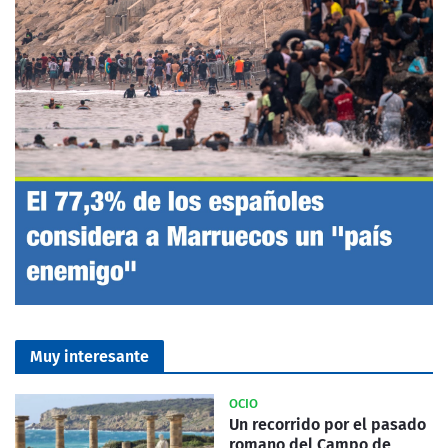
Muy interesante
OCIO
Un recorrido por el pasado
romano del Campo de