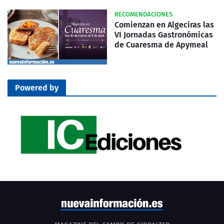
RECOMENDACIONES
Comienzan en Algeciras las
VI Jornadas Gastronómicas
de Cuaresma de Apymeal
Powered by