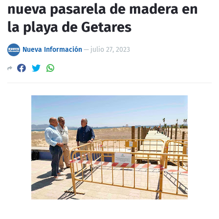
nueva pasarela de madera en
la playa de Getares
Nueva Información
—
julio 27, 2023