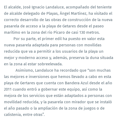
El alcalde, José Ignacio Landaluce, acompañado del teniente
de alcalde delegado de Playas, Ángel Martínez, ha visitado el
correcto desarrollo de las obras de construcción de la nueva
pasarela de acceso a la playa de Getares desde el paseo
marítimo en la zona del río Pícaro de casi 130 metros.
Por su parte, el primer edil ha puesto en valor esta
nueva pasarela adaptada para personas con movilidas
reducida que va a permitir a los usuarios de la playa un
mejor y moderno acceso y, además, preserva la duna situada
en la zona al estar sobreelevada.
Asimismo, Landaluce ha recordado que “son muchas
las mejores e inversiones que hemos llevado a cabo en esta
playa de Gertares que cuenta con Bandera Azul desde el año
2011 cuando entró a gobernar este equipo, así como la
mejora de los servicios que están adaptados a personas con
movilidad reducida, y la pasarela con mirador que se instaló
el año pasado o la ampliación de la zona de juegos o de
calistenia, entre otras”.