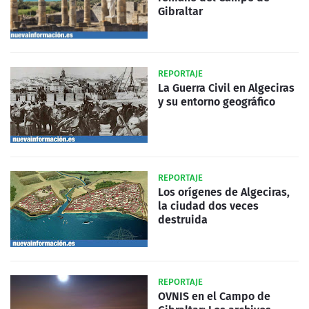
Gibraltar
REPORTAJE
La Guerra Civil en Algeciras
y su entorno geográfico
REPORTAJE
Los orígenes de Algeciras,
la ciudad dos veces
destruida
REPORTAJE
OVNIS en el Campo de