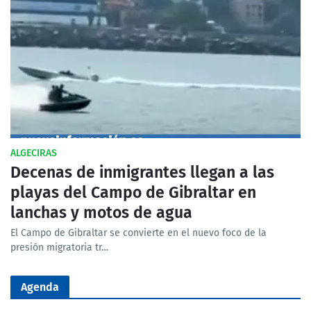
ALGECIRAS
Decenas de inmigrantes llegan a las
playas del Campo de Gibraltar en
lanchas y motos de agua
El Campo de Gibraltar se convierte en el nuevo foco de la
presión migratoria tr…
Agenda