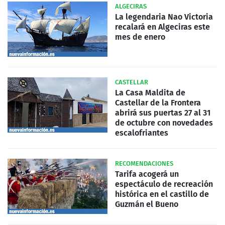
ALGECIRAS
La legendaria Nao Victoria
recalará en Algeciras este
mes de enero
CASTELLAR
La Casa Maldita de
Castellar de la Frontera
abrirá sus puertas 27 al 31
de octubre con novedades
escalofriantes
RECOMENDACIONES
Tarifa acogerá un
espectáculo de recreación
histórica en el castillo de
Guzmán el Bueno