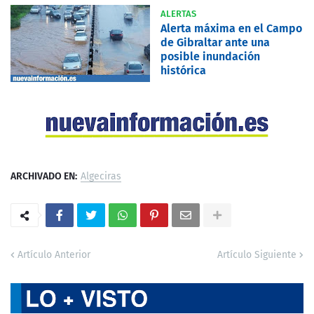
ALERTAS
Alerta máxima en el Campo
de Gibraltar ante una
posible inundación
histórica
ARCHIVADO EN:
Algeciras
Artículo Anterior
Artículo Siguiente