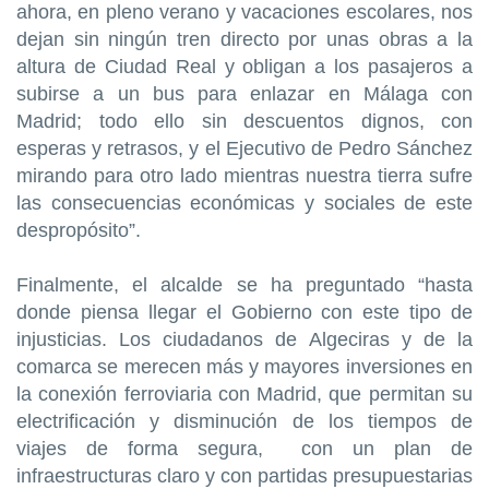
ahora, en pleno verano y vacaciones escolares, nos
dejan sin ningún tren directo por unas obras a la
altura de Ciudad Real y obligan a los pasajeros a
subirse a un bus para enlazar en Málaga con
Madrid; todo ello sin descuentos dignos, con
esperas y retrasos, y el Ejecutivo de Pedro Sánchez
mirando para otro lado mientras nuestra tierra sufre
las consecuencias económicas y sociales de este
despropósito”.
Finalmente, el alcalde se ha preguntado “hasta
donde piensa llegar el Gobierno con este tipo de
injusticias. Los ciudadanos de Algeciras y de la
comarca se merecen más y mayores inversiones en
la conexión ferroviaria con Madrid, que permitan su
electrificación y disminución de los tiempos de
viajes de forma segura, con un plan de
infraestructuras claro y con partidas presupuestarias