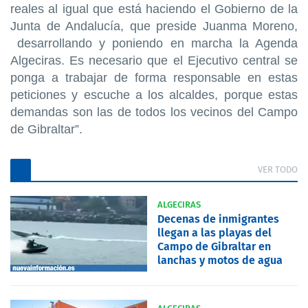
reales al igual que está haciendo el Gobierno de la
Junta de Andalucía, que preside Juanma Moreno,
desarrollando y poniendo en marcha la Agenda
Algeciras. Es necesario que el Ejecutivo central se
ponga a trabajar de forma responsable en estas
peticiones y escuche a los alcaldes, porque estas
demandas son las de todos los vecinos del Campo
de Gibraltar”.
VER TODO
ALGECIRAS
Decenas de inmigrantes
llegan a las playas del
Campo de Gibraltar en
lanchas y motos de agua