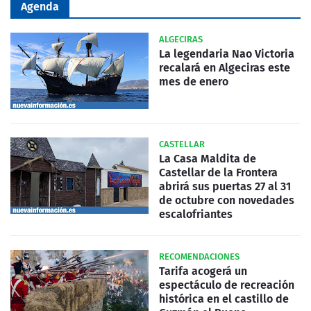
Agenda
ALGECIRAS
La legendaria Nao Victoria
recalará en Algeciras este
mes de enero
CASTELLAR
La Casa Maldita de
Castellar de la Frontera
abrirá sus puertas 27 al 31
de octubre con novedades
escalofriantes
RECOMENDACIONES
Tarifa acogerá un
espectáculo de recreación
histórica en el castillo de