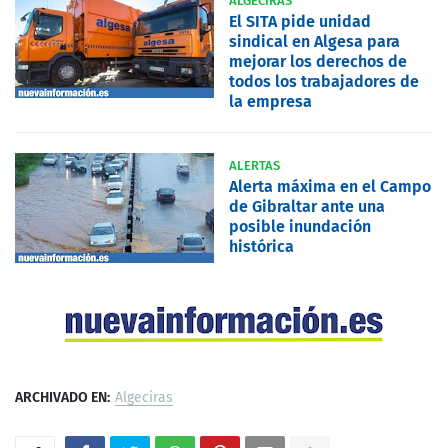
ALGECIRAS
El SITA pide unidad
sindical en Algesa para
mejorar los derechos de
todos los trabajadores de
la empresa
ALERTAS
Alerta máxima en el Campo
de Gibraltar ante una
posible inundación
histórica
ARCHIVADO EN:
Algeciras