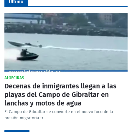
Último
ALGECIRAS
Decenas de inmigrantes llegan a las
playas del Campo de Gibraltar en
lanchas y motos de agua
El Campo de Gibraltar se convierte en el nuevo foco de la
presión migratoria tr…