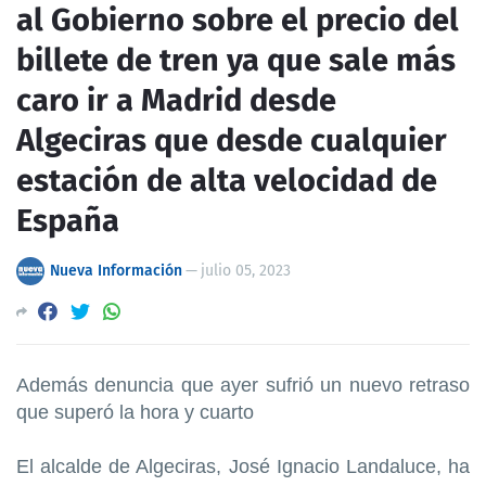
al Gobierno sobre el precio del
billete de tren ya que sale más
caro ir a Madrid desde
Algeciras que desde cualquier
estación de alta velocidad de
España
Nueva Información
—
julio 05, 2023
Además denuncia que ayer sufrió un nuevo retraso
que superó la hora y cuarto
El alcalde de Algeciras, José Ignacio Landaluce, ha