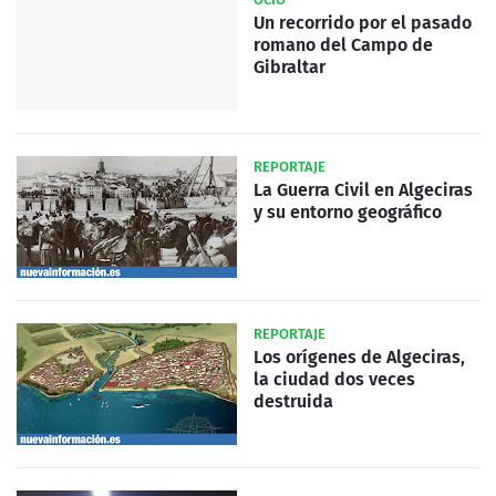
Un recorrido por el pasado
romano del Campo de
Gibraltar
REPORTAJE
La Guerra Civil en Algeciras
y su entorno geográfico
REPORTAJE
Los orígenes de Algeciras,
la ciudad dos veces
destruida