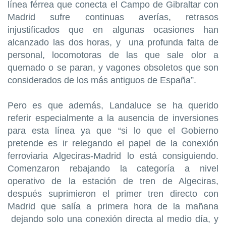
línea férrea que conecta el Campo de Gibraltar con
Madrid sufre continuas averías, retrasos
injustificados que en algunas ocasiones han
alcanzado las dos horas, y una profunda falta de
personal, locomotoras de las que sale olor a
quemado o se paran, y vagones obsoletos que son
considerados de los más antiguos de España”.
Pero es que además, Landaluce se ha querido
referir especialmente a la ausencia de inversiones
para esta línea ya que “si lo que el Gobierno
pretende es ir relegando el papel de la conexión
ferroviaria Algeciras-Madrid lo está consiguiendo.
Comenzaron rebajando la categoría a nivel
operativo de la estación de tren de Algeciras,
después suprimieron el primer tren directo con
Madrid que salía a primera hora de la mañana
dejando solo una conexión directa al medio día, y