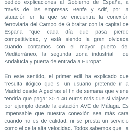
pedido explicaciones al Gobierno de España, a
través de las empresas Renfe y Adif, por la
situación en la que se encuentra la conexión
ferroviaria del Campo de Gibraltar con la capital de
España “que cada día que pasa pierde
competitividad, y está siendo la gran olvidada
cuando contamos con el mayor puerto del
Mediterráneo, la segunda zona industrial de
Andalucía y puerta de entrada a Europa”.
En este sentido, el primer edil ha explicado que
“resulta ilógico que si un usuario pretende ir a
Madrid desde Algeciras el fin de semana que viene
tendría que pagar 30 o 40 euros más que si viajase
por ejemplo desde la estación AVE de Málaga. Es
impensable que nuestra conexión sea más cara
cuando no es de calidad, ni se presta un servicio
como el de la alta velocidad. Todos sabemos que la