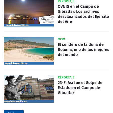
REPORTAJE
OVNIS en el Campo de
Gibraltar: Los archivos
desclasificados del Ejército
del Aire
OCIO
El sendero de la duna de
Bolonia, uno de los mejores
del mundo
REPORTAJE
23-F: Así fue el Golpe de
Estado en el Campo de
Gibraltar