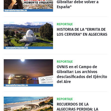
Gibraltar debe volver a
España"
REPORTAJE
HISTORIA DE LA "ERMITA DE
LOS CERVERA" EN ALGECIRAS
REPORTAJE
OVNIS en el Campo de
Gibraltar: Los archivos
desclasificados del Ejército
del Aire
REPORTAJE
RECUERDOS DE LA
ALGECIRAS PERDIDA: LA