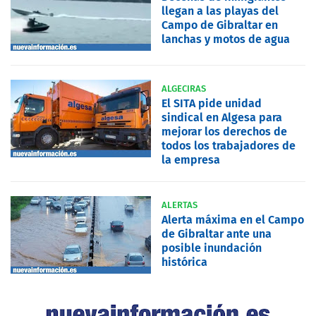
llegan a las playas del
Campo de Gibraltar en
lanchas y motos de agua
ALGECIRAS
El SITA pide unidad
sindical en Algesa para
mejorar los derechos de
todos los trabajadores de
la empresa
ALERTAS
Alerta máxima en el Campo
de Gibraltar ante una
posible inundación
histórica