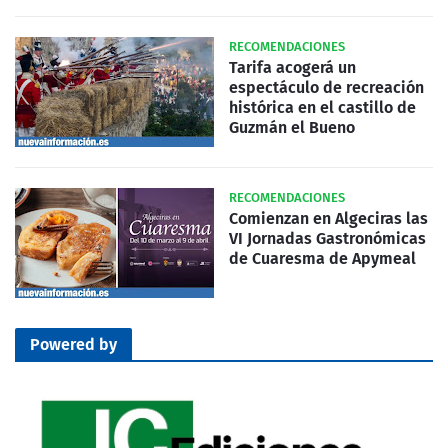
RECOMENDACIONES
Tarifa acogerá un
espectáculo de recreación
histórica en el castillo de
Guzmán el Bueno
RECOMENDACIONES
Comienzan en Algeciras las
VI Jornadas Gastronómicas
de Cuaresma de Apymeal
Powered by