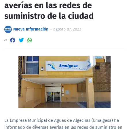
averías en las redes de
suministro de la ciudad
Nueva Información
—
agosto 07, 2023
La Empresa Municipal de Aguas de Algeciras (Emalgesa) ha
informado de diversas averías en las redes de suministro en