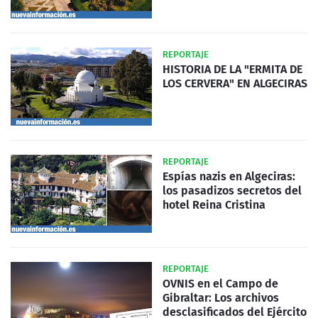
REPORTAJE
HISTORIA DE LA "ERMITA DE
LOS CERVERA" EN ALGECIRAS
REPORTAJE
Espías nazis en Algeciras:
los pasadizos secretos del
hotel Reina Cristina
REPORTAJE
OVNIS en el Campo de
Gibraltar: Los archivos
desclasificados del Ejército