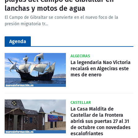
lanchas y motos de agua
El Campo de Gibraltar se convierte en el nuevo foco de la
presión migratoria tr…
Agenda
ALGECIRAS
La legendaria Nao Victoria
recalará en Algeciras este
mes de enero
CASTELLAR
La Casa Maldita de
Castellar de la Frontera
abrirá sus puertas 27 al 31
de octubre con novedades
escalofriantes