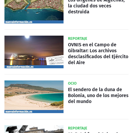
la ciudad dos veces
destruida
REPORTAJE
OVNIS en el Campo de
Gibraltar: Los archivos
desclasificados del Ejército
del Aire
OCIO
El sendero de la duna de
Bolonia, uno de los mejores
del mundo
REPORTAJE