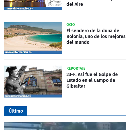
del Aire
OCIO
El sendero de la duna de
Bolonia, uno de los mejores
del mundo
REPORTAJE
23-F: Así fue el Golpe de
Estado en el Campo de
Gibraltar
Último