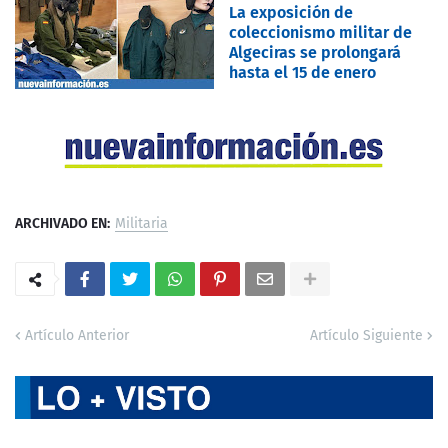
La exposición de
coleccionismo militar de
Algeciras se prolongará
hasta el 15 de enero
ARCHIVADO EN:
Militaria
Artículo Anterior
Artículo Siguiente