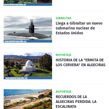
GIBRALTAR
Llega a Gibraltar un nuevo
submarino nuclear de
Estados Unidos
REPORTAJE
HISTORIA DE LA "ERMITA DE
LOS CERVERA" EN ALGECIRAS
REPORTAJE
RECUERDOS DE LA
ALGECIRAS PERDIDA: LA
ESCALINATA