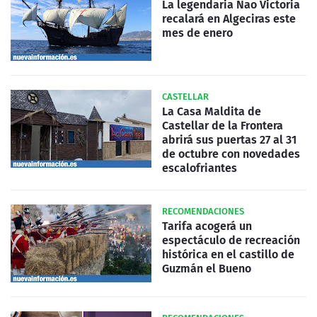
La legendaria Nao Victoria
recalará en Algeciras este
mes de enero
CASTELLAR
La Casa Maldita de
Castellar de la Frontera
abrirá sus puertas 27 al 31
de octubre con novedades
escalofriantes
RECOMENDACIONES
Tarifa acogerá un
espectáculo de recreación
histórica en el castillo de
Guzmán el Bueno