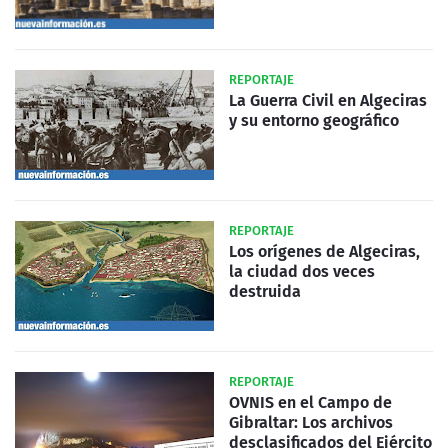
REPORTAJE
La Guerra Civil en Algeciras
y su entorno geográfico
REPORTAJE
Los orígenes de Algeciras,
la ciudad dos veces
destruida
REPORTAJE
OVNIS en el Campo de
Gibraltar: Los archivos
desclasificados del Ejército