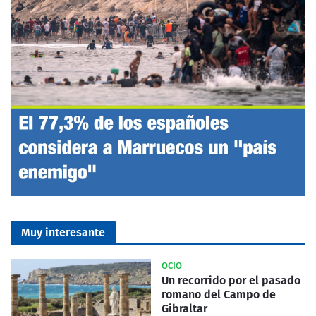
Muy interesante
OCIO
Un recorrido por el pasado
romano del Campo de
Gibraltar