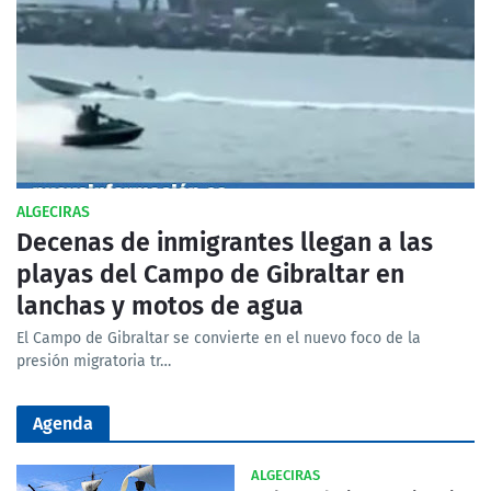
ALGECIRAS
Decenas de inmigrantes llegan a las
playas del Campo de Gibraltar en
lanchas y motos de agua
El Campo de Gibraltar se convierte en el nuevo foco de la
presión migratoria tr…
Agenda
ALGECIRAS