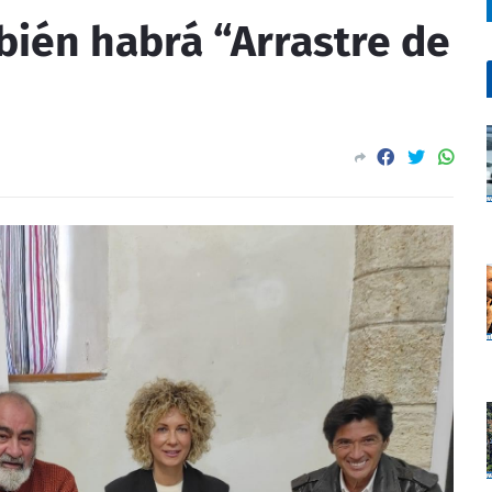
bién habrá “Arrastre de