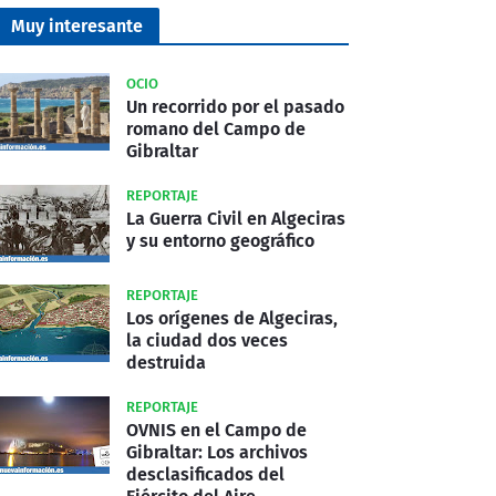
Muy interesante
OCIO
Un recorrido por el pasado
romano del Campo de
Gibraltar
REPORTAJE
La Guerra Civil en Algeciras
y su entorno geográfico
REPORTAJE
Los orígenes de Algeciras,
la ciudad dos veces
destruida
REPORTAJE
OVNIS en el Campo de
Gibraltar: Los archivos
desclasificados del