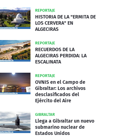
REPORTAJE
HISTORIA DE LA "ERMITA DE
LOS CERVERA" EN
ALGECIRAS
REPORTAJE
RECUERDOS DE LA
ALGECIRAS PERDIDA: LA
ESCALINATA
REPORTAJE
OVNIS en el Campo de
Gibraltar: Los archivos
desclasificados del
Ejército del Aire
GIBRALTAR
Llega a Gibraltar un nuevo
submarino nuclear de
Estados Unidos