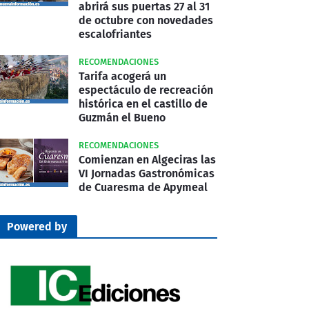
abrirá sus puertas 27 al 31
de octubre con novedades
escalofriantes
RECOMENDACIONES
Tarifa acogerá un
espectáculo de recreación
histórica en el castillo de
Guzmán el Bueno
RECOMENDACIONES
Comienzan en Algeciras las
VI Jornadas Gastronómicas
de Cuaresma de Apymeal
Powered by