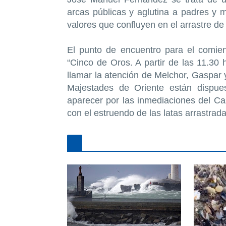
arcas públicas y aglutina a padres y
valores que confluyen en el arrastre de 
El punto de encuentro para el comien
“Cinco de Oros. A partir de las 11.30 h
llamar la atención de Melchor, Gaspar 
Majestades de Oriente están dispue
aparecer por las inmediaciones del Cas
con el estruendo de las latas arrastrada