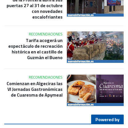
puertas 27 al 31 de octubre
con novedades
escalofriantes
RECOMENDACIONES
Tarifa acogerá un
espectáculo de recreación
histórica en el castillo de
Guzmán el Bueno
RECOMENDACIONES
Comienzan en Algeciras las
VI Jornadas Gastronómicas
de Cuaresma de Apymeal
Powered by