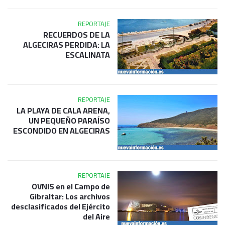
REPORTAJE
RECUERDOS DE LA
ALGECIRAS PERDIDA: LA
ESCALINATA
REPORTAJE
LA PLAYA DE CALA ARENA,
UN PEQUEÑO PARAÍSO
ESCONDIDO EN ALGECIRAS
REPORTAJE
OVNIS en el Campo de
Gibraltar: Los archivos
desclasificados del Ejército
del Aire