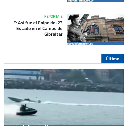
REPORTAJE
23-F: Así fue el Golpe de
Estado en el Campo de
Gibraltar
Último