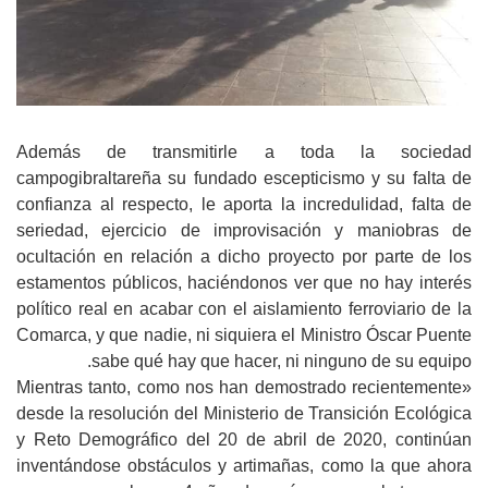
Además de transmitirle a toda la sociedad
campogibraltareña su fundado escepticismo y su falta de
confianza al respecto, le aporta la incredulidad, falta de
seriedad, ejercicio de improvisación y maniobras de
ocultación en relación a dicho proyecto por parte de los
estamentos públicos, haciéndonos ver que no hay interés
político real en acabar con el aislamiento ferroviario de la
Comarca, y que nadie, ni siquiera el Ministro Óscar Puente
sabe qué hay que hacer, ni ninguno de su equipo.
«Mientras tanto, como nos han demostrado recientemente
desde la resolución del Ministerio de Transición Ecológica
y Reto Demográfico del 20 de abril de 2020, continúan
inventándose obstáculos y artimañas, como la que ahora