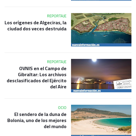
REPORTAJE
Los orígenes de Algeciras, la
ciudad dos veces destruida
REPORTAJE
OVNIS en el Campo de
Gibraltar: Los archivos
desclasificados del Ejército
del Aire
OCIO
El sendero de la duna de
Bolonia, uno de los mejores
del mundo