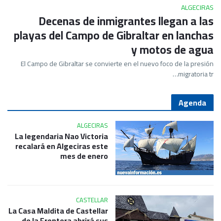
ALGECIRAS
Decenas de inmigrantes llegan a las
playas del Campo de Gibraltar en lanchas
y motos de agua
El Campo de Gibraltar se convierte en el nuevo foco de la presión
migratoria tr…
Agenda
ALGECIRAS
La legendaria Nao Victoria
recalará en Algeciras este
mes de enero
CASTELLAR
La Casa Maldita de Castellar
de la Frontera abrirá sus