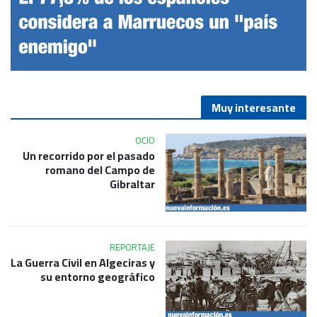
Muy interesante
OCIO
Un recorrido por el pasado
romano del Campo de
Gibraltar
REPORTAJE
La Guerra Civil en Algeciras y
su entorno geográfico