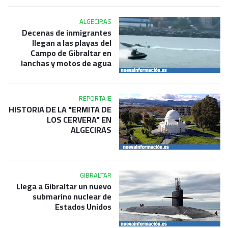
ALGECIRAS
Decenas de inmigrantes
llegan a las playas del
Campo de Gibraltar en
lanchas y motos de agua
REPORTAJE
HISTORIA DE LA "ERMITA DE
LOS CERVERA" EN
ALGECIRAS
GIBRALTAR
Llega a Gibraltar un nuevo
submarino nuclear de
Estados Unidos