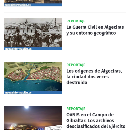
REPORTAJE
La Guerra Civil en Algeciras
y su entorno geográfico
REPORTAJE
Los orígenes de Algeciras,
la ciudad dos veces
destruida
REPORTAJE
OVNIS en el Campo de
Gibraltar: Los archivos
desclasificados del Ejército