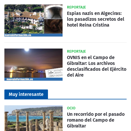
REPORTAJE
Espías nazis en Algeciras:
los pasadizos secretos del
hotel Reina Cristina
REPORTAJE
OVNIS en el Campo de
Gibraltar: Los archivos
desclasificados del Ejército
del Aire
Muy interesante
OCIO
Un recorrido por el pasado
romano del Campo de
Gibraltar