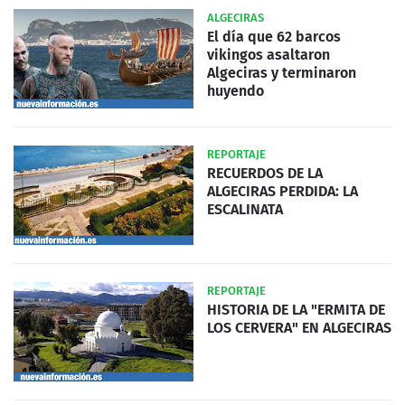
ALGECIRAS
El día que 62 barcos
vikingos asaltaron
Algeciras y terminaron
huyendo
REPORTAJE
RECUERDOS DE LA
ALGECIRAS PERDIDA: LA
ESCALINATA
REPORTAJE
HISTORIA DE LA "ERMITA DE
LOS CERVERA" EN ALGECIRAS