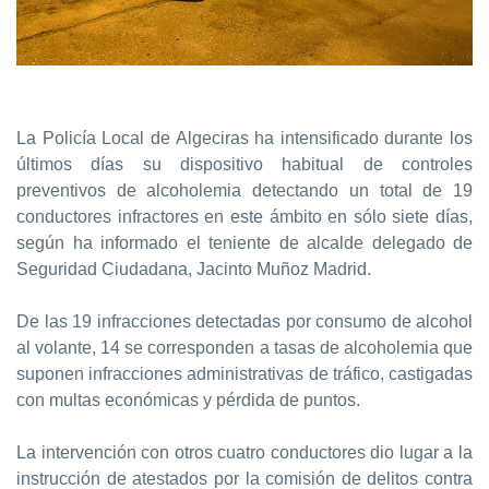
La Policía Local de Algeciras ha intensificado durante los
últimos días su dispositivo habitual de controles
preventivos de alcoholemia detectando un total de 19
conductores infractores en este ámbito en sólo siete días,
según ha informado el teniente de alcalde delegado de
Seguridad Ciudadana, Jacinto Muñoz Madrid.
De las 19 infracciones detectadas por consumo de alcohol
al volante, 14 se corresponden a tasas de alcoholemia que
suponen infracciones administrativas de tráfico, castigadas
con multas económicas y pérdida de puntos.
La intervención con otros cuatro conductores dio lugar a la
instrucción de atestados por la comisión de delitos contra