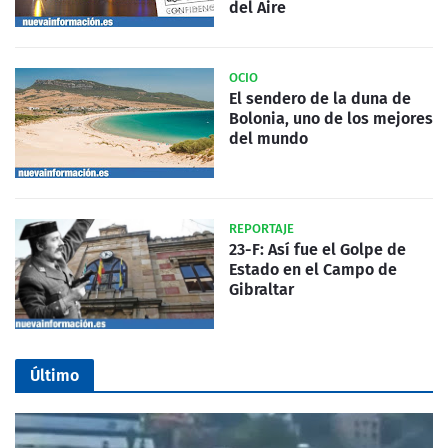
del Aire
OCIO
El sendero de la duna de
Bolonia, uno de los mejores
del mundo
REPORTAJE
23-F: Así fue el Golpe de
Estado en el Campo de
Gibraltar
Último