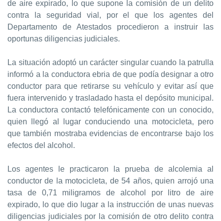
de aire expirado, lo que supone la comisión de un delito
contra la seguridad vial, por el que los agentes del
Departamento de Atestados procedieron a instruir las
oportunas diligencias judiciales.
La situación adoptó un carácter singular cuando la patrulla
informó a la conductora ebria de que podía designar a otro
conductor para que retirarse su vehículo y evitar así que
fuera intervenido y trasladado hasta el depósito municipal.
La conductora contactó telefónicamente con un conocido,
quien llegó al lugar conduciendo una motocicleta, pero
que también mostraba evidencias de encontrarse bajo los
efectos del alcohol.
Los agentes le practicaron la prueba de alcolemia al
conductor de la motocicleta, de 54 años, quien arrojó una
tasa de 0,71 miligramos de alcohol por litro de aire
expirado, lo que dio lugar a la instrucción de unas nuevas
diligencias judiciales por la comisión de otro delito contra