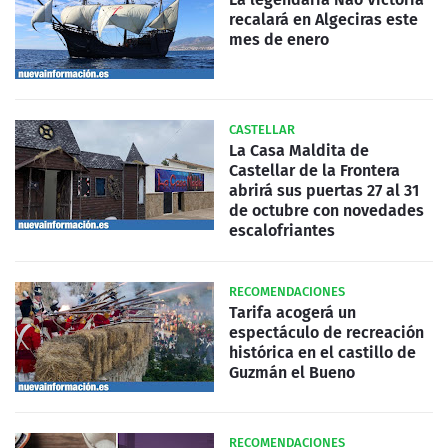
recalará en Algeciras este
mes de enero
CASTELLAR
La Casa Maldita de
Castellar de la Frontera
abrirá sus puertas 27 al 31
de octubre con novedades
escalofriantes
RECOMENDACIONES
Tarifa acogerá un
espectáculo de recreación
histórica en el castillo de
Guzmán el Bueno
RECOMENDACIONES