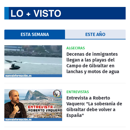
ESTA SEMANA
ESTE AÑO
ALGECIRAS
Decenas de inmigrantes
llegan a las playas del
Campo de Gibraltar en
lanchas y motos de agua
ENTREVISTAS
Entrevista a Roberto
Vaquero: "La soberanía de
Gibraltar debe volver a
España"