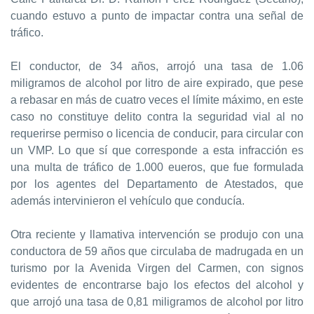
cuando estuvo a punto de impactar contra una señal de
tráfico.
El conductor, de 34 años, arrojó una tasa de 1.06
miligramos de alcohol por litro de aire expirado, que pese
a rebasar en más de cuatro veces el límite máximo, en este
caso no constituye delito contra la seguridad vial al no
requerirse permiso o licencia de conducir, para circular con
un VMP. Lo que sí que corresponde a esta infracción es
una multa de tráfico de 1.000 eueros, que fue formulada
por los agentes del Departamento de Atestados, que
además intervinieron el vehículo que conducía.
Otra reciente y llamativa intervención se produjo con una
conductora de 59 años que circulaba de madrugada en un
turismo por la Avenida Virgen del Carmen, con signos
evidentes de encontrarse bajo los efectos del alcohol y
que arrojó una tasa de 0,81 miligramos de alcohol por litro