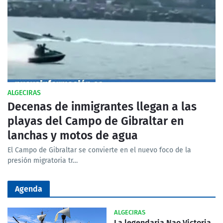
ALGECIRAS
Decenas de inmigrantes llegan a las
playas del Campo de Gibraltar en
lanchas y motos de agua
El Campo de Gibraltar se convierte en el nuevo foco de la
presión migratoria tr…
Agenda
ALGECIRAS
La legendaria Nao Victoria