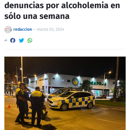
denuncias por alcoholemia en
sólo una semana
redaccion
—
marzo 03, 2024