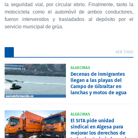
la seguridad vial, por circular ebrio. Finalmente, tanto la
motocicleta como el automóvil de ambos conductores,
fueron intervenidos y trasladados al depósito por el
servicio municipal de grúa.
VER TODO
ALGECIRAS
Decenas de inmigrantes
llegan a las playas del
Campo de Gibraltar en
lanchas y motos de agua
ALGECIRAS
El SITA pide unidad
sindical en Algesa para
mejorar los derechos de