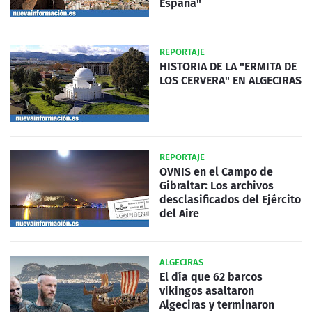
España"
REPORTAJE
HISTORIA DE LA "ERMITA DE
LOS CERVERA" EN ALGECIRAS
REPORTAJE
OVNIS en el Campo de
Gibraltar: Los archivos
desclasificados del Ejército
del Aire
ALGECIRAS
El día que 62 barcos
vikingos asaltaron
Algeciras y terminaron