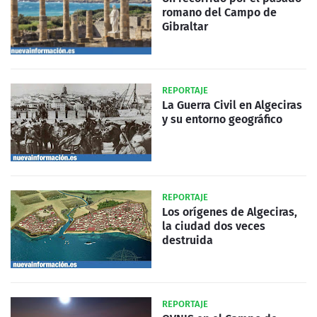
romano del Campo de
Gibraltar
REPORTAJE
La Guerra Civil en Algeciras
y su entorno geográfico
REPORTAJE
Los orígenes de Algeciras,
la ciudad dos veces
destruida
REPORTAJE