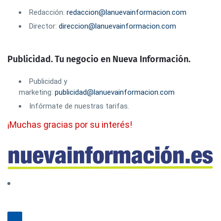
Redacción:
redaccion@lanuevainformacion.com
Director:
direccion@lanuevainformacion.com
Publicidad. Tu negocio en Nueva Información.
Publicidad y
marketing:
publicidad@lanuevainformacion.com
Infórmate de nuestras tarifas.
¡Muchas gracias por su interés!