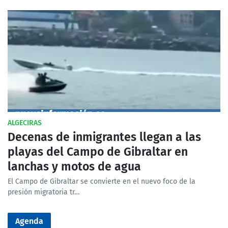
ALGECIRAS
Decenas de inmigrantes llegan a las
playas del Campo de Gibraltar en
lanchas y motos de agua
El Campo de Gibraltar se convierte en el nuevo foco de la
presión migratoria tr…
Agenda