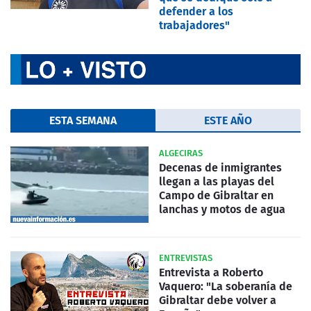
defender a los
trabajadores"
ESTA SEMANA
ESTE AÑO
ALGECIRAS
Decenas de inmigrantes
llegan a las playas del
Campo de Gibraltar en
lanchas y motos de agua
ENTREVISTAS
Entrevista a Roberto
Vaquero: "La soberanía de
Gibraltar debe volver a