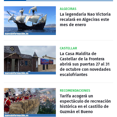
ALGECIRAS
La legendaria Nao Victoria
recalará en Algeciras este
mes de enero
CASTELLAR
La Casa Maldita de
Castellar de la Frontera
abrirá sus puertas 27 al 31
de octubre con novedades
escalofriantes
RECOMENDACIONES
Tarifa acogerá un
espectáculo de recreación
histórica en el castillo de
Guzmán el Bueno