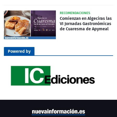
RECOMENDACIONES
Comienzan en Algeciras las
VI Jornadas Gastronómicas
de Cuaresma de Apymeal
Powered by