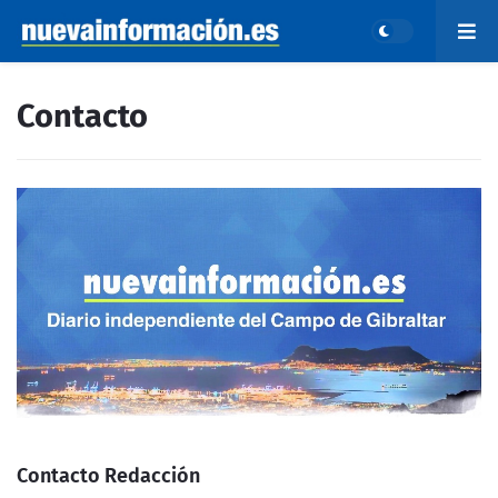
Contacto
Contacto Redacción