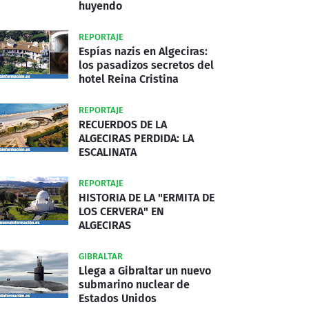
huyendo
REPORTAJE
Espías nazis en Algeciras:
los pasadizos secretos del
hotel Reina Cristina
REPORTAJE
RECUERDOS DE LA
ALGECIRAS PERDIDA: LA
ESCALINATA
REPORTAJE
HISTORIA DE LA "ERMITA DE
LOS CERVERA" EN
ALGECIRAS
GIBRALTAR
Llega a Gibraltar un nuevo
submarino nuclear de
Estados Unidos