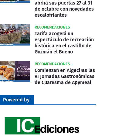
abrirá sus puertas 27 al 31
de octubre con novedades
escalofriantes
RECOMENDACIONES
Tarifa acogerá un
espectáculo de recreación
histórica en el castillo de
Guzmán el Bueno
RECOMENDACIONES
Comienzan en Algeciras las
VI Jornadas Gastronómicas
de Cuaresma de Apymeal
Powered by