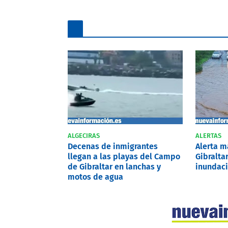
ALGECIRAS
ALERTAS
Decenas de inmigrantes
Alerta 
llegan a las playas del Campo
Gibralta
de Gibraltar en lanchas y
inundaci
motos de agua