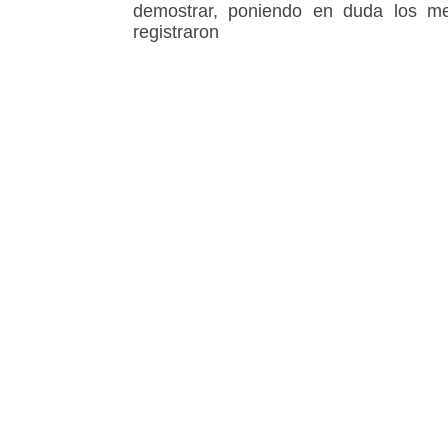
demostrar, poniendo en duda los med
registraron