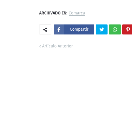
ARCHIVADO EN:
Comarca
Compartir
Artículo Anterior