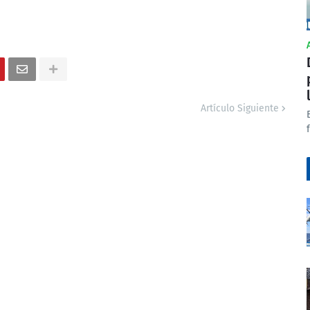
Artículo Siguiente