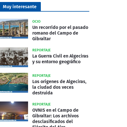
Muy interesante
OCIO
Un recorrido por el pasado
romano del Campo de
Gibraltar
REPORTAJE
La Guerra Civil en Algeciras
y su entorno geográfico
REPORTAJE
Los orígenes de Algeciras,
la ciudad dos veces
destruida
REPORTAJE
OVNIS en el Campo de
Gibraltar: Los archivos
desclasificados del