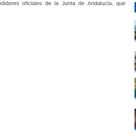
idores oficiales de la Junta de Andalucía, que