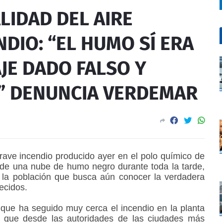
LIDAD DEL AIRE
DIO: “EL HUMO SÍ ERA
JE DADO FALSO Y
” DENUNCIA VERDEMAR
rave incendio producido ayer en el polo químico de
de una nube de humo negro durante toda la tarde,
la población que busca aún conocer la verdadera
ecidos.
que ha seguido muy cerca el incendio en la planta
e” que desde las autoridades de las ciudades más