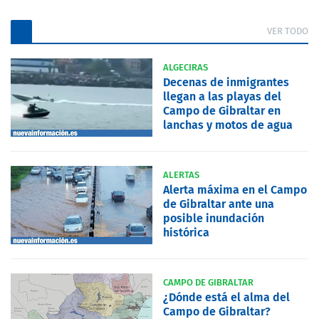
VER TODO
ALGECIRAS
Decenas de inmigrantes
llegan a las playas del
Campo de Gibraltar en
lanchas y motos de agua
ALERTAS
Alerta máxima en el Campo
de Gibraltar ante una
posible inundación
histórica
CAMPO DE GIBRALTAR
¿Dónde está el alma del
Campo de Gibraltar?