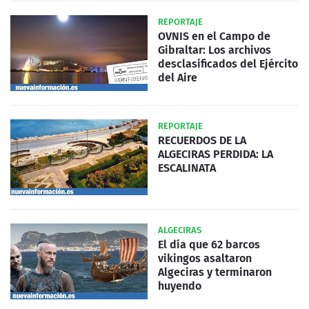
REPORTAJE
OVNIS en el Campo de
Gibraltar: Los archivos
desclasificados del Ejército
del Aire
REPORTAJE
RECUERDOS DE LA
ALGECIRAS PERDIDA: LA
ESCALINATA
ALGECIRAS
El día que 62 barcos
vikingos asaltaron
Algeciras y terminaron
huyendo