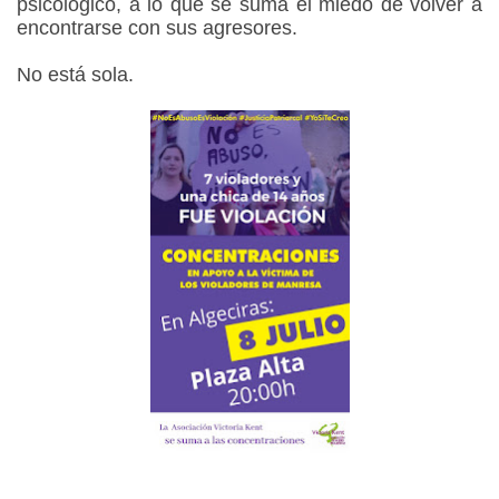
psicológico, a lo que se suma el miedo de volver a
encontrarse con sus agresores.
No está sola.