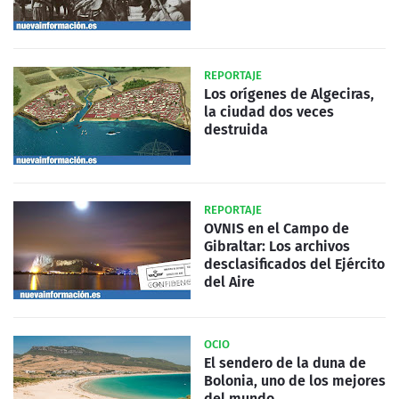
REPORTAJE
Los orígenes de Algeciras,
la ciudad dos veces
destruida
REPORTAJE
OVNIS en el Campo de
Gibraltar: Los archivos
desclasificados del Ejército
del Aire
OCIO
El sendero de la duna de
Bolonia, uno de los mejores
del mundo