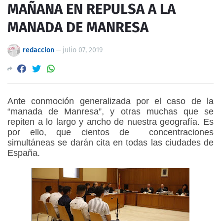
MAÑANA EN REPULSA A LA
MANADA DE MANRESA
redaccion
—
julio 07, 2019
Ante conmoción generalizada por el caso de la
“manada de Manresa”, y otras muchas que se
repiten a lo largo y ancho de nuestra geografía. Es
por ello, que cientos de concentraciones
simultáneas se darán cita en todas las ciudades de
España.