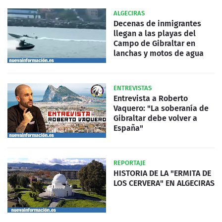
ALGECIRAS
Decenas de inmigrantes
llegan a las playas del
Campo de Gibraltar en
lanchas y motos de agua
ENTREVISTAS
Entrevista a Roberto
Vaquero: "La soberanía de
Gibraltar debe volver a
España"
REPORTAJE
HISTORIA DE LA "ERMITA DE
LOS CERVERA" EN ALGECIRAS