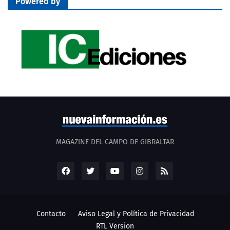
Powered by
MAGAZINE DEL CAMPO DE GIBRALTAR
Contacto
Aviso Legal y Política de Privacidad
RTL Version