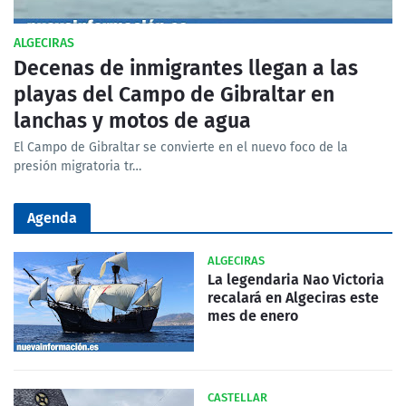
ALGECIRAS
Decenas de inmigrantes llegan a las
playas del Campo de Gibraltar en
lanchas y motos de agua
El Campo de Gibraltar se convierte en el nuevo foco de la
presión migratoria tr…
Agenda
ALGECIRAS
La legendaria Nao Victoria
recalará en Algeciras este
mes de enero
CASTELLAR