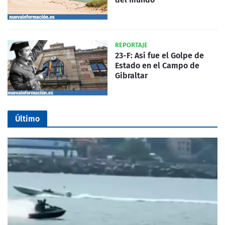
REPORTAJE
23-F: Así fue el Golpe de
Estado en el Campo de
Gibraltar
Último