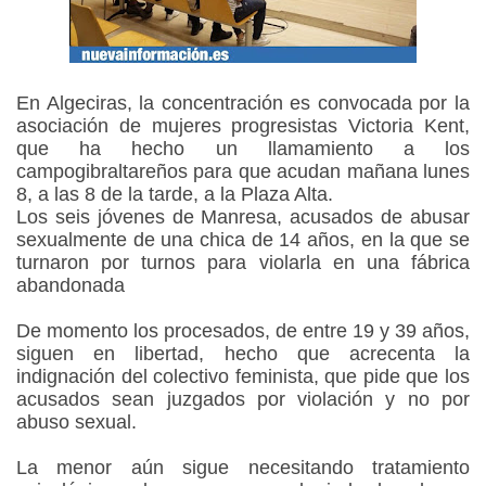
En Algeciras, la concentración es convocada por la
asociación de mujeres progresistas Victoria Kent,
que ha hecho un llamamiento a los
campogibraltareños para que acudan mañana lunes
8, a las 8 de la tarde, a la Plaza Alta.
Los seis jóvenes de Manresa, acusados de abusar
sexualmente de una chica de 14 años, en la que se
turnaron por turnos para violarla en una fábrica
abandonada
De momento los procesados
, de entre 19 y 39 años,
siguen en libertad, hecho que acrecenta la
indignación del colectivo feminista, que pide que los
acusados sean juzgados por violación y no por
abuso sexual.
La menor aún sigue necesitando tratamiento