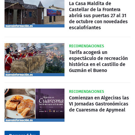
La Casa Maldita de
Castellar de la Frontera
abrirá sus puertas 27 al 31
de octubre con novedades
escalofriantes
RECOMENDACIONES
Tarifa acogerá un
espectáculo de recreación
histórica en el castillo de
Guzmán el Bueno
RECOMENDACIONES
Comienzan en Algeciras las
VI Jornadas Gastronómicas
de Cuaresma de Apymeal