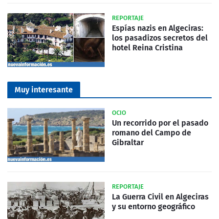
REPORTAJE
Espías nazis en Algeciras:
los pasadizos secretos del
hotel Reina Cristina
Muy interesante
OCIO
Un recorrido por el pasado
romano del Campo de
Gibraltar
REPORTAJE
La Guerra Civil en Algeciras
y su entorno geográfico