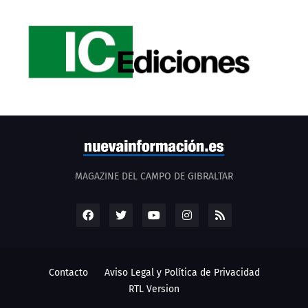
MAGAZINE DEL CAMPO DE GIBRALTAR
Contacto
Aviso Legal y Política de Privacidad
RTL Version