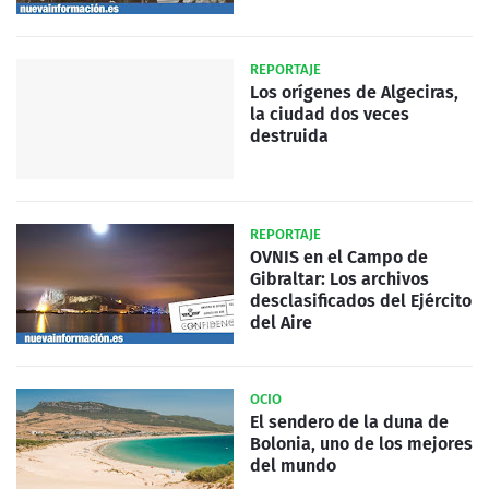
REPORTAJE
Los orígenes de Algeciras,
la ciudad dos veces
destruida
REPORTAJE
OVNIS en el Campo de
Gibraltar: Los archivos
desclasificados del Ejército
del Aire
OCIO
El sendero de la duna de
Bolonia, uno de los mejores
del mundo