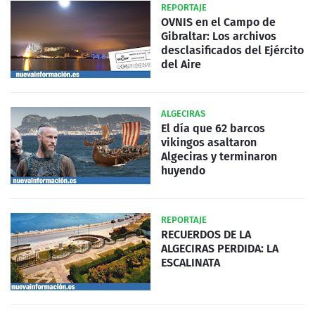
REPORTAJE
OVNIS en el Campo de
Gibraltar: Los archivos
desclasificados del Ejército
del Aire
ALGECIRAS
El día que 62 barcos
vikingos asaltaron
Algeciras y terminaron
huyendo
REPORTAJE
RECUERDOS DE LA
ALGECIRAS PERDIDA: LA
ESCALINATA