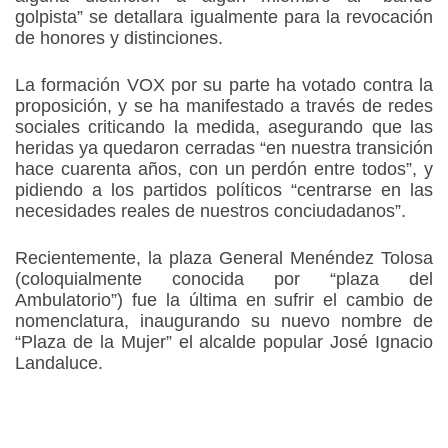
golpista” se detallara igualmente para la revocación
de honores y distinciones.
La formación VOX por su parte ha votado contra la
proposición, y se ha manifestado a través de redes
sociales criticando la medida, asegurando que las
heridas ya quedaron cerradas “en nuestra transición
hace cuarenta años, con un perdón entre todos”, y
pidiendo a los partidos políticos “centrarse en las
necesidades reales de nuestros conciudadanos”.
Recientemente, la plaza General Menéndez Tolosa
(coloquialmente conocida por “plaza del
Ambulatorio”) fue la última en sufrir el cambio de
nomenclatura, inaugurando su nuevo nombre de
“Plaza de la Mujer” el alcalde popular José Ignacio
Landaluce.