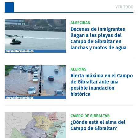
VER TODO
ALGECIRAS
Decenas de inmigrantes
llegan a las playas del
Campo de Gibraltar en
lanchas y motos de agua
ALERTAS
Alerta máxima en el Campo
de Gibraltar ante una
posible inundación
histórica
CAMPO DE GIBRALTAR
¿Dónde está el alma del
Campo de Gibraltar?