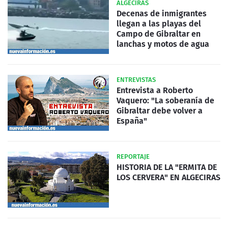
ALGECIRAS
Decenas de inmigrantes
llegan a las playas del
Campo de Gibraltar en
lanchas y motos de agua
ENTREVISTAS
Entrevista a Roberto
Vaquero: "La soberanía de
Gibraltar debe volver a
España"
REPORTAJE
HISTORIA DE LA "ERMITA DE
LOS CERVERA" EN ALGECIRAS