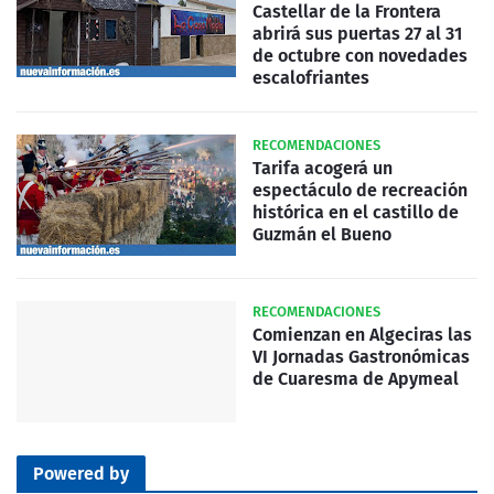
Castellar de la Frontera
abrirá sus puertas 27 al 31
de octubre con novedades
escalofriantes
RECOMENDACIONES
Tarifa acogerá un
espectáculo de recreación
histórica en el castillo de
Guzmán el Bueno
RECOMENDACIONES
Comienzan en Algeciras las
VI Jornadas Gastronómicas
de Cuaresma de Apymeal
Powered by