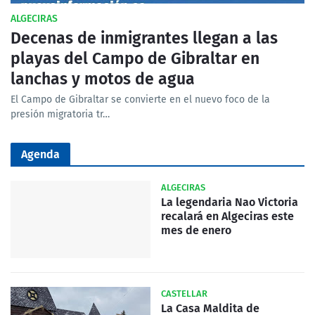
ALGECIRAS
Decenas de inmigrantes llegan a las
playas del Campo de Gibraltar en
lanchas y motos de agua
El Campo de Gibraltar se convierte en el nuevo foco de la
presión migratoria tr…
Agenda
ALGECIRAS
La legendaria Nao Victoria
recalará en Algeciras este
mes de enero
CASTELLAR
La Casa Maldita de