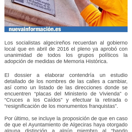
Los socialistas algecireños recuerdan al gobierno
local que en abril de 2016 el pleno ya aprobó con
unanimidad de todos los grupos políticos la
adopción de medidas de Memoria Histórica.
El dossier a elaborar contendría un estudio
detallado de los nombres de las calles a cambiar,
así como un listado de las direcciones donde se
encuentren “placas del Ministerio de Vivienda” o
“Cruces a los Caídos” y efectuar la retirada o
“resignificación de los monumentos franquistas”.
Por último, se incluye la proposición de que en caso
de que el Ayuntamiento de Algeciras haya otorgado
alguna distinción a algún miembro al “bando