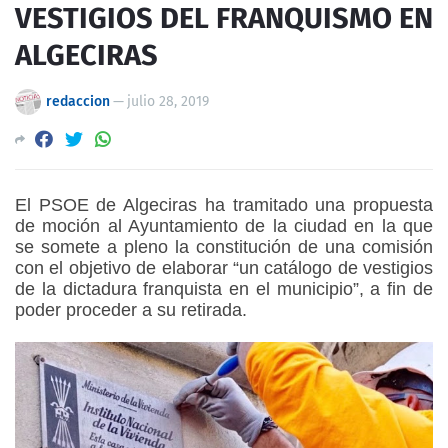
VESTIGIOS DEL FRANQUISMO EN
ALGECIRAS
redaccion
—
julio 28, 2019
El PSOE de Algeciras ha tramitado una propuesta
de moción al Ayuntamiento de la ciudad en la que
se somete a pleno la constitución de una comisión
con el objetivo de elaborar “un catálogo de vestigios
de la dictadura franquista en el municipio”, a fin de
poder proceder a su retirada.