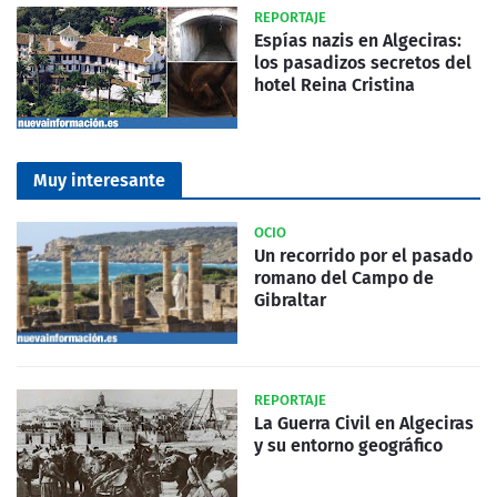
REPORTAJE
Espías nazis en Algeciras:
los pasadizos secretos del
hotel Reina Cristina
Muy interesante
OCIO
Un recorrido por el pasado
romano del Campo de
Gibraltar
REPORTAJE
La Guerra Civil en Algeciras
y su entorno geográfico