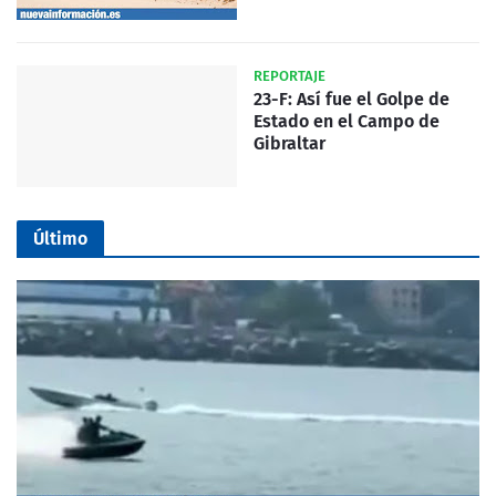
REPORTAJE
23-F: Así fue el Golpe de
Estado en el Campo de
Gibraltar
Último