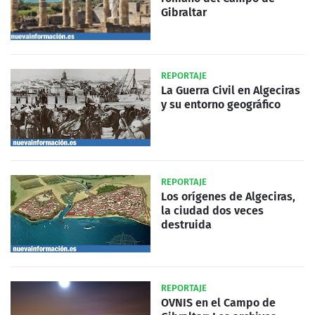
Gibraltar
REPORTAJE
La Guerra Civil en Algeciras
y su entorno geográfico
REPORTAJE
Los orígenes de Algeciras,
la ciudad dos veces
destruida
REPORTAJE
OVNIS en el Campo de