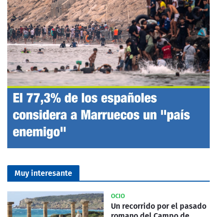
Muy interesante
OCIO
Un recorrido por el pasado
romano del Campo de