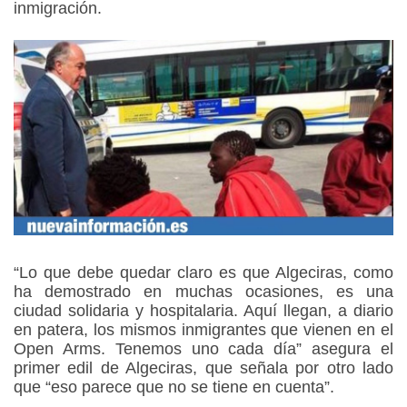
inmigración.
“Lo que debe quedar claro es que Algeciras, como
ha demostrado en muchas ocasiones, es una
ciudad solidaria y hospitalaria. Aquí llegan, a diario
en patera, los mismos inmigrantes que vienen en el
Open Arms. Tenemos uno cada día” asegura el
primer edil de Algeciras, que señala por otro lado
que “eso parece que no se tiene en cuenta”.