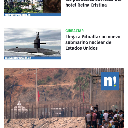
hotel Reina Cristina
GIBRALTAR
Llega a Gibraltar un nuevo
submarino nuclear de
Estados Unidos