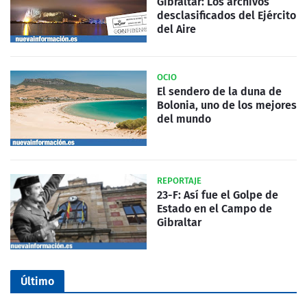
Gibraltar: Los archivos
desclasificados del Ejército
del Aire
OCIO
El sendero de la duna de
Bolonia, uno de los mejores
del mundo
REPORTAJE
23-F: Así fue el Golpe de
Estado en el Campo de
Gibraltar
Último