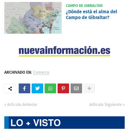
CAMPO DE GIBRALTAR
¿Dónde está el alma del
Campo de Gibraltar?
ARCHIVADO EN:
Comarca
Artículo Anterior
Artículo Siguiente