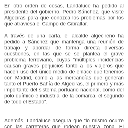
En otro orden de cosas, Landaluce ha pedido al
presidente del gobierno, Pedro Sánchez, que visite
Algeciras para que conozca los problemas por los
que atraviesa el Campo de Gibraltar.
A través de una carta, el alcalde algecireño ha
pedido a Sánchez que mantenga una reunión de
trabajo y abordar de forma directa diversas
cuestiones, en las que se se plantea el grave
problema ferroviario, cuyas “múltiples incidencias
causan graves perjuicios tanto a los viajeros que
hacen uso del único medio de enlace que tenemos
con Madrid, como a las mercancías que generan
tanto el Puerto Bahía de Algeciras, el primero y más
importante del sistema portuario nacional, como del
polo químico e industrial de la comarca, el segundo
de todo el Estado”.
Además, Landaluce asegura que “lo mismo ocurre
con las carreteras que rodean nuestra zona. El