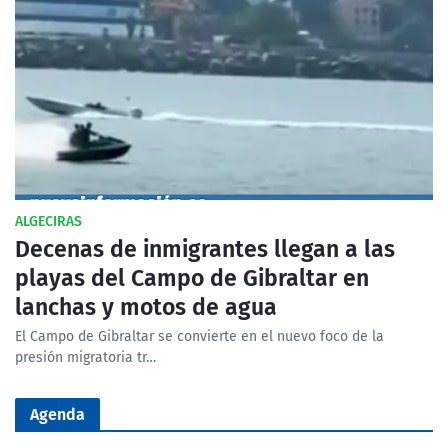
ALGECIRAS
Decenas de inmigrantes llegan a las
playas del Campo de Gibraltar en
lanchas y motos de agua
El Campo de Gibraltar se convierte en el nuevo foco de la
presión migratoria tr…
Agenda