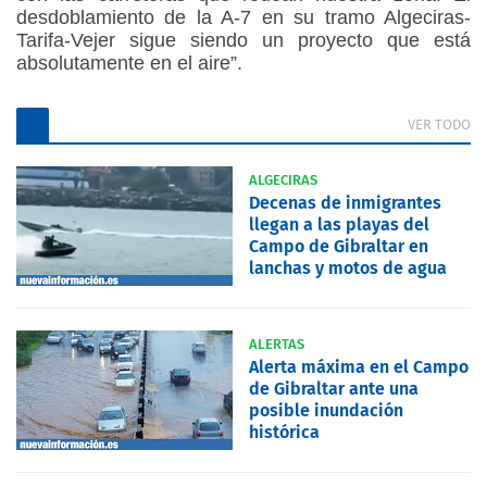
desdoblamiento de la A-7 en su tramo Algeciras-
Tarifa-Vejer sigue siendo un proyecto que está
absolutamente en el aire”.
VER TODO
ALGECIRAS
Decenas de inmigrantes
llegan a las playas del
Campo de Gibraltar en
lanchas y motos de agua
ALERTAS
Alerta máxima en el Campo
de Gibraltar ante una
posible inundación
histórica