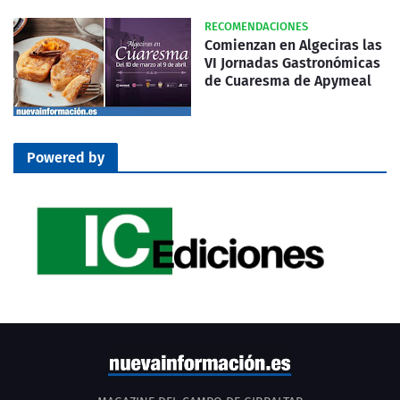
RECOMENDACIONES
Comienzan en Algeciras las
VI Jornadas Gastronómicas
de Cuaresma de Apymeal
Powered by