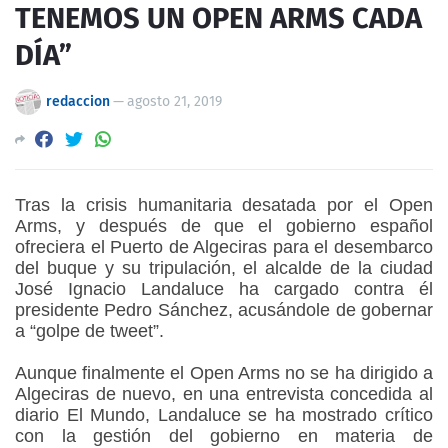
TENEMOS UN OPEN ARMS CADA
DÍA”
redaccion
—
agosto 21, 2019
Tras la crisis humanitaria desatada por el Open
Arms, y después de que el gobierno español
ofreciera el Puerto de Algeciras para el desembarco
del buque y su tripulación, el alcalde de la ciudad
José Ignacio Landaluce ha cargado contra él
presidente Pedro Sánchez, acusándole de gobernar
a “golpe de tweet”.
Aunque finalmente el Open Arms no se ha dirigido a
Algeciras de nuevo, en una entrevista concedida al
diario El Mundo, Landaluce se ha mostrado crítico
con la gestión del gobierno en materia de