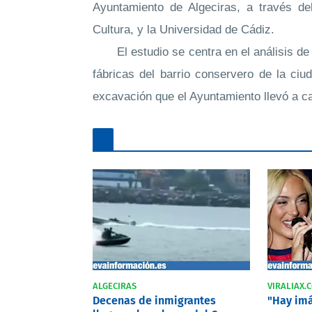
Ayuntamiento de Algeciras, a través de
Cultura, y la Universidad de Cádiz.
El estudio se centra en el análisis 
fábricas del barrio conservero de la ciu
excavación que el Ayuntamiento llevó a c
ALGECIRAS
VIRALIAX.
Decenas de inmigrantes
"Hay imá