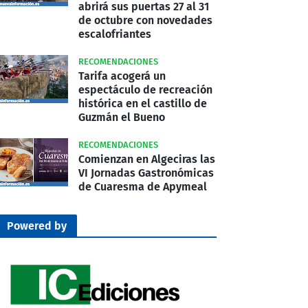
abrirá sus puertas 27 al 31
de octubre con novedades
escalofriantes
RECOMENDACIONES
Tarifa acogerá un
espectáculo de recreación
histórica en el castillo de
Guzmán el Bueno
RECOMENDACIONES
Comienzan en Algeciras las
VI Jornadas Gastronómicas
de Cuaresma de Apymeal
Powered by