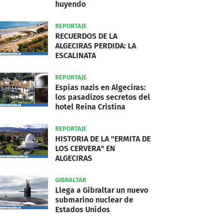
huyendo
REPORTAJE
RECUERDOS DE LA
ALGECIRAS PERDIDA: LA
ESCALINATA
REPORTAJE
Espías nazis en Algeciras:
los pasadizos secretos del
hotel Reina Cristina
REPORTAJE
HISTORIA DE LA "ERMITA DE
LOS CERVERA" EN
ALGECIRAS
GIBRALTAR
Llega a Gibraltar un nuevo
submarino nuclear de
Estados Unidos