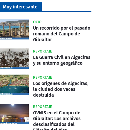
Muy interesante
OCIO
Un recorrido por el pasado
romano del Campo de
Gibraltar
REPORTAJE
La Guerra Civil en Algeciras
y su entorno geográfico
REPORTAJE
Los orígenes de Algeciras,
la ciudad dos veces
destruida
REPORTAJE
OVNIS en el Campo de
Gibraltar: Los archivos
desclasificados del