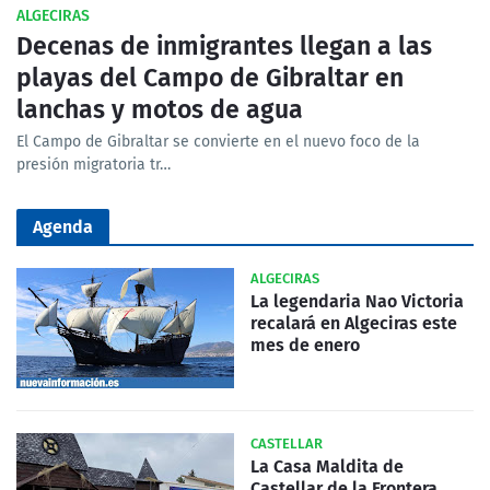
ALGECIRAS
Decenas de inmigrantes llegan a las
playas del Campo de Gibraltar en
lanchas y motos de agua
El Campo de Gibraltar se convierte en el nuevo foco de la
presión migratoria tr…
Agenda
ALGECIRAS
La legendaria Nao Victoria
recalará en Algeciras este
mes de enero
CASTELLAR
La Casa Maldita de
Castellar de la Frontera