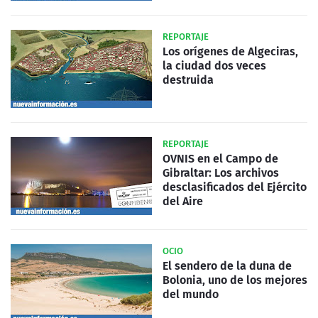
REPORTAJE
Los orígenes de Algeciras,
la ciudad dos veces
destruida
REPORTAJE
OVNIS en el Campo de
Gibraltar: Los archivos
desclasificados del Ejército
del Aire
OCIO
El sendero de la duna de
Bolonia, uno de los mejores
del mundo