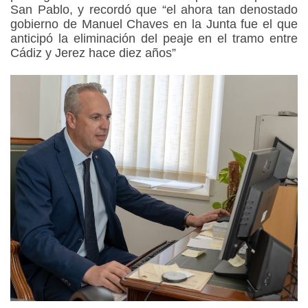
San Pablo, y recordó que “el ahora tan denostado
gobierno de Manuel Chaves en la Junta fue el que
anticipó la eliminación del peaje en el tramo entre
Cádiz y Jerez hace diez años”