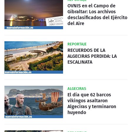
OVNIS en el Campo de
Gibraltar: Los archivos
desclasificados del Ejército
del Aire
REPORTAJE
RECUERDOS DE LA
ALGECIRAS PERDIDA: LA
ESCALINATA
ALGECIRAS
El día que 62 barcos
vikingos asaltaron
Algeciras y terminaron
huyendo