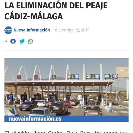
LA ELIMINACIÓN DEL PEAJE
CÁDIZ-MÁLAGA
Nueva Información
—
diciembre 12, 2019