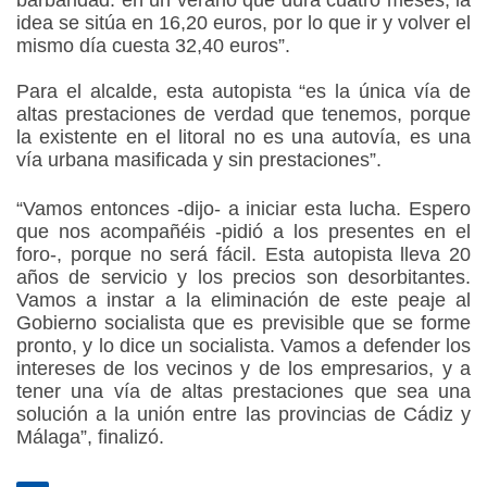
idea se sitúa en 16,20 euros, por lo que ir y volver el
mismo día cuesta 32,40 euros”.
Para el alcalde, esta autopista “es la única vía de
altas prestaciones de verdad que tenemos, porque
la existente en el litoral no es una autovía, es una
vía urbana masificada y sin prestaciones”.
“Vamos entonces -dijo- a iniciar esta lucha. Espero
que nos acompañéis -pidió a los presentes en el
foro-, porque no será fácil. Esta autopista lleva 20
años de servicio y los precios son desorbitantes.
Vamos a instar a la eliminación de este peaje al
Gobierno socialista que es previsible que se forme
pronto, y lo dice un socialista. Vamos a defender los
intereses de los vecinos y de los empresarios, y a
tener una vía de altas prestaciones que sea una
solución a la unión entre las provincias de Cádiz y
Málaga”, finalizó.