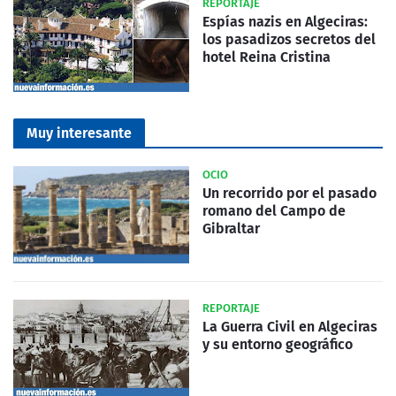
REPORTAJE
Espías nazis en Algeciras:
los pasadizos secretos del
hotel Reina Cristina
Muy interesante
OCIO
Un recorrido por el pasado
romano del Campo de
Gibraltar
REPORTAJE
La Guerra Civil en Algeciras
y su entorno geográfico