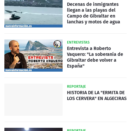
Decenas de inmigrantes
llegan a las playas del
Campo de Gibraltar en
lanchas y motos de agua
ENTREVISTAS
Entrevista a Roberto
Vaquero: "La soberanía de
Gibraltar debe volver a
España"
REPORTAJE
HISTORIA DE LA "ERMITA DE
LOS CERVERA" EN ALGECIRAS
REPORTAJE