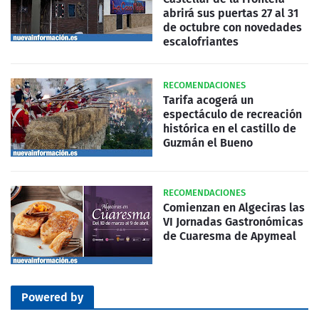
abrirá sus puertas 27 al 31
de octubre con novedades
escalofriantes
RECOMENDACIONES
Tarifa acogerá un
espectáculo de recreación
histórica en el castillo de
Guzmán el Bueno
RECOMENDACIONES
Comienzan en Algeciras las
VI Jornadas Gastronómicas
de Cuaresma de Apymeal
Powered by