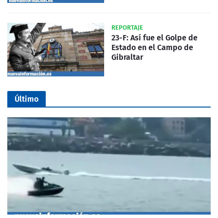
REPORTAJE
23-F: Así fue el Golpe de
Estado en el Campo de
Gibraltar
Último