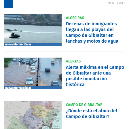
VER TODO
ALGECIRAS
Decenas de inmigrantes
llegan a las playas del
Campo de Gibraltar en
lanchas y motos de agua
ALERTAS
Alerta máxima en el Campo
de Gibraltar ante una
posible inundación
histórica
CAMPO DE GIBRALTAR
¿Dónde está el alma del
Campo de Gibraltar?