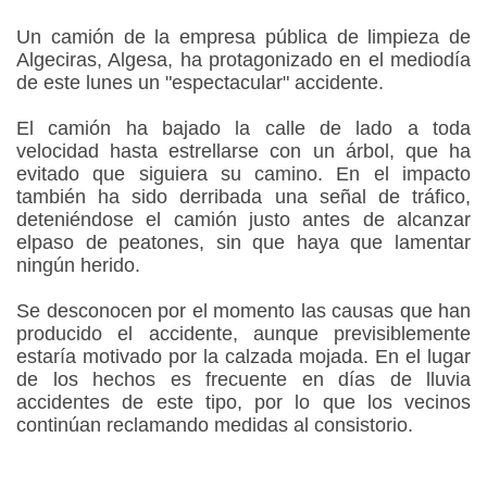
Un camión de la empresa pública de limpieza de
Algeciras, Algesa, ha protagonizado en el mediodía
de este lunes un "espectacular" accidente.
El camión ha bajado la calle de lado a toda
velocidad hasta estrellarse con un árbol, que ha
evitado que siguiera su camino. En el impacto
también ha sido derribada una señal de tráfico,
deteniéndose el camión justo antes de alcanzar
elpaso de peatones, sin que haya que lamentar
ningún herido.
Se desconocen por el momento las causas que han
producido el accidente, aunque previsiblemente
estaría motivado por la calzada mojada. En el lugar
de los hechos es frecuente en días de lluvia
accidentes de este tipo, por lo que los vecinos
continúan reclamando medidas al consistorio.