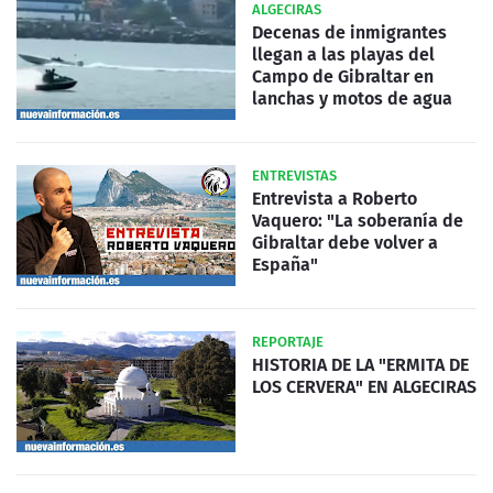
ALGECIRAS
Decenas de inmigrantes
llegan a las playas del
Campo de Gibraltar en
lanchas y motos de agua
ENTREVISTAS
Entrevista a Roberto
Vaquero: "La soberanía de
Gibraltar debe volver a
España"
REPORTAJE
HISTORIA DE LA "ERMITA DE
LOS CERVERA" EN ALGECIRAS