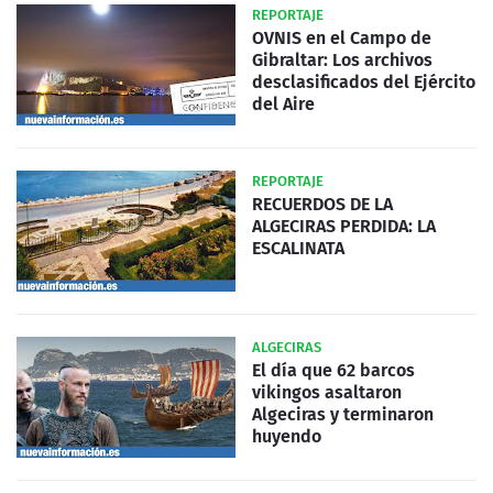
REPORTAJE
OVNIS en el Campo de
Gibraltar: Los archivos
desclasificados del Ejército
del Aire
REPORTAJE
RECUERDOS DE LA
ALGECIRAS PERDIDA: LA
ESCALINATA
ALGECIRAS
El día que 62 barcos
vikingos asaltaron
Algeciras y terminaron
huyendo