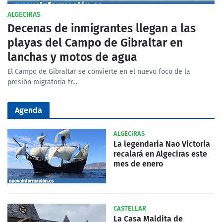
ALGECIRAS
Decenas de inmigrantes llegan a las
playas del Campo de Gibraltar en
lanchas y motos de agua
El Campo de Gibraltar se convierte en el nuevo foco de la
presión migratoria tr…
Agenda
ALGECIRAS
La legendaria Nao Victoria
recalará en Algeciras este
mes de enero
CASTELLAR
La Casa Maldita de