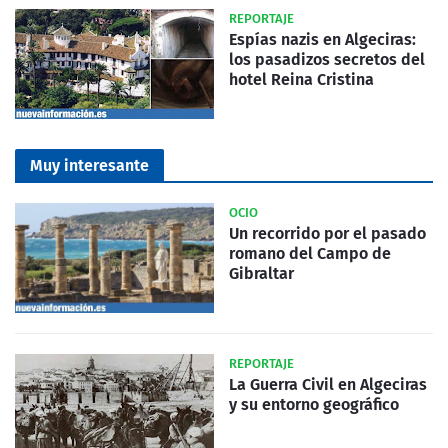
REPORTAJE
Espías nazis en Algeciras:
los pasadizos secretos del
hotel Reina Cristina
Muy interesante
OCIO
Un recorrido por el pasado
romano del Campo de
Gibraltar
REPORTAJE
La Guerra Civil en Algeciras
y su entorno geográfico