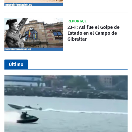
REPORTAJE
23-F: Así fue el Golpe de
Estado en el Campo de
Gibraltar
Último