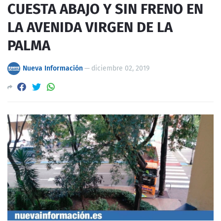
CUESTA ABAJO Y SIN FRENO EN
LA AVENIDA VIRGEN DE LA
PALMA
Nueva Información
—
diciembre 02, 2019