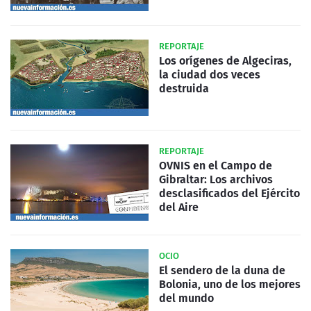
REPORTAJE
Los orígenes de Algeciras,
la ciudad dos veces
destruida
REPORTAJE
OVNIS en el Campo de
Gibraltar: Los archivos
desclasificados del Ejército
del Aire
OCIO
El sendero de la duna de
Bolonia, uno de los mejores
del mundo