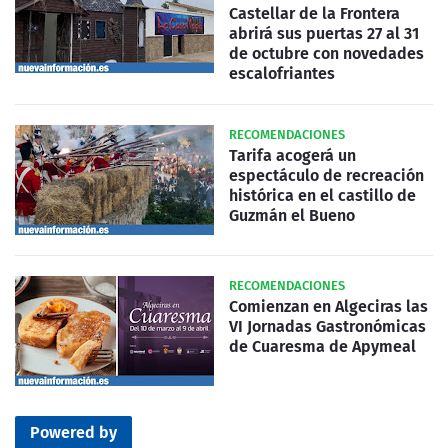
Castellar de la Frontera
abrirá sus puertas 27 al 31
de octubre con novedades
escalofriantes
RECOMENDACIONES
Tarifa acogerá un
espectáculo de recreación
histórica en el castillo de
Guzmán el Bueno
RECOMENDACIONES
Comienzan en Algeciras las
VI Jornadas Gastronómicas
de Cuaresma de Apymeal
Powered by