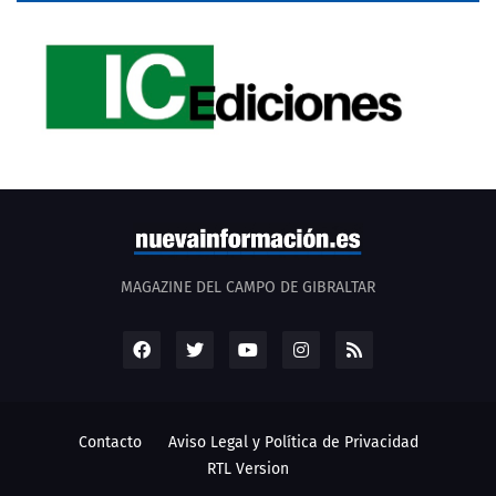
MAGAZINE DEL CAMPO DE GIBRALTAR
Contacto
Aviso Legal y Política de Privacidad
RTL Version