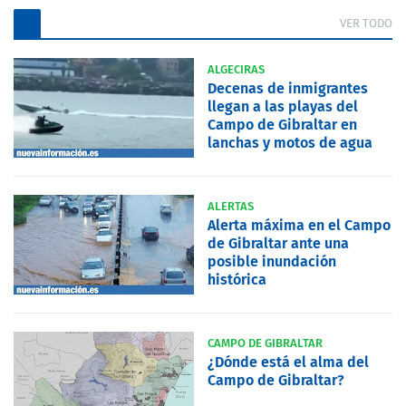
VER TODO
ALGECIRAS
Decenas de inmigrantes
llegan a las playas del
Campo de Gibraltar en
lanchas y motos de agua
ALERTAS
Alerta máxima en el Campo
de Gibraltar ante una
posible inundación
histórica
CAMPO DE GIBRALTAR
¿Dónde está el alma del
Campo de Gibraltar?