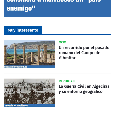
Muy interesante
OCIO
Un recorrido por el pasado
romano del Campo de
Gibraltar
REPORTAJE
La Guerra Civil en Algeciras
y su entorno geográfico