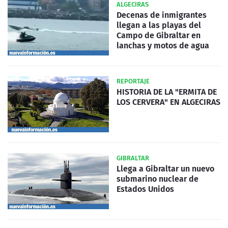
ALGECIRAS
Decenas de inmigrantes
llegan a las playas del
Campo de Gibraltar en
lanchas y motos de agua
REPORTAJE
HISTORIA DE LA "ERMITA DE
LOS CERVERA" EN ALGECIRAS
GIBRALTAR
Llega a Gibraltar un nuevo
submarino nuclear de
Estados Unidos