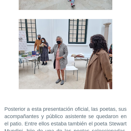
Posterior a esta presentación oficial, las poetas, sus
acompañantes y público asistente se quedaron en
el patio. Entre ellos estaba también el poeta Stewart