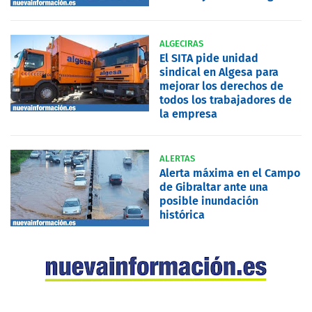
ALGECIRAS
El SITA pide unidad
sindical en Algesa para
mejorar los derechos de
todos los trabajadores de
la empresa
ALERTAS
Alerta máxima en el Campo
de Gibraltar ante una
posible inundación
histórica