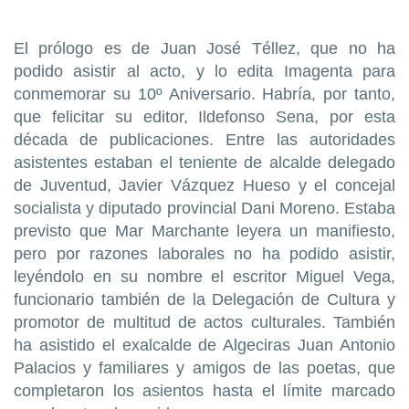
El prólogo es de Juan José Téllez, que no ha
podido asistir al acto, y lo edita Imagenta para
conmemorar su 10º Aniversario. Habría, por tanto,
que felicitar su editor, Ildefonso Sena, por esta
década de publicaciones. Entre las autoridades
asistentes estaban el teniente de alcalde delegado
de Juventud, Javier Vázquez Hueso y el concejal
socialista y diputado provincial Dani Moreno. Estaba
previsto que Mar Marchante leyera un manifiesto,
pero por razones laborales no ha podido asistir,
leyéndolo en su nombre el escritor Miguel Vega,
funcionario también de la Delegación de Cultura y
promotor de multitud de actos culturales. También
ha asistido el exalcalde de Algeciras Juan Antonio
Palacios y familiares y amigos de las poetas, que
completaron los asientos hasta el límite marcado