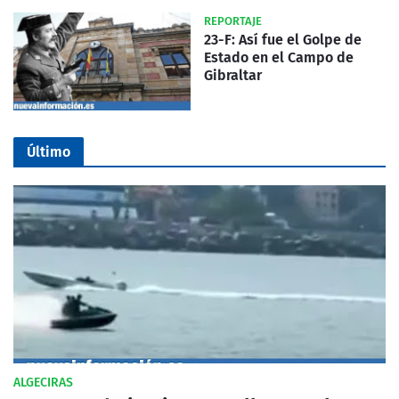
REPORTAJE
23-F: Así fue el Golpe de
Estado en el Campo de
Gibraltar
Último
ALGECIRAS