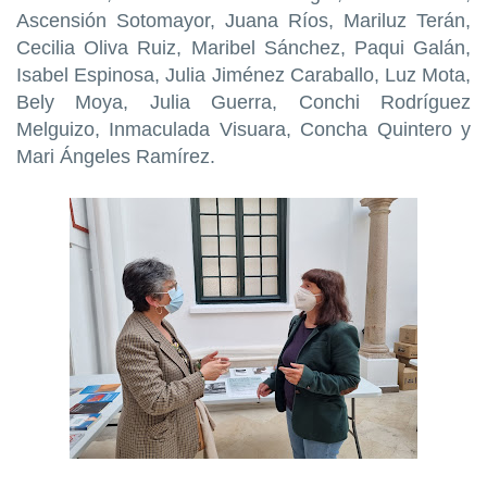
Ascensión Sotomayor, Juana Ríos, Mariluz Terán,
Cecilia Oliva Ruiz, Maribel Sánchez, Paqui Galán,
Isabel Espinosa, Julia Jiménez Caraballo, Luz Mota,
Bely Moya, Julia Guerra, Conchi Rodríguez
Melguizo, Inmaculada Visuara, Concha Quintero y
Mari Ángeles Ramírez.