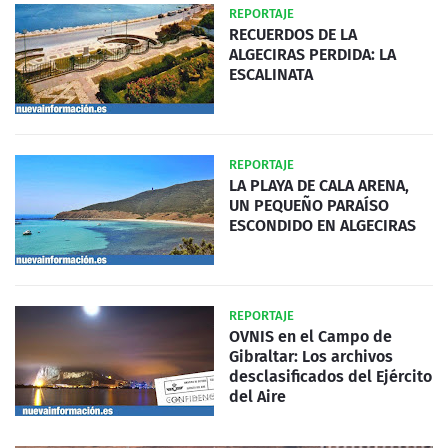
REPORTAJE
RECUERDOS DE LA
ALGECIRAS PERDIDA: LA
ESCALINATA
REPORTAJE
LA PLAYA DE CALA ARENA,
UN PEQUEÑO PARAÍSO
ESCONDIDO EN ALGECIRAS
REPORTAJE
OVNIS en el Campo de
Gibraltar: Los archivos
desclasificados del Ejército
del Aire