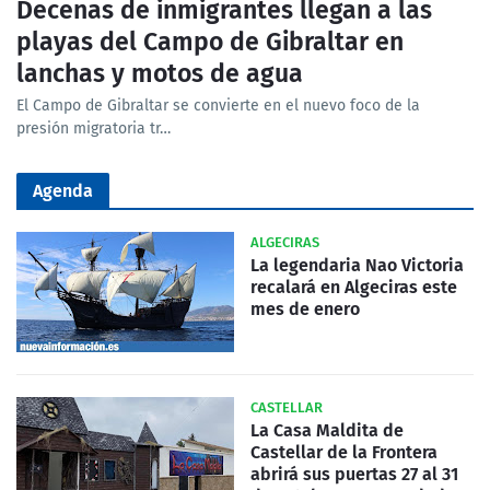
Decenas de inmigrantes llegan a las
playas del Campo de Gibraltar en
lanchas y motos de agua
El Campo de Gibraltar se convierte en el nuevo foco de la
presión migratoria tr…
Agenda
ALGECIRAS
La legendaria Nao Victoria
recalará en Algeciras este
mes de enero
CASTELLAR
La Casa Maldita de
Castellar de la Frontera
abrirá sus puertas 27 al 31