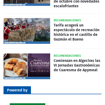
de octubre con novedades
escalofriantes
RECOMENDACIONES
Tarifa acogerá un
espectáculo de recreación
histórica en el castillo de
Guzmán el Bueno
RECOMENDACIONES
Comienzan en Algeciras las
VI Jornadas Gastronómicas
de Cuaresma de Apymeal
Powered by