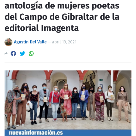
antología de mujeres poetas
del Campo de Gibraltar de la
editorial Imagenta
Agustín Del Valle
—
abril 19, 2021