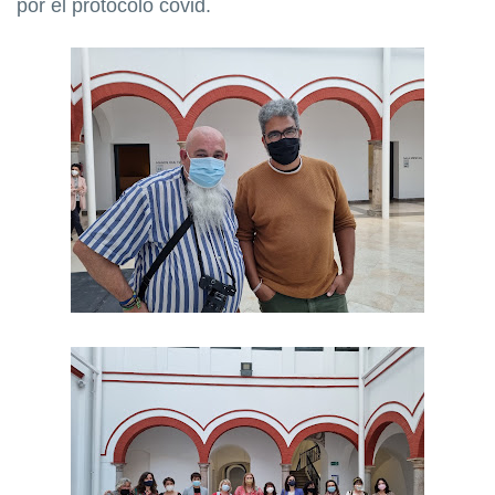
por el protocolo covid.