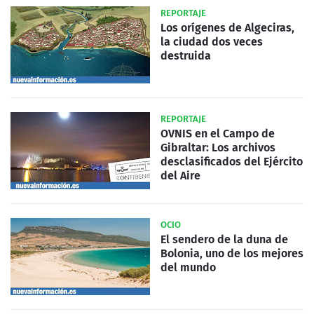
REPORTAJE
Los orígenes de Algeciras,
la ciudad dos veces
destruida
REPORTAJE
OVNIS en el Campo de
Gibraltar: Los archivos
desclasificados del Ejército
del Aire
OCIO
El sendero de la duna de
Bolonia, uno de los mejores
del mundo