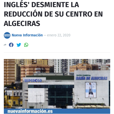
INGLÉS' DESMIENTE LA
REDUCCIÓN DE SU CENTRO EN
ALGECIRAS
Nueva Información
—
enero 22, 2020