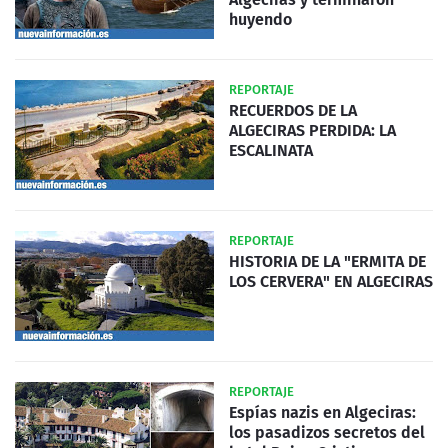
huyendo
REPORTAJE
RECUERDOS DE LA
ALGECIRAS PERDIDA: LA
ESCALINATA
REPORTAJE
HISTORIA DE LA "ERMITA DE
LOS CERVERA" EN ALGECIRAS
REPORTAJE
Espías nazis en Algeciras:
los pasadizos secretos del