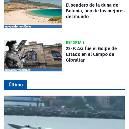
El sendero de la duna de
Bolonia, uno de los mejores
del mundo
REPORTAJE
23-F: Así fue el Golpe de
Estado en el Campo de
Gibraltar
Último