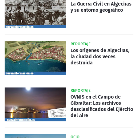
La Guerra Civil en Algeciras
y su entorno geográfico
REPORTAJE
Los orígenes de Algeciras,
la ciudad dos veces
destruida
REPORTAJE
OVNIS en el Campo de
Gibraltar: Los archivos
desclasificados del Ejército
del Aire
OCIO