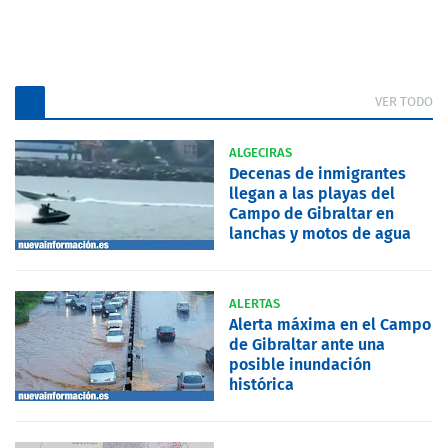
VER TODO
ALGECIRAS
Decenas de inmigrantes
llegan a las playas del
Campo de Gibraltar en
lanchas y motos de agua
ALERTAS
Alerta máxima en el Campo
de Gibraltar ante una
posible inundación
histórica