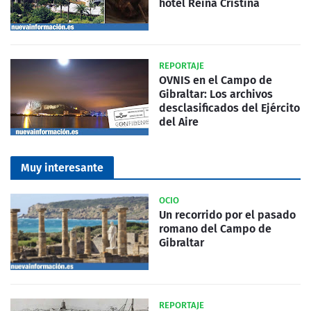
hotel Reina Cristina
REPORTAJE
OVNIS en el Campo de
Gibraltar: Los archivos
desclasificados del Ejército
del Aire
Muy interesante
OCIO
Un recorrido por el pasado
romano del Campo de
Gibraltar
REPORTAJE