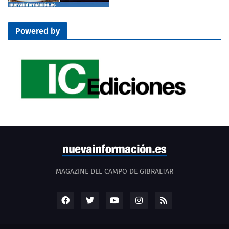
Powered by
MAGAZINE DEL CAMPO DE GIBRALTAR