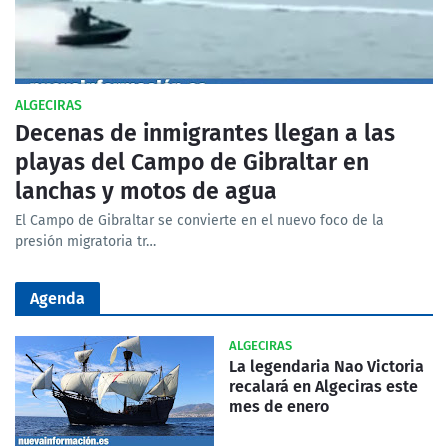
ALGECIRAS
Decenas de inmigrantes llegan a las
playas del Campo de Gibraltar en
lanchas y motos de agua
El Campo de Gibraltar se convierte en el nuevo foco de la
presión migratoria tr…
Agenda
ALGECIRAS
La legendaria Nao Victoria
recalará en Algeciras este
mes de enero