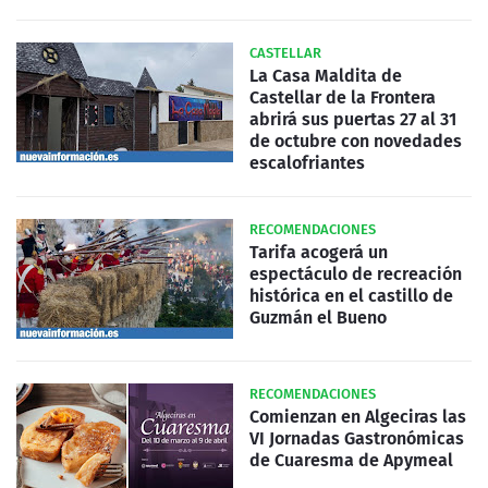
CASTELLAR
La Casa Maldita de
Castellar de la Frontera
abrirá sus puertas 27 al 31
de octubre con novedades
escalofriantes
RECOMENDACIONES
Tarifa acogerá un
espectáculo de recreación
histórica en el castillo de
Guzmán el Bueno
RECOMENDACIONES
Comienzan en Algeciras las
VI Jornadas Gastronómicas
de Cuaresma de Apymeal