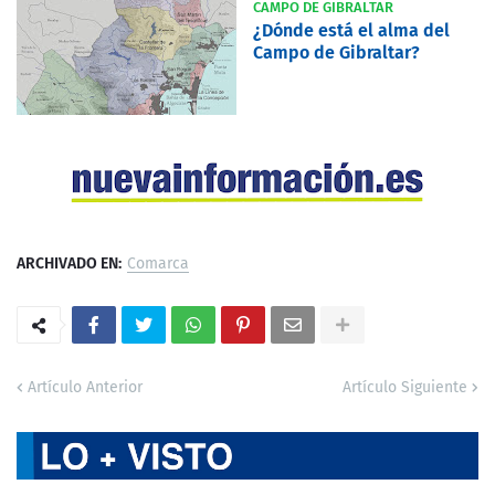
CAMPO DE GIBRALTAR
¿Dónde está el alma del
Campo de Gibraltar?
ARCHIVADO EN:
Comarca
Artículo Anterior
Artículo Siguiente