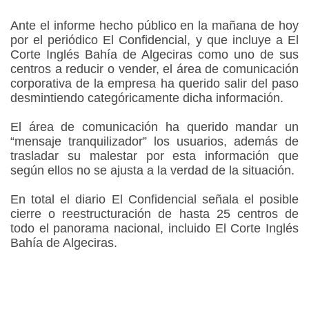
Ante el informe hecho público en la mañana de hoy
por el periódico El Confidencial, y que incluye a El
Corte Inglés Bahía de Algeciras como uno de sus
centros a reducir o vender, el área de comunicación
corporativa de la empresa ha querido salir del paso
desmintiendo categóricamente dicha información.
El área de comunicación ha querido mandar un
“mensaje tranquilizador” los usuarios, además de
trasladar su malestar por esta información que
según ellos no se ajusta a la verdad de la situación.
En total el diario El Confidencial señala el posible
cierre o reestructuración de hasta 25 centros de
todo el panorama nacional, incluido El Corte Inglés
Bahía de Algeciras.