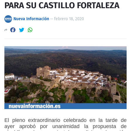
PARA SU CASTILLO FORTALEZA
Nueva Información
—
febrero 18, 2020
El pleno extraordinario celebrado en la tarde de
ayer aprobó por unanimidad la propuesta de