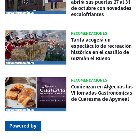
abrirá sus puertas 27 al 31
de octubre con novedades
escalofriantes
RECOMENDACIONES
Tarifa acogerá un
espectáculo de recreación
histórica en el castillo de
Guzmán el Bueno
RECOMENDACIONES
Comienzan en Algeciras las
VI Jornadas Gastronómicas
de Cuaresma de Apymeal
Powered by