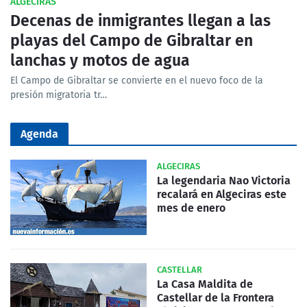
ALGECIRAS
Decenas de inmigrantes llegan a las
playas del Campo de Gibraltar en
lanchas y motos de agua
El Campo de Gibraltar se convierte en el nuevo foco de la
presión migratoria tr…
Agenda
ALGECIRAS
La legendaria Nao Victoria
recalará en Algeciras este
mes de enero
CASTELLAR
La Casa Maldita de
Castellar de la Frontera