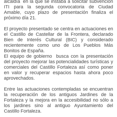
alcaldía
en la que se instaba a solicitar subvención
ITI para la segunda convocatoria de Ciudad
Amable, cuyo plazo de presentación finaliza el
próximo día 21.
El proyecto presentado se centra en actuaciones en
el Castillo de Castellar de la Frontera, declarado
Bien de Interés Cultural (BIC) y considerado
recientemente como uno de Los Pueblos Más
Bonitos de España.
El equipo de gobierno
busca con la presentación
del proyecto mejorar las potencialidades turísticas y
comerciales del Castillo Fortaleza así como poner
en valor y recuperar espacios hasta ahora poco
aprovechados.
Entre las actuaciones contempladas se encuentran
la recuperación de los antiguos Jardines de la
Fortaleza y la mejora en la accesibilidad no sólo a
los jardines sino al antiguo Ayuntamiento del
Castillo Fortaleza.