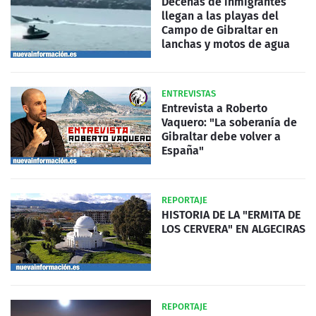
Decenas de inmigrantes
llegan a las playas del
Campo de Gibraltar en
lanchas y motos de agua
ENTREVISTAS
Entrevista a Roberto
Vaquero: "La soberanía de
Gibraltar debe volver a
España"
REPORTAJE
HISTORIA DE LA "ERMITA DE
LOS CERVERA" EN ALGECIRAS
REPORTAJE