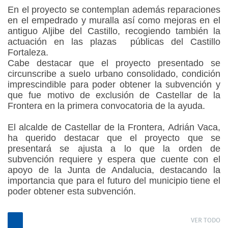
En el proyecto se contemplan además reparaciones
en el empedrado y muralla así como mejoras en el
antiguo Aljibe del Castillo, recogiendo también la
actuación en las plazas
públicas del Castillo
Fortaleza.
Cabe destacar que el proyecto presentado se
circunscribe a suelo urbano consolidado, condición
imprescindible para poder obtener la subvención y
que fue motivo de exclusión de Castellar de la
Frontera en la primera convocatoria de la ayuda.
El alcalde de Castellar de la Frontera, Adrián Vaca,
ha querido destacar que el proyecto que se
presentará se ajusta a lo que la orden de
subvención requiere y espera que cuente con el
apoyo de la Junta de Andalucia, destacando la
importancia que para el futuro del municipio tiene el
poder obtener esta subvención.
VER TODO