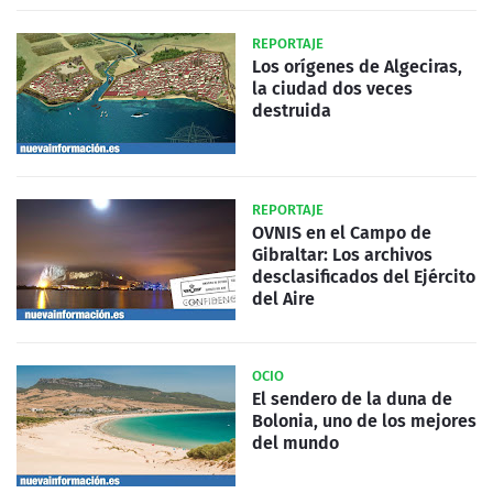
REPORTAJE
Los orígenes de Algeciras,
la ciudad dos veces
destruida
REPORTAJE
OVNIS en el Campo de
Gibraltar: Los archivos
desclasificados del Ejército
del Aire
OCIO
El sendero de la duna de
Bolonia, uno de los mejores
del mundo