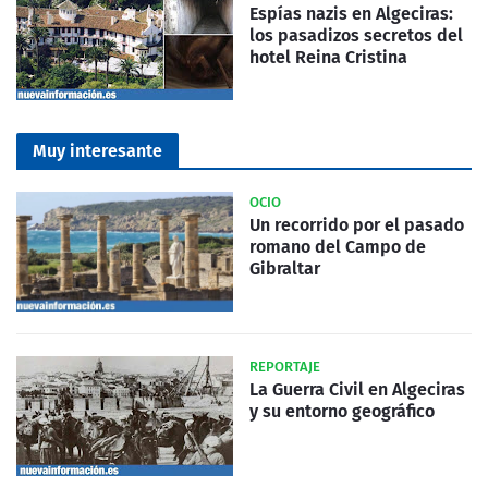
Espías nazis en Algeciras:
los pasadizos secretos del
hotel Reina Cristina
Muy interesante
OCIO
Un recorrido por el pasado
romano del Campo de
Gibraltar
REPORTAJE
La Guerra Civil en Algeciras
y su entorno geográfico