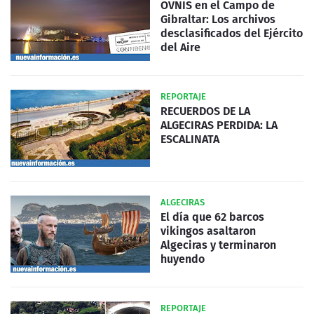
OVNIS en el Campo de
Gibraltar: Los archivos
desclasificados del Ejército
del Aire
REPORTAJE
RECUERDOS DE LA
ALGECIRAS PERDIDA: LA
ESCALINATA
ALGECIRAS
El día que 62 barcos
vikingos asaltaron
Algeciras y terminaron
huyendo
REPORTAJE