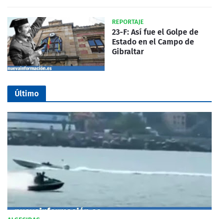
REPORTAJE
23-F: Así fue el Golpe de
Estado en el Campo de
Gibraltar
Último