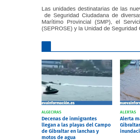
Las unidades destinatarias de las nuev
de Seguridad Ciudadana de diversas 
Marítimo Provincial (SMP), el Servic
(SEPROSE) y la Unidad de Seguridad
ALGECIRAS
ALERTAS
Decenas de inmigrantes
Alerta 
llegan a las playas del Campo
Gibralta
de Gibraltar en lanchas y
inundaci
motos de agua