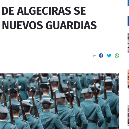
DE ALGECIRAS SE
 NUEVOS GUARDIAS