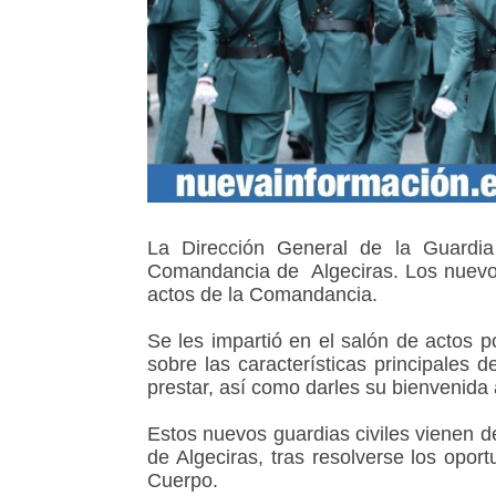
La Dirección General de la Guardia
Comandancia de Algeciras. Los nuevos 
actos de la Comandancia.
Se les impartió en el salón de actos p
sobre las características principales 
prestar, así como darles su bienvenida
Estos nuevos guardias civiles vienen 
de Algeciras, tras resolverse los opor
Cuerpo.