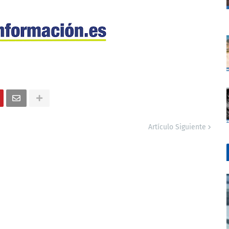
Artículo Siguiente