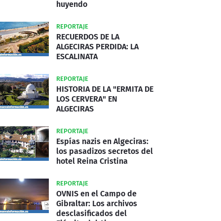
huyendo
REPORTAJE
RECUERDOS DE LA
ALGECIRAS PERDIDA: LA
ESCALINATA
REPORTAJE
HISTORIA DE LA "ERMITA DE
LOS CERVERA" EN
ALGECIRAS
REPORTAJE
Espías nazis en Algeciras:
los pasadizos secretos del
hotel Reina Cristina
REPORTAJE
OVNIS en el Campo de
Gibraltar: Los archivos
desclasificados del