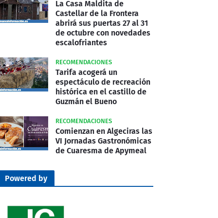
La Casa Maldita de
Castellar de la Frontera
abrirá sus puertas 27 al 31
de octubre con novedades
escalofriantes
RECOMENDACIONES
Tarifa acogerá un
espectáculo de recreación
histórica en el castillo de
Guzmán el Bueno
RECOMENDACIONES
Comienzan en Algeciras las
VI Jornadas Gastronómicas
de Cuaresma de Apymeal
Powered by