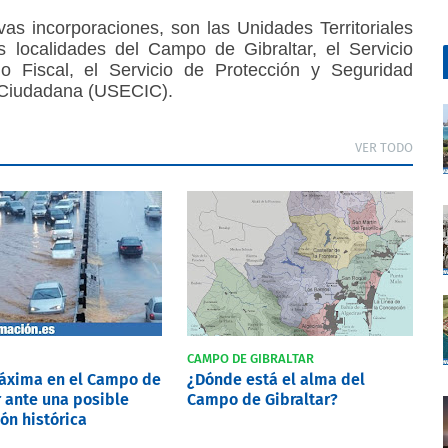
as incorporaciones, son las Unidades Territoriales
localidades del Campo de Gibraltar, el Servicio
io Fiscal, el Servicio de Protección y Seguridad
 Ciudadana (USECIC).
VER TODO
CAMPO DE GIBRALTAR
máxima en el Campo de
¿Dónde está el alma del
r ante una posible
Campo de Gibraltar?
ón histórica