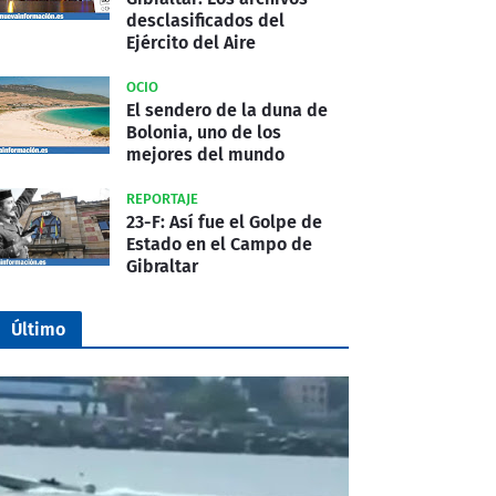
desclasificados del
Ejército del Aire
OCIO
El sendero de la duna de
Bolonia, uno de los
mejores del mundo
REPORTAJE
23-F: Así fue el Golpe de
Estado en el Campo de
Gibraltar
Último