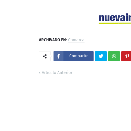
ARCHIVADO EN:
Comarca
Compartir
Artículo Anterior