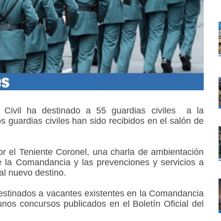
 Civil ha destinado a 55 guardias civiles
a la
guardias civiles han sido recibidos en el salón de
or el Teniente Coronel, una charla de ambientación
de la Comandancia y las prevenciones y servicios a
 al nuevo destino.
destinados a vacantes existentes en la Comandancia
tunos concursos publicados en el Boletín Oficial del