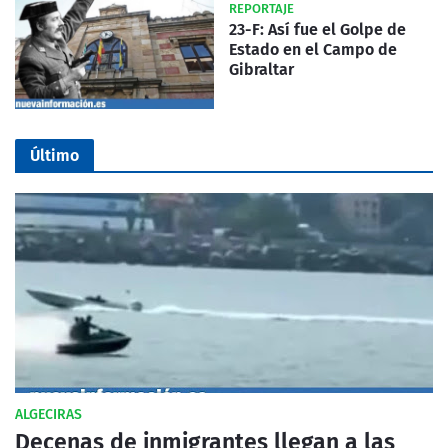
REPORTAJE
23-F: Así fue el Golpe de
Estado en el Campo de
Gibraltar
Último
ALGECIRAS
Decenas de inmigrantes llegan a las