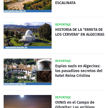
ESCALINATA
REPORTAJE
HISTORIA DE LA "ERMITA DE
LOS CERVERA" EN ALGECIRAS
REPORTAJE
Espías nazis en Algeciras:
los pasadizos secretos del
hotel Reina Cristina
REPORTAJE
OVNIS en el Campo de
Gibraltar: Los archivos