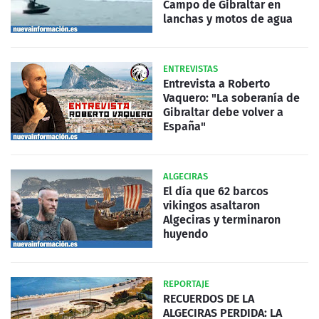
Campo de Gibraltar en
lanchas y motos de agua
ENTREVISTAS
Entrevista a Roberto
Vaquero: "La soberanía de
Gibraltar debe volver a
España"
ALGECIRAS
El día que 62 barcos
vikingos asaltaron
Algeciras y terminaron
huyendo
REPORTAJE
RECUERDOS DE LA
ALGECIRAS PERDIDA: LA