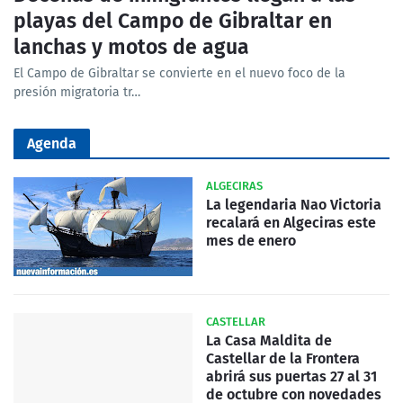
playas del Campo de Gibraltar en
lanchas y motos de agua
El Campo de Gibraltar se convierte en el nuevo foco de la
presión migratoria tr…
Agenda
ALGECIRAS
La legendaria Nao Victoria
recalará en Algeciras este
mes de enero
CASTELLAR
La Casa Maldita de
Castellar de la Frontera
abrirá sus puertas 27 al 31
de octubre con novedades