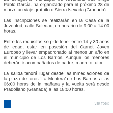
Pablo García, ha organizado para el próximo 28 de
marzo un viaje gratuito a Sierra Nevada (Granada).
Las inscripciones se realizarán en la Casa de la
Juventud, calle Soledad, en horario de 9:00 a 14:00
horas.
Entre los requisitos se pide tener entre 14 y 30 años
de edad, estar en posesión del Carnet Joven
Europeo y llevar empadronado al menos un año en
el municipio de Los Barrios. Aunque los menores
deberán ir acompañados de padre, madre o tutor.
La salida tendrá lugar desde las inmediaciones de
la plaza de toros ‘La Montera’ de Los Barrios a las
06:00 horas de la mañana y la vuelta será desde
Pradollano (Granada) a las 18:00 horas.
VER TODO