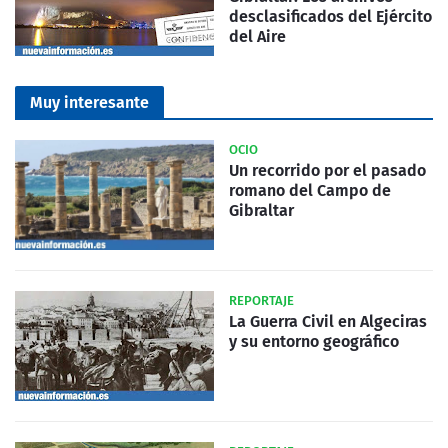
desclasificados del Ejército
del Aire
Muy interesante
OCIO
Un recorrido por el pasado
romano del Campo de
Gibraltar
REPORTAJE
La Guerra Civil en Algeciras
y su entorno geográfico