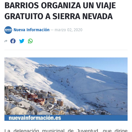
BARRIOS ORGANIZA UN VIAJE
GRATUITO A SIERRA NEVADA
Nueva Información
—
marzo 02, 2020
La delegación municipal de Juventud, que dirige