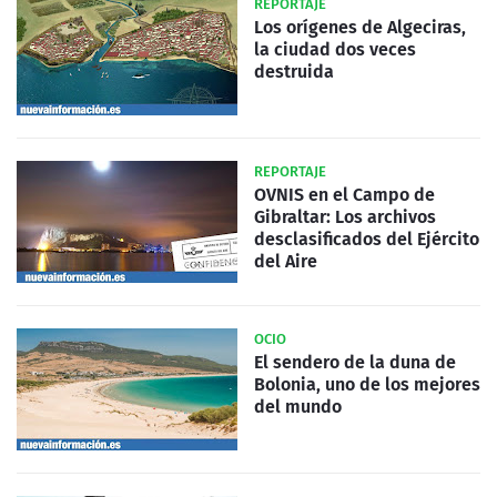
REPORTAJE
Los orígenes de Algeciras,
la ciudad dos veces
destruida
REPORTAJE
OVNIS en el Campo de
Gibraltar: Los archivos
desclasificados del Ejército
del Aire
OCIO
El sendero de la duna de
Bolonia, uno de los mejores
del mundo