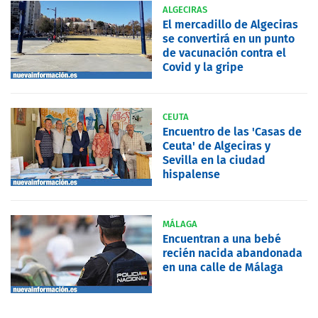
ALGECIRAS
El mercadillo de Algeciras
se convertirá en un punto
de vacunación contra el
Covid y la gripe
CEUTA
Encuentro de las 'Casas de
Ceuta' de Algeciras y
Sevilla en la ciudad
hispalense
MÁLAGA
Encuentran a una bebé
recién nacida abandonada
en una calle de Málaga