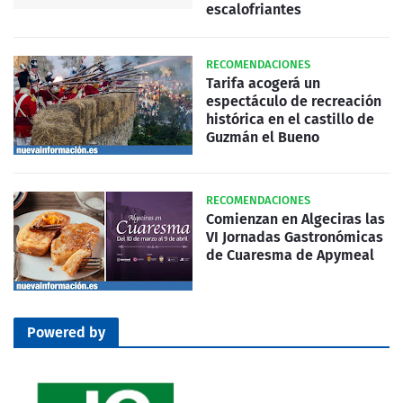
escalofriantes
RECOMENDACIONES
Tarifa acogerá un
espectáculo de recreación
histórica en el castillo de
Guzmán el Bueno
RECOMENDACIONES
Comienzan en Algeciras las
VI Jornadas Gastronómicas
de Cuaresma de Apymeal
Powered by