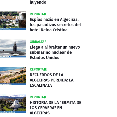
huyendo
REPORTAJE
Espías nazis en Algeciras:
los pasadizos secretos del
hotel Reina Cristina
GIBRALTAR
Llega a Gibraltar un nuevo
submarino nuclear de
Estados Unidos
REPORTAJE
RECUERDOS DE LA
ALGECIRAS PERDIDA: LA
ESCALINATA
REPORTAJE
HISTORIA DE LA "ERMITA DE
LOS CERVERA" EN
ALGECIRAS