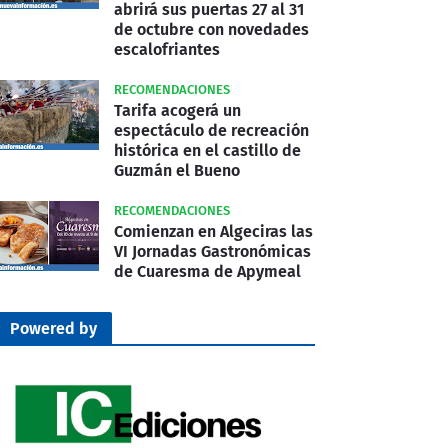
abrirá sus puertas 27 al 31
de octubre con novedades
escalofriantes
RECOMENDACIONES
Tarifa acogerá un
espectáculo de recreación
histórica en el castillo de
Guzmán el Bueno
RECOMENDACIONES
Comienzan en Algeciras las
VI Jornadas Gastronómicas
de Cuaresma de Apymeal
Powered by