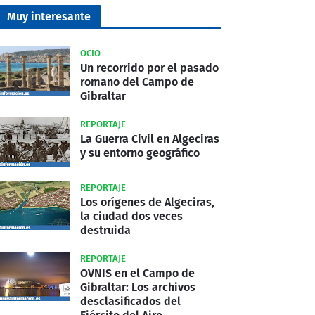
Muy interesante
OCIO
Un recorrido por el pasado
romano del Campo de
Gibraltar
REPORTAJE
La Guerra Civil en Algeciras
y su entorno geográfico
REPORTAJE
Los orígenes de Algeciras,
la ciudad dos veces
destruida
REPORTAJE
OVNIS en el Campo de
Gibraltar: Los archivos
desclasificados del