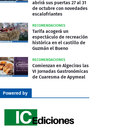
abrirá sus puertas 27 al 31
de octubre con novedades
escalofriantes
RECOMENDACIONES
Tarifa acogerá un
espectáculo de recreación
histórica en el castillo de
Guzmán el Bueno
RECOMENDACIONES
Comienzan en Algeciras las
VI Jornadas Gastronómicas
de Cuaresma de Apymeal
Powered by