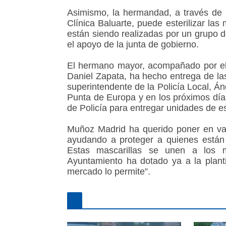
Asimismo, la hermandad, a través de 
Clínica Baluarte, puede esterilizar las
están siendo realizadas por un grupo 
el apoyo de la junta de gobierno.
El hermano mayor, acompañado por el 
Daniel Zapata, ha hecho entrega de las
superintendente de la Policía Local, Á
Punta de Europa y en los próximos día
de Policía para entregar unidades de es
Muñoz Madrid ha querido poner en valor
ayudando a proteger a quienes están e
Estas mascarillas se unen a los 
Ayuntamiento ha dotado ya a la planti
mercado lo permite”.