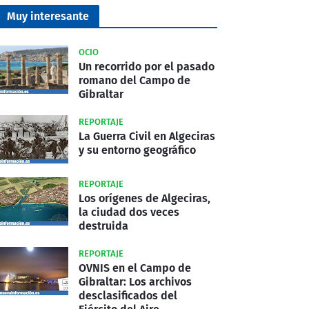
Muy interesante
OCIO
Un recorrido por el pasado
romano del Campo de
Gibraltar
REPORTAJE
La Guerra Civil en Algeciras
y su entorno geográfico
REPORTAJE
Los orígenes de Algeciras,
la ciudad dos veces
destruida
REPORTAJE
OVNIS en el Campo de
Gibraltar: Los archivos
desclasificados del