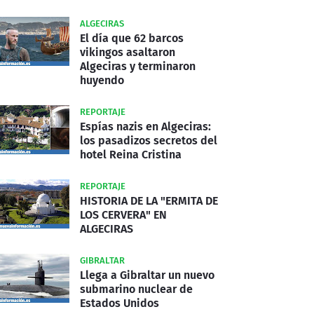
ALGECIRAS
El día que 62 barcos
vikingos asaltaron
Algeciras y terminaron
huyendo
REPORTAJE
Espías nazis en Algeciras:
los pasadizos secretos del
hotel Reina Cristina
REPORTAJE
HISTORIA DE LA "ERMITA DE
LOS CERVERA" EN
ALGECIRAS
GIBRALTAR
Llega a Gibraltar un nuevo
submarino nuclear de
Estados Unidos