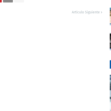
Artículo Siguiente