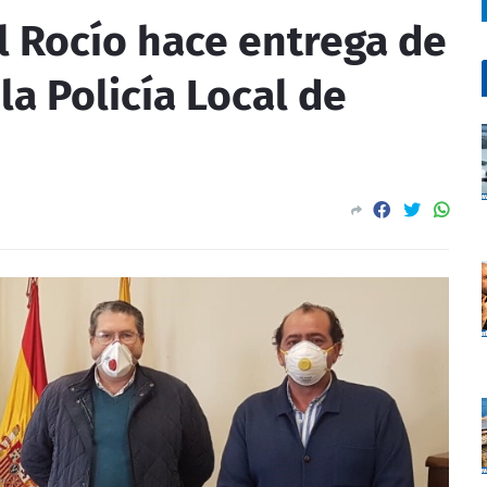
 Rocío hace entrega de
la Policía Local de