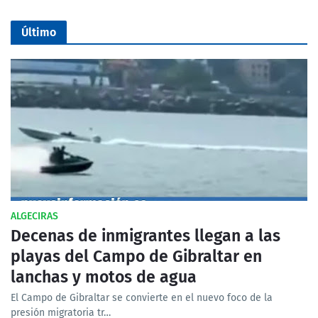
Último
ALGECIRAS
Decenas de inmigrantes llegan a las
playas del Campo de Gibraltar en
lanchas y motos de agua
El Campo de Gibraltar se convierte en el nuevo foco de la
presión migratoria tr…