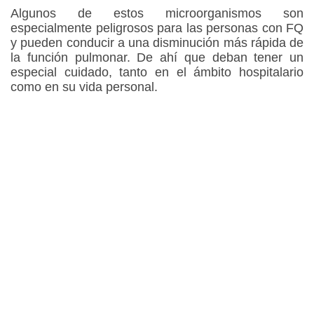
Algunos de estos microorganismos son
especialmente peligrosos para las personas con FQ
y pueden conducir a una disminución más rápida de
la función pulmonar. De ahí que deban tener un
especial cuidado, tanto en el ámbito hospitalario
como en su vida personal.