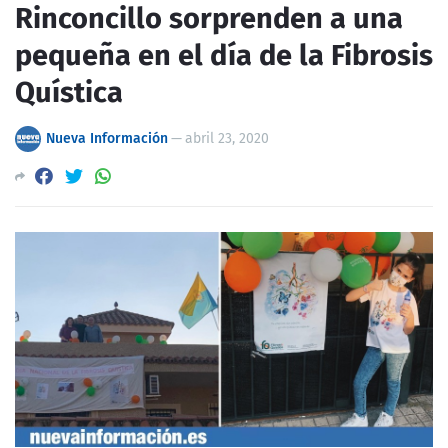
Rinconcillo sorprenden a una
pequeña en el día de la Fibrosis
Quística
Nueva Información
—
abril 23, 2020