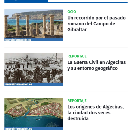
OCIO
Un recorrido por el pasado
romano del Campo de
Gibraltar
REPORTAJE
La Guerra Civil en Algeciras
y su entorno geográfico
REPORTAJE
Los orígenes de Algeciras,
la ciudad dos veces
destruida