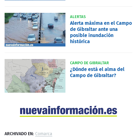
ALERTAS
Alerta máxima en el Campo
de Gibraltar ante una
posible inundación
histórica
CAMPO DE GIBRALTAR
¿Dónde está el alma del
Campo de Gibraltar?
ARCHIVADO EN:
Comarca