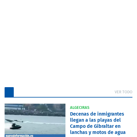
VER TODO
ALGECIRAS
Decenas de inmigrantes
llegan a las playas del
Campo de Gibraltar en
lanchas y motos de agua