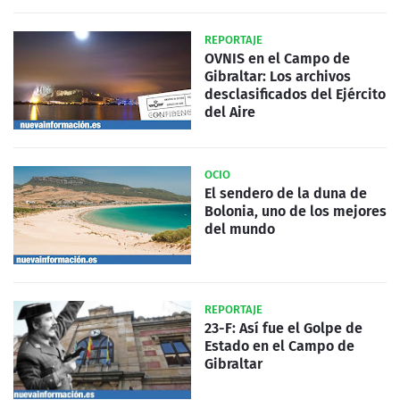
REPORTAJE
OVNIS en el Campo de
Gibraltar: Los archivos
desclasificados del Ejército
del Aire
OCIO
El sendero de la duna de
Bolonia, uno de los mejores
del mundo
REPORTAJE
23-F: Así fue el Golpe de
Estado en el Campo de
Gibraltar