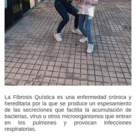
La Fibrosis Quística es una enfermedad crónica y
hereditaria por la que se produce un espesamiento
de las secreciones que facilita la acumulación de
bacterias, virus u otros microorganismos que entran
en los pulmones y provocan infecciones
respiratorias.