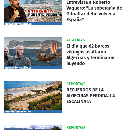
Entrevista a Roberto
Vaquero: "La soberanía de
Gibraltar debe volver a
España"
ALGECIRAS
El día que 62 barcos
vikingos asaltaron
Algeciras y terminaron
huyendo
REPORTAJE
RECUERDOS DE LA
ALGECIRAS PERDIDA: LA
ESCALINATA
REPORTAJE