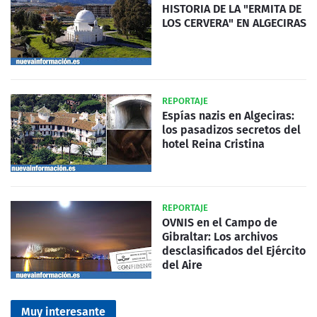
HISTORIA DE LA "ERMITA DE
LOS CERVERA" EN ALGECIRAS
REPORTAJE
Espías nazis en Algeciras:
los pasadizos secretos del
hotel Reina Cristina
REPORTAJE
OVNIS en el Campo de
Gibraltar: Los archivos
desclasificados del Ejército
del Aire
Muy interesante