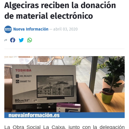
Algeciras reciben la donación
de material electrónico
Nueva Información
—
abril 03, 2020
La Obra Social La Caixa, junto con la delegación