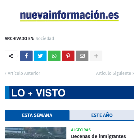
ARCHIVADO EN:
Sociedad
Artículo Anterior
Artículo Siguiente
ESTA SEMANA
ESTE AÑO
ALGECIRAS
Decenas de inmigrantes