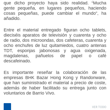
que dicho proyecto haya sido realidad. “Mucha
gente pequeña, en lugares pequeños, haciendo
cosas pequeñas, puede cambiar el mundo”, ha
añadido.
Entre el material entregado figuran ocho tablets,
dieciséis aparatos de televisión y cuarenta y ocho
de radio, dos microondas, dos cafeteras, cuarenta y
ocho enchufes de luz quitamiedos, cuatro antenas
TDT, esponjas jabonosas y agua oxigenada,
magdalenas, pañuelos de papel o café
descafeinado.
Es importante reseñar la colaboración de las
empresas BHK Bazar Hong Kong y Randonware,
que han suministrado el material a precio de coste,
además de haber facilitado su entrega junto con
voluntarios de Barrio Vivo.
VER TODO