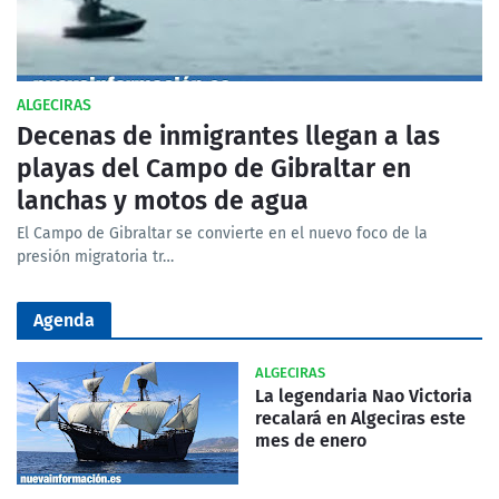
ALGECIRAS
Decenas de inmigrantes llegan a las
playas del Campo de Gibraltar en
lanchas y motos de agua
El Campo de Gibraltar se convierte en el nuevo foco de la
presión migratoria tr…
Agenda
ALGECIRAS
La legendaria Nao Victoria
recalará en Algeciras este
mes de enero