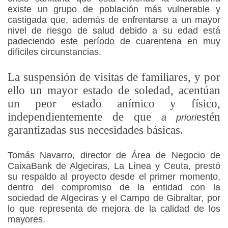
existe un grupo de población más vulnerable y
castigada que, además de enfrentarse a un mayor
nivel de riesgo de salud debido a su edad está
padeciendo este período de cuarentena en muy
difíciles circunstancias.
La suspensión de visitas de familiares, y por
ello un mayor estado de soledad, acentúan
un peor estado anímico y físico,
independientemente de que
estén
a priori
garantizadas sus necesidades básicas.
Tomás Navarro, director de Área de Negocio de
CaixaBank de Algeciras, La Línea y Ceuta, prestó
su respaldo al proyecto desde el primer momento,
dentro del compromiso de la entidad con la
sociedad de Algeciras y el Campo de Gibraltar, por
lo que representa de mejora de la calidad de los
mayores.