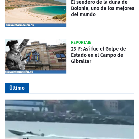
El sendero de la duna de
Bolonia, uno de los mejores
del mundo
REPORTAJE
23-F: Así fue el Golpe de
Estado en el Campo de
Gibraltar
Último