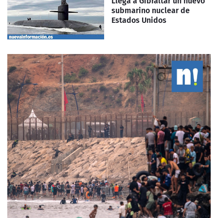
Llega a Gibraltar un nuevo
submarino nuclear de
Estados Unidos