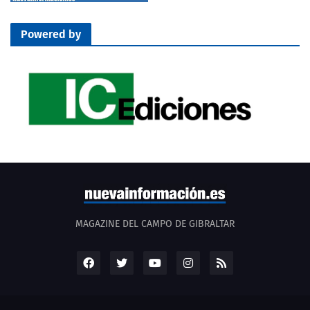
Powered by
MAGAZINE DEL CAMPO DE GIBRALTAR