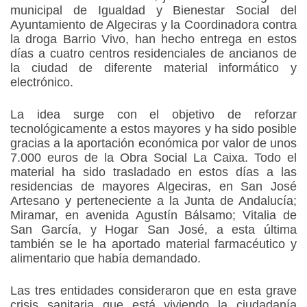
municipal de Igualdad y Bienestar Social del
Ayuntamiento de Algeciras y la Coordinadora contra
la droga Barrio Vivo, han hecho entrega en estos
días a cuatro centros residenciales de ancianos de
la ciudad de diferente material informático y
electrónico.
La idea surge con el objetivo de reforzar
tecnológicamente a estos mayores y ha sido posible
gracias a la aportación económica por valor de unos
7.000 euros de la Obra Social La Caixa. Todo el
material ha sido trasladado en estos días a las
residencias de mayores Algeciras, en San José
Artesano y perteneciente a la Junta de Andalucía;
Miramar, en avenida Agustín Bálsamo; Vitalia de
San García, y Hogar San José, a esta última
también se le ha aportado material farmacéutico y
alimentario que había demandado.
Las tres entidades consideraron que en esta grave
crisis sanitaria que está viviendo la ciudadanía