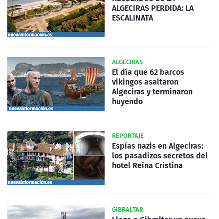
ALGECIRAS PERDIDA: LA
ESCALINATA
ALGECIRAS
El día que 62 barcos
vikingos asaltaron
Algeciras y terminaron
huyendo
REPORTAJE
Espías nazis en Algeciras:
los pasadizos secretos del
hotel Reina Cristina
GIBRALTAR