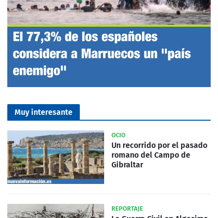
Muy interesante
OCIO
Un recorrido por el pasado
romano del Campo de
Gibraltar
REPORTAJE