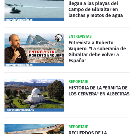
llegan a las playas del
Campo de Gibraltar en
lanchas y motos de agua
ENTREVISTAS
Entrevista a Roberto
Vaquero: "La soberanía de
Gibraltar debe volver a
España"
REPORTAJE
HISTORIA DE LA "ERMITA DE
LOS CERVERA" EN ALGECIRAS
REPORTAJE
RECUERDOS DE LA