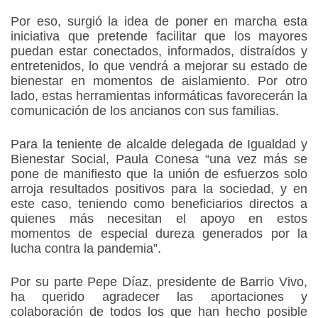
Por eso, surgió la idea de poner en marcha esta
iniciativa que pretende facilitar que los mayores
puedan estar conectados, informados, distraídos y
entretenidos, lo que vendrá a mejorar su estado de
bienestar en momentos de aislamiento. Por otro
lado, estas herramientas informáticas favorecerán la
comunicación de los ancianos con sus familias.
Para la teniente de alcalde delegada de Igualdad y
Bienestar Social, Paula Conesa “una vez más se
pone de manifiesto que la unión de esfuerzos solo
arroja resultados positivos para la sociedad, y en
este caso, teniendo como beneficiarios directos a
quienes más necesitan el apoyo en estos
momentos de especial dureza generados por la
lucha contra la pandemia”.
Por su parte Pepe Díaz, presidente de Barrio Vivo,
ha querido agradecer las aportaciones y
colaboración de todos los que han hecho posible