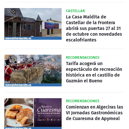
CASTELLAR
La Casa Maldita de
Castellar de la Frontera
abrirá sus puertas 27 al 31
de octubre con novedades
escalofriantes
RECOMENDACIONES
Tarifa acogerá un
espectáculo de recreación
histórica en el castillo de
Guzmán el Bueno
RECOMENDACIONES
Comienzan en Algeciras las
VI Jornadas Gastronómicas
de Cuaresma de Apymeal