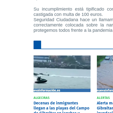
Su incumplimiento está tipificado c
castigada con multa de 100 euros.
Seguridad Ciudadana hace un llamami
correctamente colocada sobre la nar
protegemos todos frente a la pandemia 
ALGECIRAS
ALERTAS
Decenas de inmigrantes
Alerta 
llegan a las playas del Campo
Gibralta