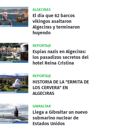
ALGECIRAS
El día que 62 barcos
vikingos asaltaron
Algeciras y terminaron
huyendo
REPORTAJE
Espías nazis en Algeciras:
los pasadizos secretos del
hotel Reina Cristina
REPORTAJE
HISTORIA DE LA "ERMITA DE
LOS CERVERA" EN
ALGECIRAS
GIBRALTAR
Llega a Gibraltar un nuevo
submarino nuclear de
Estados Unidos