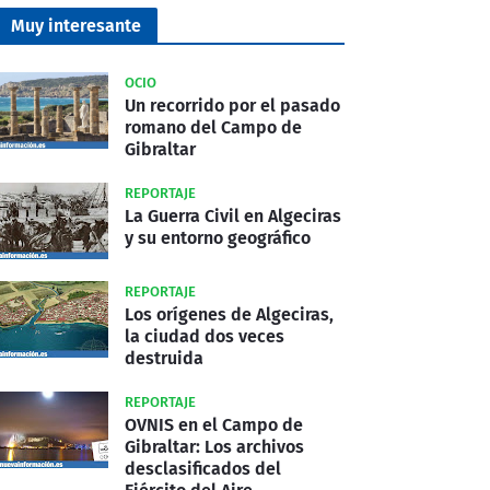
Muy interesante
OCIO
Un recorrido por el pasado
romano del Campo de
Gibraltar
REPORTAJE
La Guerra Civil en Algeciras
y su entorno geográfico
REPORTAJE
Los orígenes de Algeciras,
la ciudad dos veces
destruida
REPORTAJE
OVNIS en el Campo de
Gibraltar: Los archivos
desclasificados del