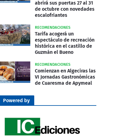
abrirá sus puertas 27 al 31
de octubre con novedades
escalofriantes
RECOMENDACIONES
Tarifa acogerá un
espectáculo de recreación
histórica en el castillo de
Guzmán el Bueno
RECOMENDACIONES
Comienzan en Algeciras las
VI Jornadas Gastronómicas
de Cuaresma de Apymeal
Powered by