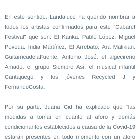
En este sentido, Landaluce ha querido nombrar a
todos los artistas confirmados para este “Cabaret
Festival” que son: El Kanka, Pablo López, Miguel
Poveda, India Martínez, El Arrebato, Ara Malikian,
GuitarricadelaFuente, Antonio José, el algecireño
Amado, el grupo Siempre Así, el musical infantil
Cantajuego y los jóvenes Recycled J y
FernandoCosta.
Por su parte, Juana Cid ha explicado que “las
medidas a tomar en cuanto al aforo y demás
condicionantes establecidos a causa de la Covid-19
estarán presentes en todo momento con un aforo