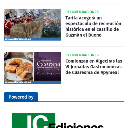
RECOMENDACIONES
Tarifa acogerá un
espectáculo de recreación
histórica en el castillo de
Guzmán el Bueno
RECOMENDACIONES
Comienzan en Algeciras las
VI Jornadas Gastronómicas
de Cuaresma de Apymeal
Powered by