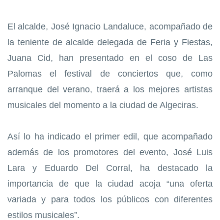
El
alcalde, José Ignacio Landaluce, acompañado de
la teniente de alcalde delegada de Feria y Fiestas,
Juana Cid, ha
n
presentado en el coso de Las
Palomas el festival de conciertos que, como
arranque del verano, traerá a los mejores artistas
musicales del momento a la ciudad de Algeciras.
Así lo ha indicado el primer edil, que acompañado
además de los promotores del evento, José Luis
Lara y Eduardo Del Corral, ha destacado la
importancia de que la ciudad acoja “una oferta
variada y para todos los públicos con diferentes
estilos musicales”.