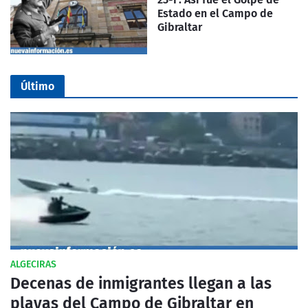
Estado en el Campo de
Gibraltar
Último
ALGECIRAS
Decenas de inmigrantes llegan a las
playas del Campo de Gibraltar en