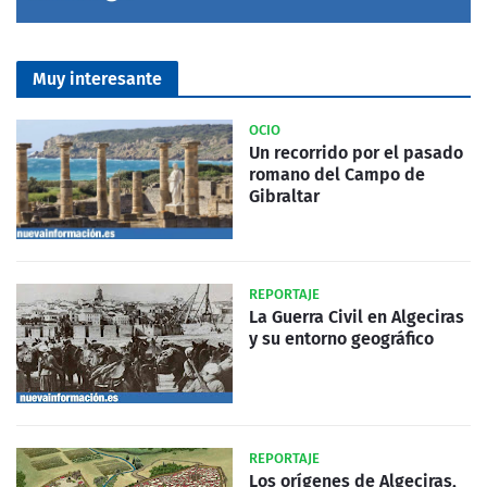
Muy interesante
OCIO
Un recorrido por el pasado
romano del Campo de
Gibraltar
REPORTAJE
La Guerra Civil en Algeciras
y su entorno geográfico
REPORTAJE
Los orígenes de Algeciras,