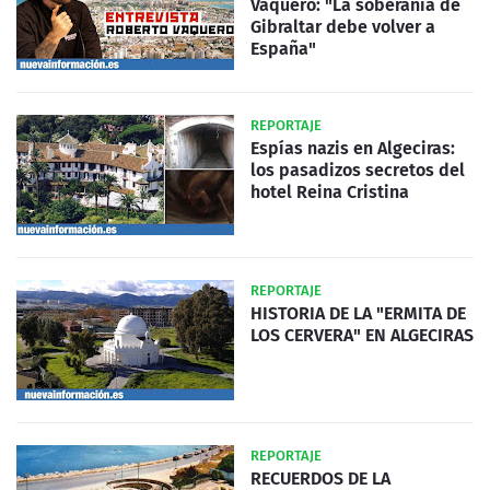
Vaquero: "La soberanía de
Gibraltar debe volver a
España"
REPORTAJE
Espías nazis en Algeciras:
los pasadizos secretos del
hotel Reina Cristina
REPORTAJE
HISTORIA DE LA "ERMITA DE
LOS CERVERA" EN ALGECIRAS
REPORTAJE
RECUERDOS DE LA