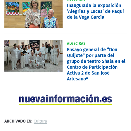
Inaugurada la exposición
‘Alegrías y Luces’ de Paqui
de la Vega García
ALGECIRAS
Ensayo general de “Don
Quijote” por parte del
grupo de teatro Shala en el
Centro de Participación
Activa 2 de San José
Artesano*
ARCHIVADO EN:
Cultura