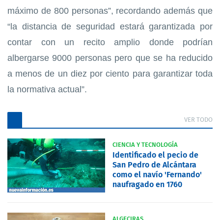
máximo de 800 personas”, recordando además que
“la distancia de seguridad estará garantizada por
contar con un recito amplio donde podrían
albergarse 9000 personas pero que se ha reducido
a menos de un diez por ciento para garantizar toda
la normativa actual”.
VER TODO
CIENCIA Y TECNOLOGÍA
Identificado el pecio de
San Pedro de Alcántara
como el navío 'Fernando'
naufragado en 1760
ALGECIRAS