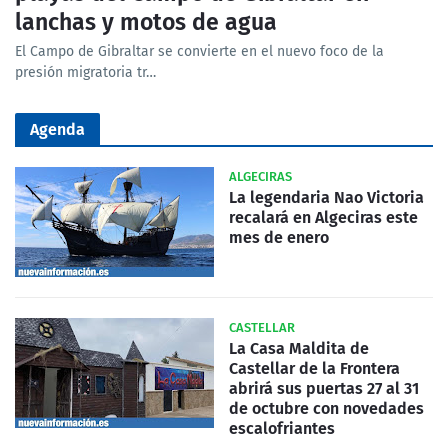
lanchas y motos de agua
El Campo de Gibraltar se convierte en el nuevo foco de la
presión migratoria tr…
Agenda
ALGECIRAS
La legendaria Nao Victoria
recalará en Algeciras este
mes de enero
CASTELLAR
La Casa Maldita de
Castellar de la Frontera
abrirá sus puertas 27 al 31
de octubre con novedades
escalofriantes