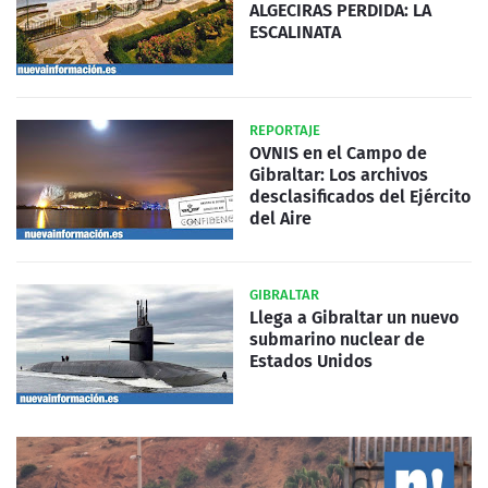
ALGECIRAS PERDIDA: LA
ESCALINATA
REPORTAJE
OVNIS en el Campo de
Gibraltar: Los archivos
desclasificados del Ejército
del Aire
GIBRALTAR
Llega a Gibraltar un nuevo
submarino nuclear de
Estados Unidos