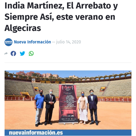
India Martínez, El Arrebato y
Siempre Así, este verano en
Algeciras
Nueva Información
—
julio 14, 2020