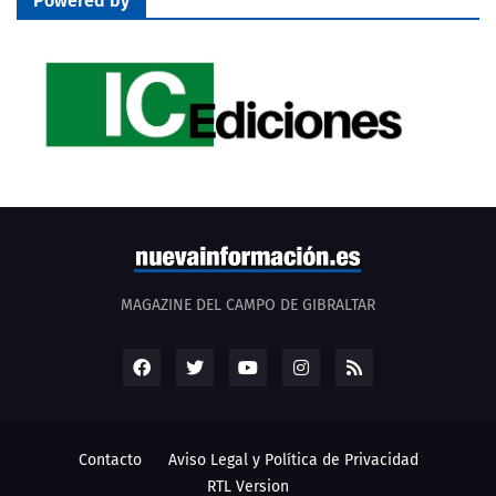
Powered by
MAGAZINE DEL CAMPO DE GIBRALTAR
Contacto
Aviso Legal y Política de Privacidad
RTL Version