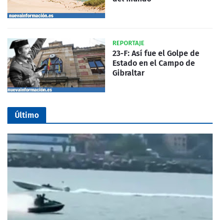
REPORTAJE
23-F: Así fue el Golpe de
Estado en el Campo de
Gibraltar
Último