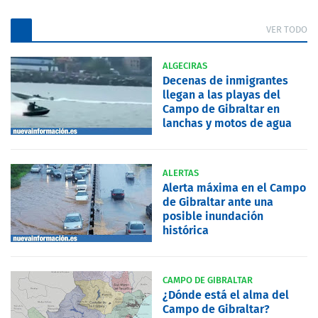
VER TODO
ALGECIRAS
Decenas de inmigrantes
llegan a las playas del
Campo de Gibraltar en
lanchas y motos de agua
ALERTAS
Alerta máxima en el Campo
de Gibraltar ante una
posible inundación
histórica
CAMPO DE GIBRALTAR
¿Dónde está el alma del
Campo de Gibraltar?