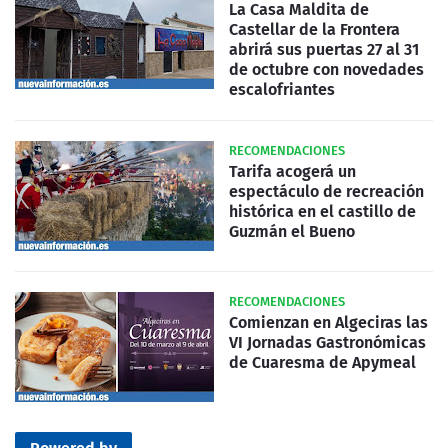
La Casa Maldita de
Castellar de la Frontera
abrirá sus puertas 27 al 31
de octubre con novedades
escalofriantes
RECOMENDACIONES
Tarifa acogerá un
espectáculo de recreación
histórica en el castillo de
Guzmán el Bueno
RECOMENDACIONES
Comienzan en Algeciras las
VI Jornadas Gastronómicas
de Cuaresma de Apymeal