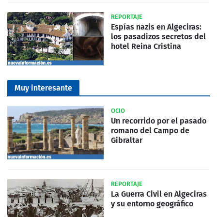
REPORTAJE
Espías nazis en Algeciras:
los pasadizos secretos del
hotel Reina Cristina
Muy interesante
OCIO
Un recorrido por el pasado
romano del Campo de
Gibraltar
REPORTAJE
La Guerra Civil en Algeciras
y su entorno geográfico