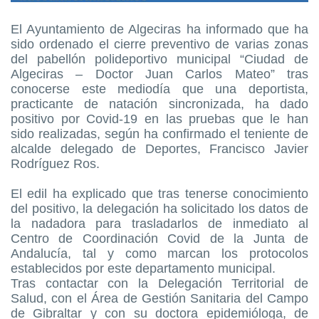
El Ayuntamiento de Algeciras ha informado que ha
sido ordenado el cierre preventivo de varias zonas
del pabellón polideportivo municipal “Ciudad de
Algeciras – Doctor Juan Carlos Mateo” tras
conocerse este mediodía que una deportista,
practicante de natación sincronizada, ha dado
positivo por Covid-19 en las pruebas que le han
sido realizadas, según ha confirmado el teniente de
alcalde delegado de Deportes, Francisco Javier
Rodríguez Ros.
El edil ha explicado que tras tenerse conocimiento
del positivo, la delegación ha solicitado los datos de
la nadadora para trasladarlos de inmediato al
Centro de Coordinación Covid de la Junta de
Andalucía, tal y como marcan los protocolos
establecidos por este departamento municipal.
Tras contactar con la Delegación Territorial de
Salud, con el Área de Gestión Sanitaria del Campo
de Gibraltar y con su doctora epidemióloga, de