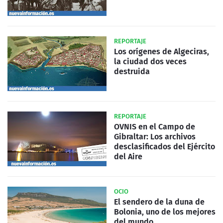
REPORTAJE
Los orígenes de Algeciras,
la ciudad dos veces
destruida
REPORTAJE
OVNIS en el Campo de
Gibraltar: Los archivos
desclasificados del Ejército
del Aire
OCIO
El sendero de la duna de
Bolonia, uno de los mejores
del mundo