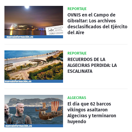
REPORTAJE
OVNIS en el Campo de
Gibraltar: Los archivos
desclasificados del Ejército
del Aire
REPORTAJE
RECUERDOS DE LA
ALGECIRAS PERDIDA: LA
ESCALINATA
ALGECIRAS
El día que 62 barcos
vikingos asaltaron
Algeciras y terminaron
huyendo