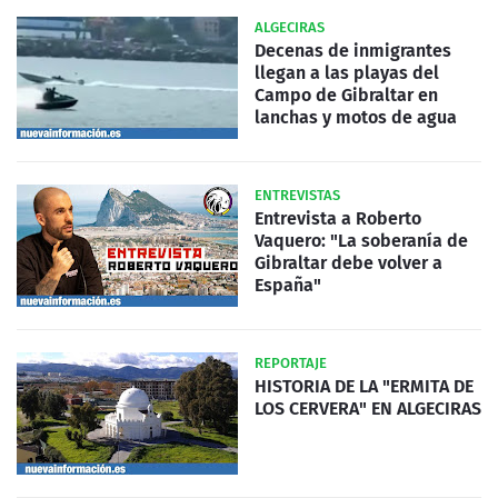
ALGECIRAS
Decenas de inmigrantes
llegan a las playas del
Campo de Gibraltar en
lanchas y motos de agua
ENTREVISTAS
Entrevista a Roberto
Vaquero: "La soberanía de
Gibraltar debe volver a
España"
REPORTAJE
HISTORIA DE LA "ERMITA DE
LOS CERVERA" EN ALGECIRAS