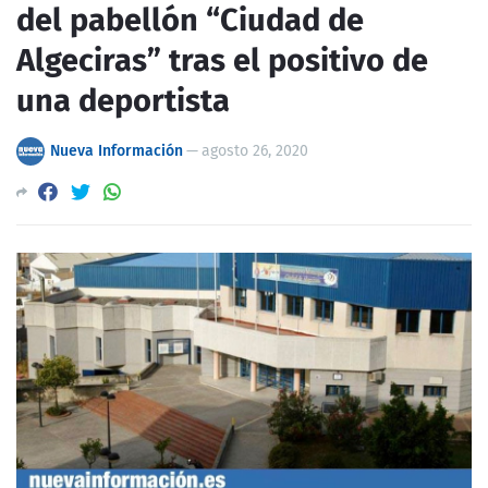
del pabellón “Ciudad de
Algeciras” tras el positivo de
una deportista
Nueva Información
—
agosto 26, 2020