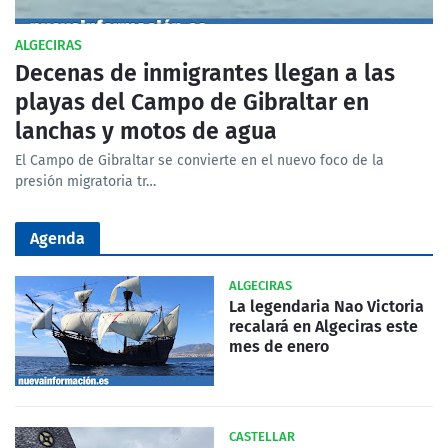
ALGECIRAS
Decenas de inmigrantes llegan a las
playas del Campo de Gibraltar en
lanchas y motos de agua
El Campo de Gibraltar se convierte en el nuevo foco de la
presión migratoria tr…
Agenda
ALGECIRAS
La legendaria Nao Victoria
recalará en Algeciras este
mes de enero
CASTELLAR