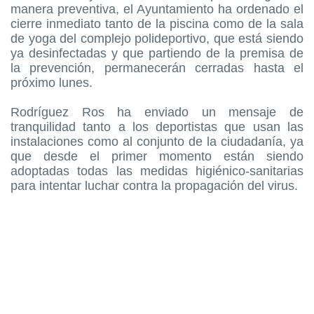
manera preventiva, el Ayuntamiento ha ordenado el
cierre inmediato tanto de la piscina como de la sala
de yoga del complejo polideportivo, que está siendo
ya desinfectadas y que partiendo de la premisa de
la prevención, permanecerán cerradas hasta el
próximo lunes.
Rodríguez Ros ha enviado un mensaje de
tranquilidad tanto a los deportistas que usan las
instalaciones como al conjunto de la ciudadanía, ya
que desde el primer momento están siendo
adoptadas todas las medidas higiénico-sanitarias
para intentar luchar contra la propagación del virus.