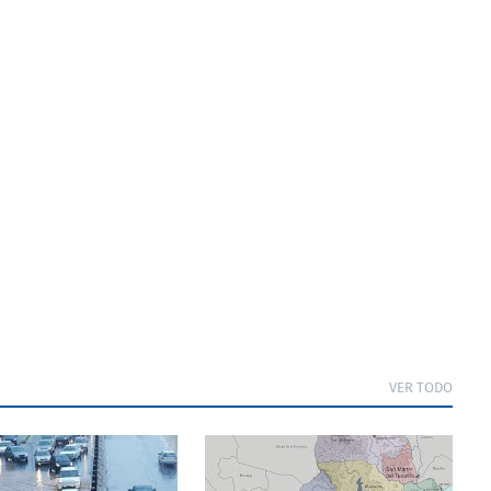
VER TODO