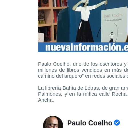
Paulo Coelho, uno de los escritores 
millones de libros vendidos en más d
camino del arquero” en redes sociales 
La librería Bahía de Letras, de gran a
Palmones, y en la mítica calle Rocha
Ancha.