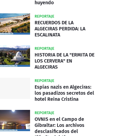
huyendo
REPORTAJE
RECUERDOS DE LA
ALGECIRAS PERDIDA: LA
ESCALINATA
REPORTAJE
HISTORIA DE LA "ERMITA DE
LOS CERVERA" EN
ALGECIRAS
REPORTAJE
Espías nazis en Algeciras:
los pasadizos secretos del
hotel Reina Cristina
REPORTAJE
OVNIS en el Campo de
Gibraltar: Los archivos
desclasificados del