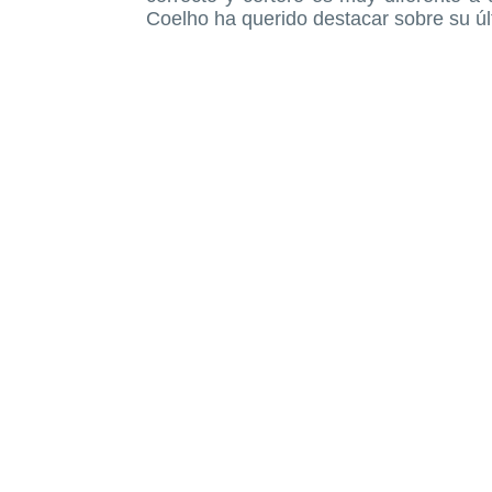
Coelho ha querido destacar sobre su úl