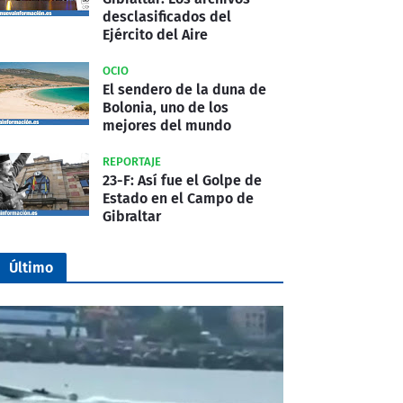
desclasificados del
Ejército del Aire
OCIO
El sendero de la duna de
Bolonia, uno de los
mejores del mundo
REPORTAJE
23-F: Así fue el Golpe de
Estado en el Campo de
Gibraltar
Último