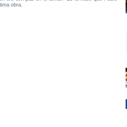
tima obra.