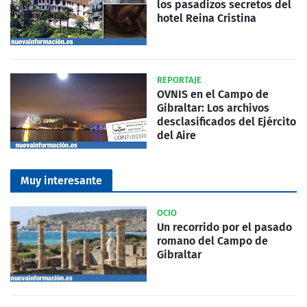
los pasadizos secretos del
hotel Reina Cristina
REPORTAJE
OVNIS en el Campo de
Gibraltar: Los archivos
desclasificados del Ejército
del Aire
Muy interesante
OCIO
Un recorrido por el pasado
romano del Campo de
Gibraltar