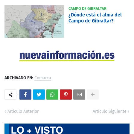
CAMPO DE GIBRALTAR
¿Dónde está el alma del
Campo de Gibraltar?
ARCHIVADO EN:
Comarca
Artículo Anterior
Artículo Siguiente