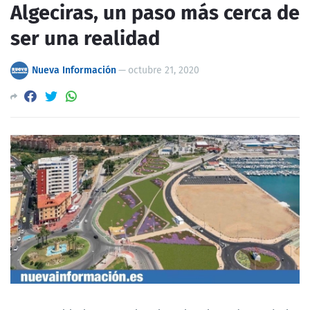
Algeciras, un paso más cerca de
ser una realidad
Nueva Información
—
octubre 21, 2020