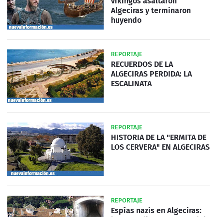
vikingos asaltaron
Algeciras y terminaron
huyendo
REPORTAJE
RECUERDOS DE LA
ALGECIRAS PERDIDA: LA
ESCALINATA
REPORTAJE
HISTORIA DE LA "ERMITA DE
LOS CERVERA" EN ALGECIRAS
REPORTAJE
Espías nazis en Algeciras: