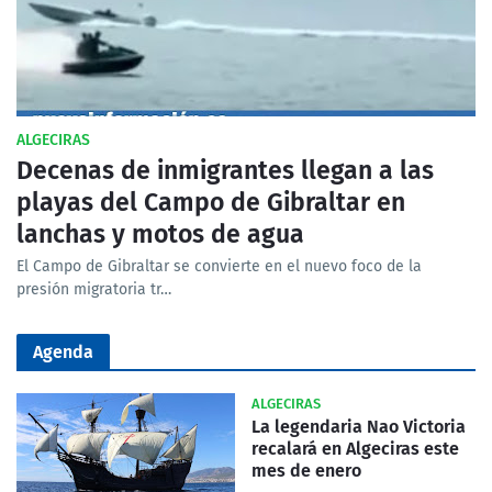
ALGECIRAS
Decenas de inmigrantes llegan a las
playas del Campo de Gibraltar en
lanchas y motos de agua
El Campo de Gibraltar se convierte en el nuevo foco de la
presión migratoria tr…
Agenda
ALGECIRAS
La legendaria Nao Victoria
recalará en Algeciras este
mes de enero