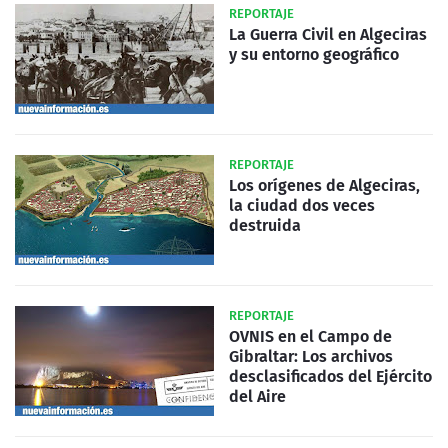
REPORTAJE
La Guerra Civil en Algeciras
y su entorno geográfico
REPORTAJE
Los orígenes de Algeciras,
la ciudad dos veces
destruida
REPORTAJE
OVNIS en el Campo de
Gibraltar: Los archivos
desclasificados del Ejército
del Aire