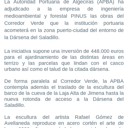
La Autoridad Portuaria de Algeciras (APBA) ha
adjudicado a la empresa de ingeniería
medioambiental y forestal PINUS las obras del
Corredor Verde que la institución portuaria
acometerá en la zona puerto-ciudad del entorno de
la Dársena del Saladillo.
La iniciativa supone una inversión de 448.000 euros
para el ajardinamiento de las distintas áreas en
terrizo y las parcelas que lindan con el casco
urbano así como el talud de la citada dársena.
De forma paralela al Corredor Verde, la APBA
contempla además el traslado de la escultura del
barco de la cueva de la Laja Alta de Jimena hasta la
nueva rotonda de acceso a la Dársena del
Saladillo.
La escultura del artista Rafael Gómez de
Avellaneda reproduce en acero cortén el arte de