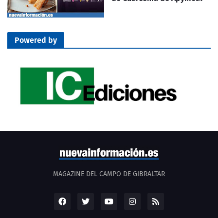
Powered by
MAGAZINE DEL CAMPO DE GIBRALTAR