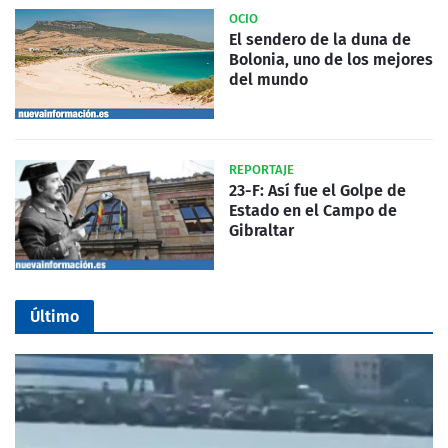
OCIO
El sendero de la duna de
Bolonia, uno de los mejores
del mundo
REPORTAJE
23-F: Así fue el Golpe de
Estado en el Campo de
Gibraltar
Último